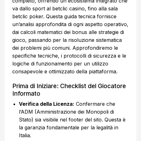
completo, offrendo un ecosistema integrato che
va dallo sport al betclic casino, fino alla sala
betclic poker. Questa guida tecnica fornisce
un’analisi approfondita di ogni aspetto operativo,
dai calcoli matematici dei bonus alle strategie di
gioco, passando per la risoluzione sistematica
dei problemi più comuni. Approfondiremo le
specifiche tecniche, i protocolli di sicurezza e le
logiche di funzionamento per un utilizzo
consapevole e ottimizzato della piattaforma.
Prima di Iniziare: Checklist del Giocatore
Informato
Verifica della Licenza:
Confermare che
l’ADM (Amministrazione dei Monopoli di
Stato) sia visibile nel footer del sito. Questa è
la garanzia fondamentale per la legalità in
Italia.