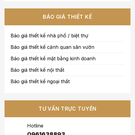
BÁO GIÁ THIẾT KẾ
Báo giá thiết kế nhà phố / biệt thự
Báo giá thiết kế cảnh quan sân vườn
Báo giá thiết kế mặt bằng kinh doanh
Báo giá thiết kế nội thất
Báo giá thiết kế ngoại thất
TƯ VẤN TRỰC TUYẾN
Hotline
0961638893