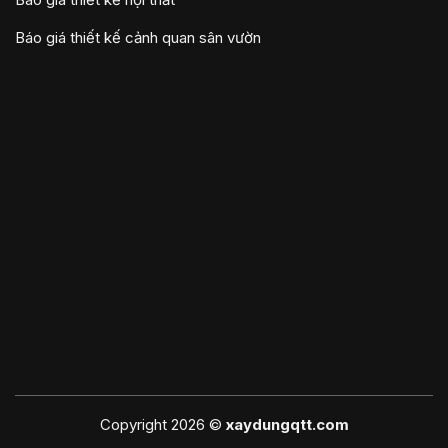
Báo giá thiết kế cảnh quan sân vườn
Copyright 2026 ©
xaydungqtt.com