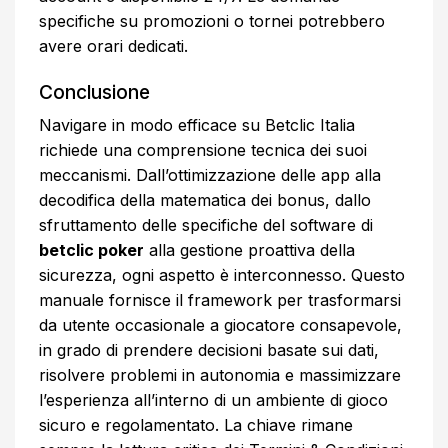
specifiche su promozioni o tornei potrebbero
avere orari dedicati.
Conclusione
Navigare in modo efficace su Betclic Italia
richiede una comprensione tecnica dei suoi
meccanismi. Dall’ottimizzazione delle app alla
decodifica della matematica dei bonus, dallo
sfruttamento delle specifiche del software di
betclic poker
alla gestione proattiva della
sicurezza, ogni aspetto è interconnesso. Questo
manuale fornisce il framework per trasformarsi
da utente occasionale a giocatore consapevole,
in grado di prendere decisioni basate sui dati,
risolvere problemi in autonomia e massimizzare
l’esperienza all’interno di un ambiente di gioco
sicuro e regolamentato. La chiave rimane