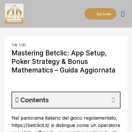
Skip
to
Dự toán
content
TIN TỨC
Mastering Betclic: App Setup,
Poker Strategy & Bonus
Mathematics – Guida Aggiornata
Contents
Nel panorama italiano del gioco regolamentato,
https://betclicit.it/
si distingue come un operatore