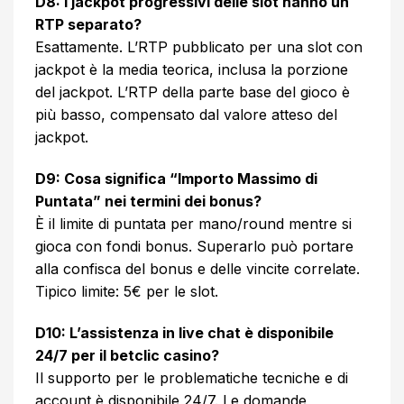
D8: I jackpot progressivi delle slot hanno un
RTP separato?
Esattamente. L’RTP pubblicato per una slot con
jackpot è la media teorica, inclusa la porzione
del jackpot. L’RTP della parte base del gioco è
più basso, compensato dal valore atteso del
jackpot.
D9: Cosa significa “Importo Massimo di
Puntata” nei termini dei bonus?
È il limite di puntata per mano/round mentre si
gioca con fondi bonus. Superarlo può portare
alla confisca del bonus e delle vincite correlate.
Tipico limite: 5€ per le slot.
D10: L’assistenza in live chat è disponibile
24/7 per il betclic casino?
Il supporto per le problematiche tecniche e di
account è disponibile 24/7. Le domande