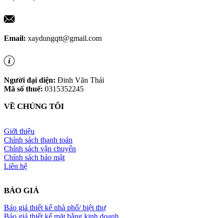
Email:
xaydungqtt@gmail.com
Người đại diện:
Đinh Văn Thái
Mã số thuế:
0315352245
VỀ CHÚNG TÔI
Giới thiệu
Chính sách thanh toán
Chính sách vận chuyển
Chính sách bảo mật
Liên hệ
BÁO GIÁ
Báo giá thiết kế nhà phố/ biệt thự
Báo giá thiết kế mặt bằng kinh doanh