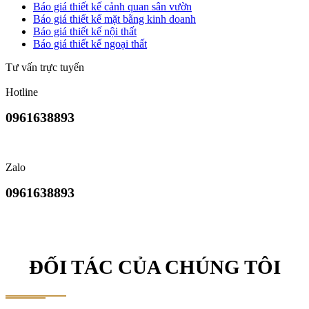
Báo giá thiết kế cảnh quan sân vườn
Báo giá thiết kế mặt bằng kinh doanh
Báo giá thiết kế nội thất
Báo giá thiết kế ngoại thất
Tư vấn trực tuyến
Hotline
0961638893
Zalo
0961638893
ĐỐI TÁC CỦA CHÚNG TÔI