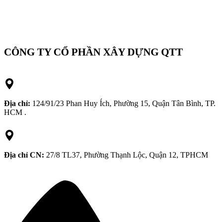
CÔNG TY CỔ PHẦN XÂY DỰNG QTT
Địa chỉ:
124/91/23 Phan Huy Ích, Phường 15, Quận Tân Bình, TP.
HCM .
Địa chỉ CN:
27/8 TL37, Phường Thạnh Lộc, Quận 12, TPHCM