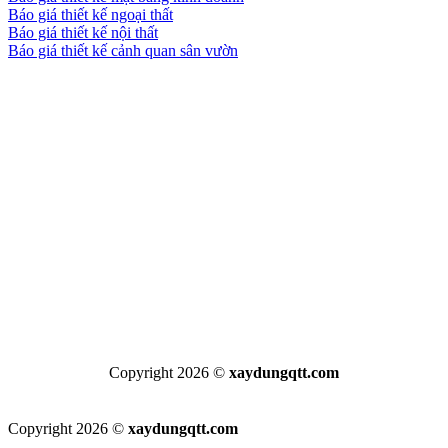
Báo giá thiết kế ngoại thất
Báo giá thiết kế nội thất
Báo giá thiết kế cảnh quan sân vườn
Copyright 2026 ©
xaydungqtt.com
Copyright 2026 ©
xaydungqtt.com