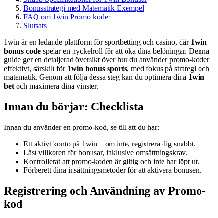
Bonusstrategi med Matematik Exempel
FAQ om 1win Promo-koder
Slutsats
1win är en ledande plattform för sportbetting och casino, där
1win
bonus code
spelar en nyckelroll för att öka dina belöningar. Denna
guide ger en detaljerad översikt över hur du använder promo-koder
effektivt, särskilt för
1win bonus sports
, med fokus på strategi och
matematik. Genom att följa dessa steg kan du optimera dina
1win
bet
och maximera dina vinster.
Innan du börjar: Checklista
Innan du använder en promo-kod, se till att du har:
Ett aktivt konto på 1win – om inte, registrera dig snabbt.
Läst villkoren för bonusar, inklusive omsättningskrav.
Kontrollerat att promo-koden är giltig och inte har löpt ut.
Förberett dina insättningsmetoder för att aktivera bonusen.
Registrering och Användning av Promo-
kod