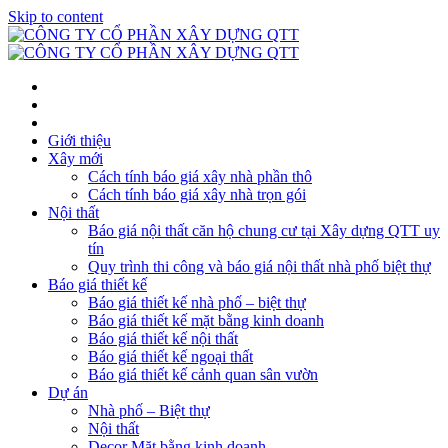
Skip to content
Giới thiệu
Xây mới
Cách tính báo giá xây nhà phần thô
Cách tính báo giá xây nhà trọn gói
Nội thất
Báo giá nội thất căn hộ chung cư tại Xây dựng QTT uy
tín
Quy trình thi công và báo giá nội thất nhà phố biệt thự
Báo giá thiết kế
Báo giá thiết kế nhà phố – biệt thự
Báo giá thiết kế mặt bằng kinh doanh
Báo giá thiết kế nội thất
Báo giá thiết kế ngoại thất
Báo giá thiết kế cảnh quan sân vườn
Dự án
Nhà phố – Biệt thự
Nội thất
Decor Mặt bằng kinh doanh