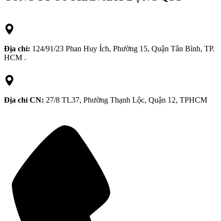
Địa chỉ:
124/91/23 Phan Huy Ích, Phường 15, Quận Tân Bình, TP.
HCM .
Địa chỉ CN:
27/8 TL37, Phường Thạnh Lộc, Quận 12, TPHCM