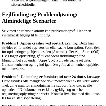
software. Regelmæssige opdateringer udbedrer
sikkerhedshuller.
Fejlfinding og Problemløsning:
Almindelige Scenarier
Selv med en robust platform kan problemer opstå. Her er en
systematisk tilgang til fejlfinding.
Problem 1: Appen crasher ved opstart.
Løsning:
Dette kan
skyldes en forældet app-version eller cache-korruption. Først, tjek
for opdateringer på hjemmesiden (Android) eller App Store (iOS).
Hvis ingen opdatering, gå til enhedens indstillinger, find
Marathonbet app under “Apps”, og ryd både cache og data.
Genstart enheden og log ind igen. Sørg for, at din enhed opfylder
minimumskrav.
Problem 2: Udbetaling er forsinket ud over 24 timer.
Løsning:
Dette skyldes ofte manglende dokumenter eller ekstra verifikation.
Tjek din e-mail for anmodninger fra support. Sikr dig, at alle
uploadede ID-dokumenter er klare, gyldige og matcher
registreringsoplysninger præcist. Kontakt live chat med din konto-
ID for en statusopdatering.