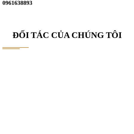
0961638893
ĐỐI TÁC CỦA CHÚNG TÔI