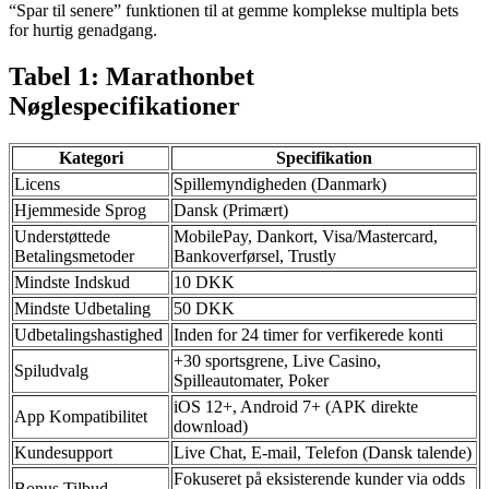
“Spar til senere” funktionen til at gemme komplekse multipla bets
for hurtig genadgang.
Tabel 1: Marathonbet
Nøglespecifikationer
Kategori
Specifikation
Licens
Spillemyndigheden (Danmark)
Hjemmeside Sprog
Dansk (Primært)
Understøttede
MobilePay, Dankort, Visa/Mastercard,
Betalingsmetoder
Bankoverførsel, Trustly
Mindste Indskud
10 DKK
Mindste Udbetaling
50 DKK
Udbetalingshastighed
Inden for 24 timer for verfikerede konti
+30 sportsgrene, Live Casino,
Spiludvalg
Spilleautomater, Poker
iOS 12+, Android 7+ (APK direkte
App Kompatibilitet
download)
Kundesupport
Live Chat, E-mail, Telefon (Dansk talende)
Fokuseret på eksisterende kunder via odds
Bonus Tilbud