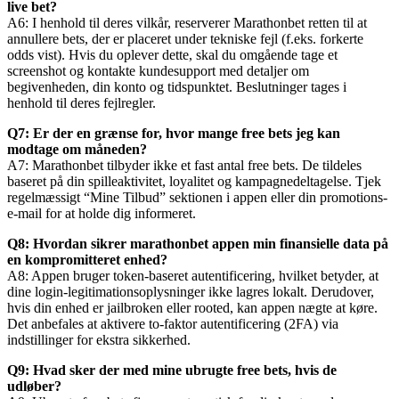
live bet?
A6: I henhold til deres vilkår, reserverer Marathonbet retten til at
annullere bets, der er placeret under tekniske fejl (f.eks. forkerte
odds vist). Hvis du oplever dette, skal du omgående tage et
screenshot og kontakte kundesupport med detaljer om
begivenheden, din konto og tidspunktet. Beslutninger tages i
henhold til deres fejlregler.
Q7: Er der en grænse for, hvor mange free bets jeg kan
modtage om måneden?
A7: Marathonbet tilbyder ikke et fast antal free bets. De tildeles
baseret på din spilleaktivitet, loyalitet og kampagnedeltagelse. Tjek
regelmæssigt “Mine Tilbud” sektionen i appen eller din promotions-
e-mail for at holde dig informeret.
Q8: Hvordan sikrer marathonbet appen min finansielle data på
en kompromitteret enhed?
A8: Appen bruger token-baseret autentificering, hvilket betyder, at
dine login-legitimationsoplysninger ikke lagres lokalt. Derudover,
hvis din enhed er jailbroken eller rooted, kan appen nægte at køre.
Det anbefales at aktivere to-faktor autentificering (2FA) via
indstillinger for ekstra sikkerhed.
Q9: Hvad sker der med mine ubrugte free bets, hvis de
udløber?