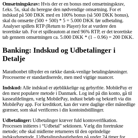
Omsætningskrav:
Hvis der er en bonus med omsætningskrav,
f.eks. 5x, skal du beregne den nødvendige omsætning. For et
indskud på 500 DKK med en 100% bonus (så 500 DKK bonus),
skal du omsætte (500 + 500) * 5 = 5.000 DKK før udbetaling.
Analyser spillets RTP (Return to Player) for at vurdere den
teoretiske tab. For et spilleautom at med 96% RTP, er det teoretiske
tab gennem omsætningen ca. 5.000 DKK * (1 – 0.96) = 200 DKK.
Banking: Indskud og Udbetalinger i
Detalje
Marathonbet tilbyder en række dansk-venlige betalingsløsninger.
Processerne er standardiserede, men med vigtige nuancer.
Indskud:
Alle indskud er øjeblikkelige og gebyrfrie. MobilePay er
den mest populære metode i Danmark. Log ind på din konto, gå til
kasseafdelingen, vælg MobilePay, indtast beløb og bekræft via din
MobilePay app. For kreditkort, kan der være daglige eller månedlige
grænser, som skal verificeres i din kontoindstillinger.
Udbetalinger:
Udbetalinger kræver fuld kontoverifikation.
Processen initieres i “Udbetal” sektionen. Vælg din foretrukne
metode; ofte skal midlerne returneres til den oprindelige
indskudsmetode. Udbetalingshastigheden på under 24 timer for