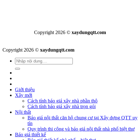
Copyright 2026 ©
xaydungqtt.com
Copyright 2026 ©
xaydungqtt.com
Giới thiệu
Xây mới
Cách tính báo giá xây nhà phần thô
Cách tính báo giá xây nhà trọn gói
Nội thất
Báo giá nội thất căn hộ chung cư tại Xây dựng QTT uy
tín
Quy trình thi công và báo giá nội thất nhà phố biệt thự
Báo giá thiết kế