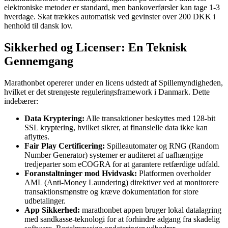
elektroniske metoder er standard, men bankoverførsler kan tage 1-3
hverdage. Skat trækkes automatisk ved gevinster over 200 DKK i
henhold til dansk lov.
Sikkerhed og Licenser: En Teknisk
Gennemgang
Marathonbet opererer under en licens udstedt af Spillemyndigheden,
hvilket er det strengeste reguleringsframework i Danmark. Dette
indebærer:
Data Kryptering:
Alle transaktioner beskyttes med 128-bit
SSL kryptering, hvilket sikrer, at finansielle data ikke kan
aflyttes.
Fair Play Certificering:
Spilleautomater og RNG (Random
Number Generator) systemer er auditeret af uafhængige
tredjeparter som eCOGRA for at garantere retfærdige udfald.
Foranstaltninger mod Hvidvask:
Platformen overholder
AML (Anti-Money Laundering) direktiver ved at monitorere
transaktionsmønstre og kræve dokumentation for store
udbetalinger.
App Sikkerhed:
marathonbet appen bruger lokal datalagring
med sandkasse-teknologi for at forhindre adgang fra skadelig