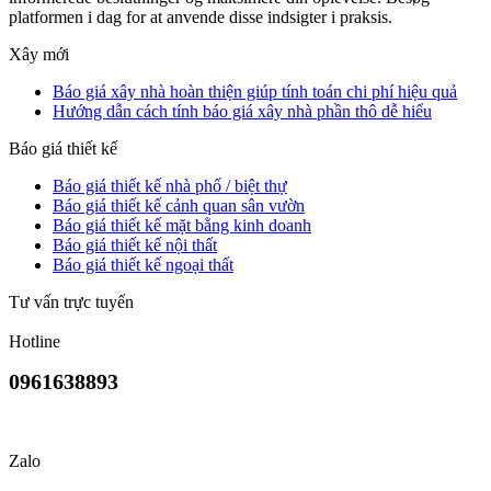
platformen i dag for at anvende disse indsigter i praksis.
Xây mới
Báo giá xây nhà hoàn thiện giúp tính toán chi phí hiệu quả
Hướng dẫn cách tính báo giá xây nhà phần thô dễ hiểu
Báo giá thiết kế
Báo giá thiết kế nhà phố / biệt thự
Báo giá thiết kế cảnh quan sân vườn
Báo giá thiết kế mặt bằng kinh doanh
Báo giá thiết kế nội thất
Báo giá thiết kế ngoại thất
Tư vấn trực tuyến
Hotline
0961638893
Zalo