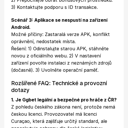
3) Kontaktujte podporu s ID transakce.
Scénář 3: Aplikace se nespustí na zařízení
Android.
Možné příčiny: Zastaralá verze APK, konflikt
oprávnění, nedostatek místa.
Řešení: 1) Odinstalujte starou APK, stáhněte
novou z oficiálního webu. 2) V nastavení
zařízení povolte instalaci z neznámých zdrojů
(dočasně). 3) Uvolněte operační paměť.
Rozšířené FAQ: Technické a provozní
dotazy
1. Je Ggbet legální a bezpečné pro hráče z ČR?
Z pohledu českého zákona není, protože nemá
českou licenci. Provozovatel má licenci
Curaçao, která zajišťuje určitý standard, ale