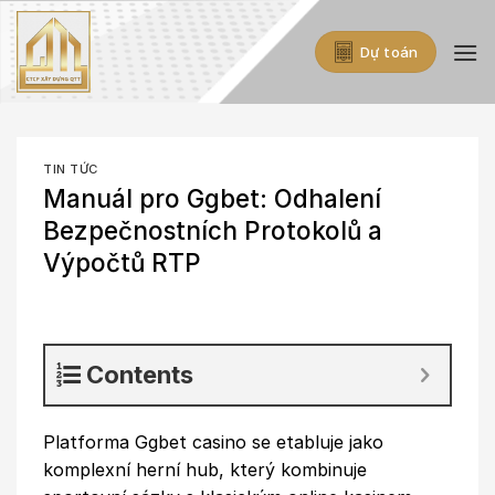
Skip
to
Dự toán
content
TIN TỨC
Manuál pro Ggbet: Odhalení
Bezpečnostních Protokolů a
Výpočtů RTP
Contents
Platforma
Ggbet casino
se etabluje jako
komplexní herní hub, který kombinuje