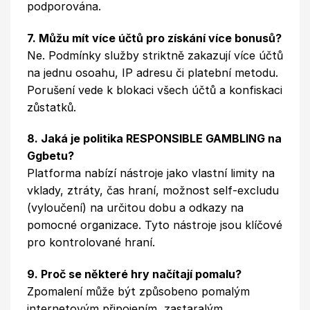
podporována.
7. Můžu mít více účtů pro získání více bonusů?
Ne. Podmínky služby striktně zakazují více účtů
na jednu osoahu, IP adresu či platební metodu.
Porušení vede k blokaci všech účtů a konfiskaci
zůstatků.
8. Jaká je politika RESPONSIBLE GAMBLING na
Ggbetu?
Platforma nabízí nástroje jako vlastní limity na
vklady, ztráty, čas hraní, možnost self-excludu
(vyloučení) na určitou dobu a odkazy na
pomocné organizace. Tyto nástroje jsou klíčové
pro kontrolované hraní.
9. Proč se některé hry načítají pomalu?
Zpomalení může být způsobeno pomalým
internetovým připojením, zastaralým