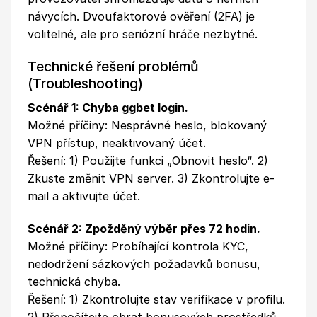
návycích. Dvoufaktorové ověření (2FA) je
volitelné, ale pro seriózní hráče nezbytné.
Technické řešení problémů
(Troubleshooting)
Scénář 1: Chyba ggbet login.
Možné příčiny: Nesprávné heslo, blokovaný
VPN přístup, neaktivovaný účet.
Řešení: 1) Použijte funkci „Obnovit heslo“. 2)
Zkuste změnit VPN server. 3) Zkontrolujte e-
mail a aktivujte účet.
Scénář 2: Zpožděný výběr přes 72 hodin.
Možné příčiny: Probíhající kontrola KYC,
nedodržení sázkových požadavků bonusu,
technická chyba.
Řešení: 1) Zkontrolujte stav verifikace v profilu.
2) Přepočítejte obrat bonusových prostředků.