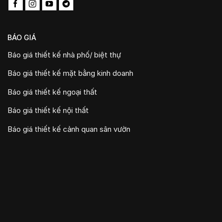
BÁO GIÁ
Báo giá thiết kế nhà phố/ biệt thự
Báo giá thiết kế mặt bằng kinh doanh
Báo giá thiết kế ngoại thất
Báo giá thiết kế nội thất
Báo giá thiết kế cảnh quan sân vườn