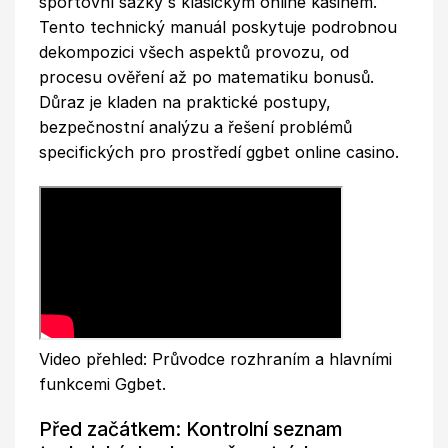
sportovní sázky s klasickým online kasinem.
Tento technický manuál poskytuje podrobnou
dekompozici všech aspektů provozu, od
procesu ověření až po matematiku bonusů.
Důraz je kladen na praktické postupy,
bezpečnostní analýzu a řešení problémů
specifických pro prostředí ggbet online casino.
Video přehled: Průvodce rozhraním a hlavními
funkcemi Ggbet.
Před začátkem: Kontrolní seznam