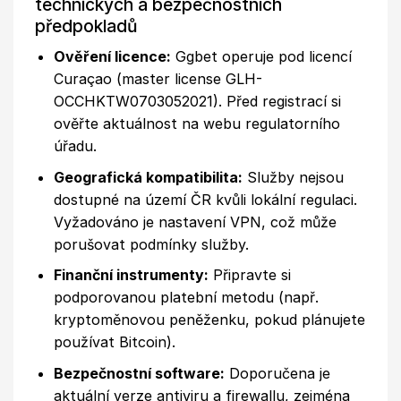
technických a bezpečnostních
předpokladů
Ověření licence:
Ggbet operuje pod licencí
Curaçao (master license GLH-
OCCHKTW0703052021). Před registrací si
ověřte aktuálnost na webu regulatorního
úřadu.
Geografická kompatibilita:
Služby nejsou
dostupné na území ČR kvůli lokální regulaci.
Vyžadováno je nastavení VPN, což může
porušovat podmínky služby.
Finanční instrumenty:
Připravte si
podporovanou platební metodu (např.
kryptoměnovou peněženku, pokud plánujete
používat Bitcoin).
Bezpečnostní software:
Doporučena je
aktuální verze antiviru a firewallu, zejména