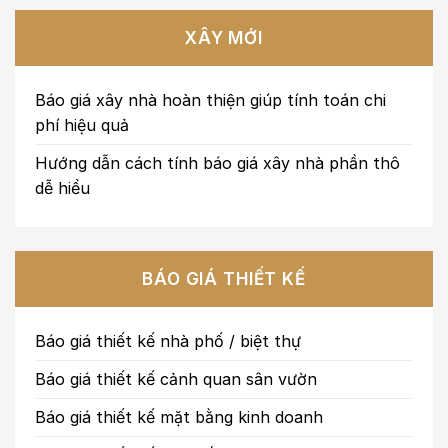
XÂY MỚI
Báo giá xây nhà hoàn thiện giúp tính toán chi
phí hiệu quả
Hướng dẫn cách tính báo giá xây nhà phần thô
dễ hiểu
BÁO GIÁ THIẾT KẾ
Báo giá thiết kế nhà phố / biệt thự
Báo giá thiết kế cảnh quan sân vườn
Báo giá thiết kế mặt bằng kinh doanh