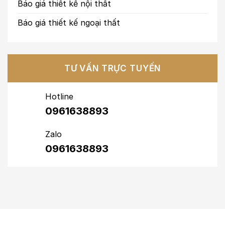
Báo giá thiết kế nội thất
Báo giá thiết kế ngoại thất
TƯ VẤN TRỰC TUYẾN
Hotline
0961638893
Zalo
0961638893