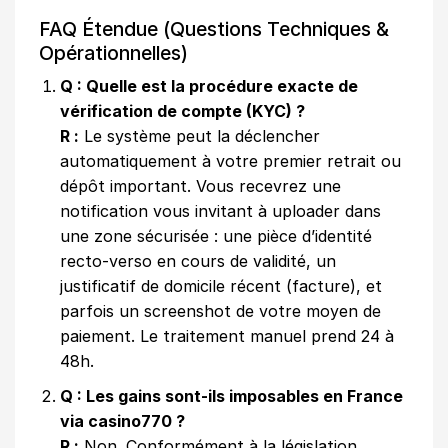
FAQ Étendue (Questions Techniques &
Opérationnelles)
Q : Quelle est la procédure exacte de
vérification de compte (KYC) ?
R :
Le système peut la déclencher
automatiquement à votre premier retrait ou
dépôt important. Vous recevrez une
notification vous invitant à uploader dans
une zone sécurisée : une pièce d’identité
recto-verso en cours de validité, un
justificatif de domicile récent (facture), et
parfois un screenshot de votre moyen de
paiement. Le traitement manuel prend 24 à
48h.
Q : Les gains sont-ils imposables en France
via casino770 ?
R :
Non. Conformément à la législation