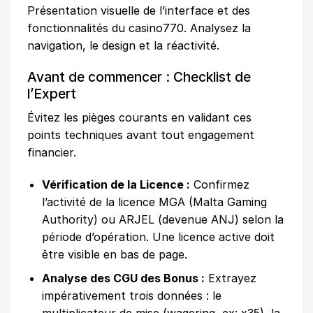
Présentation visuelle de l’interface et des
fonctionnalités du casino770. Analysez la
navigation, le design et la réactivité.
Avant de commencer : Checklist de
l’Expert
Évitez les pièges courants en validant ces
points techniques avant tout engagement
financier.
Vérification de la Licence :
Confirmez
l’activité de la licence MGA (Malta Gaming
Authority) ou ARJEL (devenue ANJ) selon la
période d’opération. Une licence active doit
être visible en bas de page.
Analyse des CGU des Bonus :
Extrayez
impérativement trois données : le