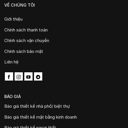
VỀ CHÚNG TÔI
Giới thiệu
Chính sách thanh toán
Chính sách vận chuyển
Chính sách bảo mật
Liên hệ
BÁO GIÁ
Báo giá thiết kế nhà phố/ biệt thự
Báo giá thiết kế mặt bằng kinh doanh
Báo giá thiết kế ngoại thất