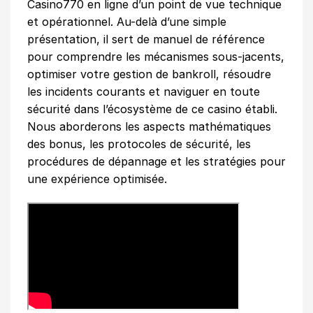
Casino770 en ligne
d’un point de vue technique
et opérationnel. Au-delà d’une simple
présentation, il sert de manuel de référence
pour comprendre les mécanismes sous-jacents,
optimiser votre gestion de bankroll, résoudre
les incidents courants et naviguer en toute
sécurité dans l’écosystème de ce casino établi.
Nous aborderons les aspects mathématiques
des bonus, les protocoles de sécurité, les
procédures de dépannage et les stratégies pour
une expérience optimisée.