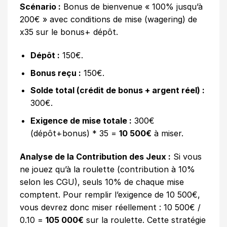
Scénario :
Bonus de bienvenue « 100% jusqu’à
200€ » avec conditions de mise (wagering) de
x35 sur le bonus+ dépôt.
Dépôt :
150€.
Bonus reçu :
150€.
Solde total (crédit de bonus + argent réel) :
300€.
Exigence de mise totale :
300€
(dépôt+bonus) * 35 =
10 500€
à miser.
Analyse de la Contribution des Jeux :
Si vous
ne jouez qu’à la roulette (contribution à 10%
selon les CGU), seuls 10% de chaque mise
comptent. Pour remplir l’exigence de 10 500€,
vous devrez donc miser réellement : 10 500€ /
0.10 =
105 000€
sur la roulette. Cette stratégie