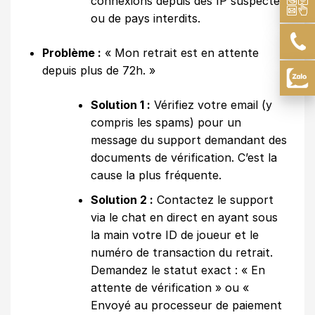
connexions depuis des IP suspectes
ou de pays interdits.
Problème :
« Mon retrait est en attente
depuis plus de 72h. »
Solution 1 :
Vérifiez votre email (y
compris les spams) pour un
message du support demandant des
documents de vérification. C’est la
cause la plus fréquente.
Solution 2 :
Contactez le support
via le chat en direct en ayant sous
la main votre ID de joueur et le
numéro de transaction du retrait.
Demandez le statut exact : « En
attente de vérification » ou «
Envoyé au processeur de paiement