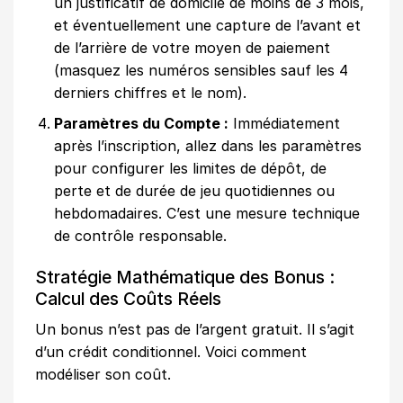
un justificatif de domicile de moins de 3 mois,
et éventuellement une capture de l’avant et
de l’arrière de votre moyen de paiement
(masquez les numéros sensibles sauf les 4
derniers chiffres et le nom).
Paramètres du Compte :
Immédiatement
après l’inscription, allez dans les paramètres
pour configurer les limites de dépôt, de
perte et de durée de jeu quotidiennes ou
hebdomadaires. C’est une mesure technique
de contrôle responsable.
Stratégie Mathématique des Bonus :
Calcul des Coûts Réels
Un bonus n’est pas de l’argent gratuit. Il s’agit
d’un crédit conditionnel. Voici comment
modéliser son coût.