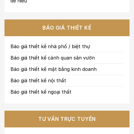
dễ hiểu
BÁO GIÁ THIẾT KẾ
Báo giá thiết kế nhà phố / biệt thự
Báo giá thiết kế cảnh quan sân vườn
Báo giá thiết kế mặt bằng kinh doanh
Báo giá thiết kế nội thất
Báo giá thiết kế ngoại thất
TƯ VẤN TRỰC TUYẾN