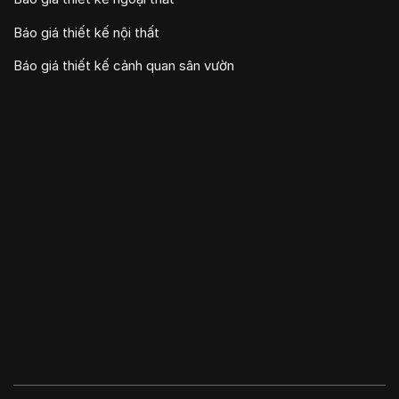
Báo giá thiết kế nội thất
Báo giá thiết kế cảnh quan sân vườn