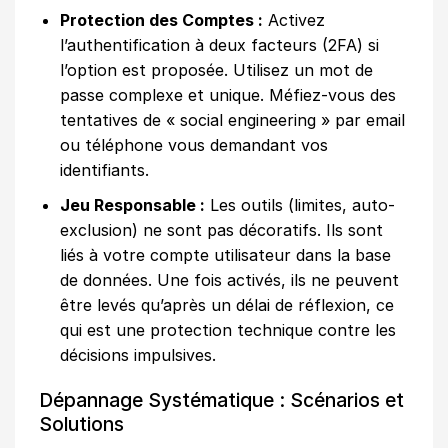
Protection des Comptes :
Activez
l’authentification à deux facteurs (2FA) si
l’option est proposée. Utilisez un mot de
passe complexe et unique. Méfiez-vous des
tentatives de « social engineering » par email
ou téléphone vous demandant vos
identifiants.
Jeu Responsable :
Les outils (limites, auto-
exclusion) ne sont pas décoratifs. Ils sont
liés à votre compte utilisateur dans la base
de données. Une fois activés, ils ne peuvent
être levés qu’après un délai de réflexion, ce
qui est une protection technique contre les
décisions impulsives.
Dépannage Systématique : Scénarios et
Solutions