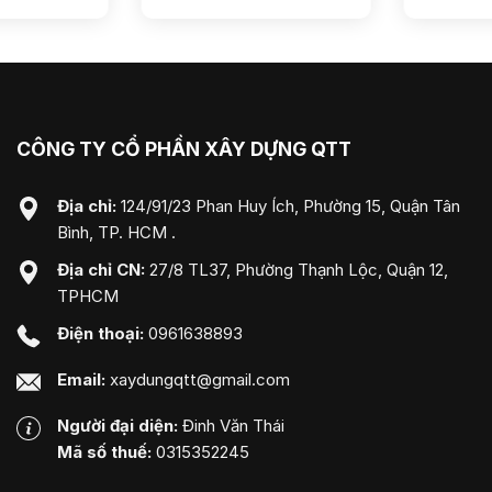
CÔNG TY CỔ PHẦN XÂY DỰNG QTT
Địa chỉ:
124/91/23 Phan Huy Ích, Phường 15, Quận Tân
Bình, TP. HCM .
Địa chỉ CN:
27/8 TL37, Phường Thạnh Lộc, Quận 12,
TPHCM
Điện thoại:
0961638893
Email:
xaydungqtt@gmail.com
Người đại diện:
Đinh Văn Thái
Mã số thuế:
0315352245