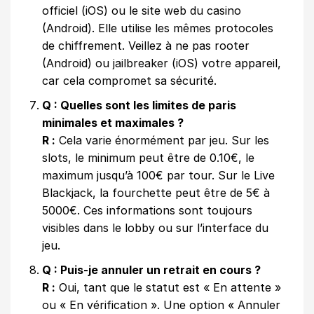
officiel (iOS) ou le site web du casino
(Android). Elle utilise les mêmes protocoles
de chiffrement. Veillez à ne pas rooter
(Android) ou jailbreaker (iOS) votre appareil,
car cela compromet sa sécurité.
Q : Quelles sont les limites de paris
minimales et maximales ?
R :
Cela varie énormément par jeu. Sur les
slots, le minimum peut être de 0.10€, le
maximum jusqu’à 100€ par tour. Sur le Live
Blackjack, la fourchette peut être de 5€ à
5000€. Ces informations sont toujours
visibles dans le lobby ou sur l’interface du
jeu.
Q : Puis-je annuler un retrait en cours ?
R :
Oui, tant que le statut est « En attente »
ou « En vérification ». Une option « Annuler