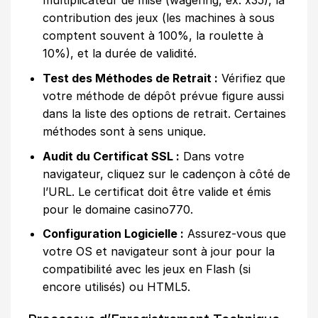
multiplicateur de mise (wagering, ex: x35), la
contribution des jeux (les machines à sous
comptent souvent à 100%, la roulette à
10%), et la durée de validité.
Test des Méthodes de Retrait :
Vérifiez que
votre méthode de dépôt prévue figure aussi
dans la liste des options de retrait. Certaines
méthodes sont à sens unique.
Audit du Certificat SSL :
Dans votre
navigateur, cliquez sur le cadençon à côté de
l’URL. Le certificat doit être valide et émis
pour le domaine casino770.
Configuration Logicielle :
Assurez-vous que
votre OS et navigateur sont à jour pour la
compatibilité avec les jeux en Flash (si
encore utilisés) ou HTML5.