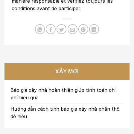
manière responsable et vérifiez toujours les
conditions avant de participer.
XÂY MỚI
Báo giá xây nhà hoàn thiện giúp tính toán chi
phí hiệu quả
Hướng dẫn cách tính báo giá xây nhà phần thô
dễ hiểu