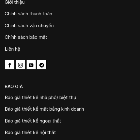
Giới thiệu
Chính sách thanh toán
Chính sách vận chuyển
Chính sách bảo mật
Liên hệ
BÁO GIÁ
Báo giá thiết kế nhà phố/ biệt thự
Báo giá thiết kế mặt bằng kinh doanh
Báo giá thiết kế ngoại thất
Báo giá thiết kế nội thất