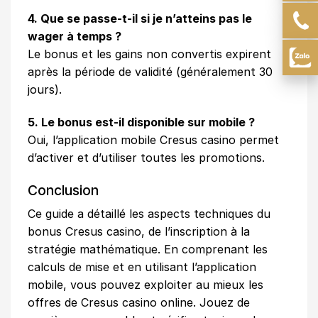
4. Que se passe-t-il si je n’atteins pas le
wager à temps ?
Le bonus et les gains non convertis expirent
après la période de validité (généralement 30
jours).
5. Le bonus est-il disponible sur mobile ?
Oui, l’application mobile Cresus casino permet
d’activer et d’utiliser toutes les promotions.
Conclusion
Ce guide a détaillé les aspects techniques du
bonus Cresus casino, de l’inscription à la
stratégie mathématique. En comprenant les
calculs de mise et en utilisant l’application
mobile, vous pouvez exploiter au mieux les
offres de Cresus casino online. Jouez de