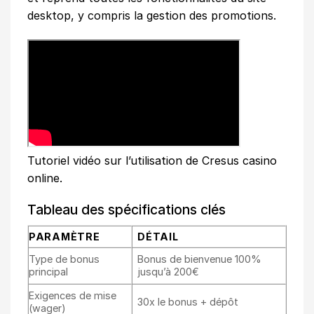
desktop, y compris la gestion des promotions.
Tutoriel vidéo sur l’utilisation de Cresus casino
online.
Tableau des spécifications clés
PARAMÈTRE
DÉTAIL
Type de bonus
Bonus de bienvenue 100%
principal
jusqu’à 200€
Exigences de mise
30x le bonus + dépôt
(wager)