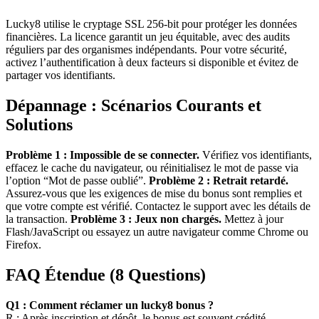
Lucky8 utilise le cryptage SSL 256-bit pour protéger les données
financières. La licence garantit un jeu équitable, avec des audits
réguliers par des organismes indépendants. Pour votre sécurité,
activez l’authentification à deux facteurs si disponible et évitez de
partager vos identifiants.
Dépannage : Scénarios Courants et
Solutions
Problème 1 : Impossible de se connecter.
Vérifiez vos identifiants,
effacez le cache du navigateur, ou réinitialisez le mot de passe via
l’option “Mot de passe oublié”.
Problème 2 : Retrait retardé.
Assurez-vous que les exigences de mise du bonus sont remplies et
que votre compte est vérifié. Contactez le support avec les détails de
la transaction.
Problème 3 : Jeux non chargés.
Mettez à jour
Flash/JavaScript ou essayez un autre navigateur comme Chrome ou
Firefox.
FAQ Étendue (8 Questions)
Q1 : Comment réclamer un lucky8 bonus ?
R : Après inscription et dépôt, le bonus est souvent crédité