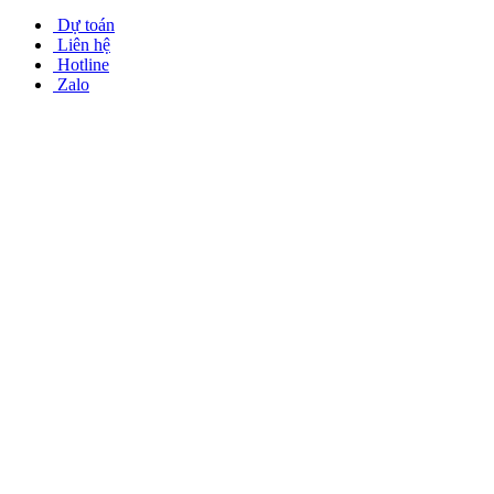
Dự toán
Liên hệ
Hotline
Zalo