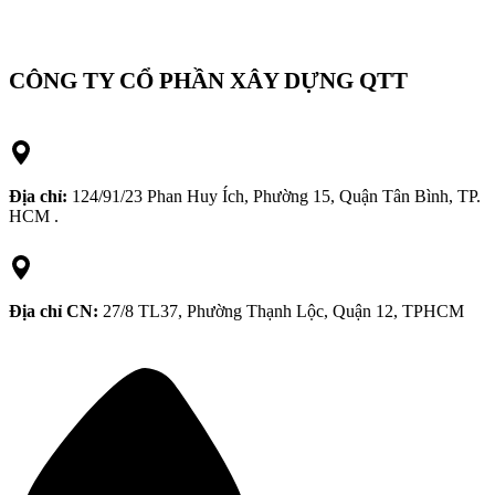
CÔNG TY CỔ PHẦN XÂY DỰNG QTT
Địa chỉ:
124/91/23 Phan Huy Ích, Phường 15, Quận Tân Bình, TP.
HCM .
Địa chỉ CN:
27/8 TL37, Phường Thạnh Lộc, Quận 12, TPHCM