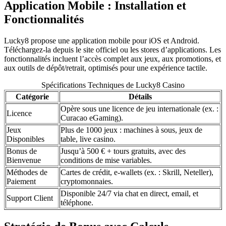
Application Mobile : Installation et
Fonctionnalités
Lucky8 propose une application mobile pour iOS et Android.
Téléchargez-la depuis le site officiel ou les stores d’applications. Les
fonctionnalités incluent l’accès complet aux jeux, aux promotions, et
aux outils de dépôt/retrait, optimisés pour une expérience tactile.
Spécifications Techniques de Lucky8 Casino
Catégorie
Détails
Opère sous une licence de jeu internationale (ex. :
Licence
Curacao eGaming).
Jeux
Plus de 1000 jeux : machines à sous, jeux de
Disponibles
table, live casino.
Bonus de
Jusqu’à 500 € + tours gratuits, avec des
Bienvenue
conditions de mise variables.
Méthodes de
Cartes de crédit, e-wallets (ex. : Skrill, Neteller),
Paiement
cryptomonnaies.
Disponible 24/7 via chat en direct, email, et
Support Client
téléphone.