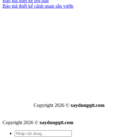
Báo giá thiết kế nội thất
Báo giá thiết kế cảnh quan sân vườn
Copyright 2026 ©
xaydungqtt.com
Copyright 2026 ©
xaydungqtt.com