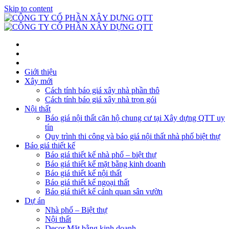
Skip to content
Giới thiệu
Xây mới
Cách tính báo giá xây nhà phần thô
Cách tính báo giá xây nhà trọn gói
Nội thất
Báo giá nội thất căn hộ chung cư tại Xây dựng QTT uy
tín
Quy trình thi công và báo giá nội thất nhà phố biệt thự
Báo giá thiết kế
Báo giá thiết kế nhà phố – biệt thự
Báo giá thiết kế mặt bằng kinh doanh
Báo giá thiết kế nội thất
Báo giá thiết kế ngoại thất
Báo giá thiết kế cảnh quan sân vườn
Dự án
Nhà phố – Biệt thự
Nội thất
Decor Mặt bằng kinh doanh