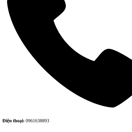
Điện thoại:
0961638893