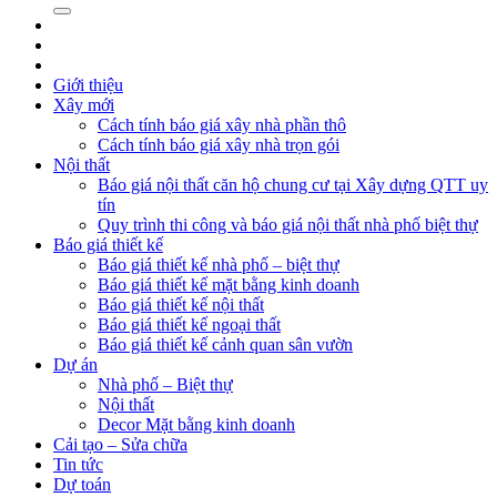
Giới thiệu
Xây mới
Cách tính báo giá xây nhà phần thô
Cách tính báo giá xây nhà trọn gói
Nội thất
Báo giá nội thất căn hộ chung cư tại Xây dựng QTT uy
tín
Quy trình thi công và báo giá nội thất nhà phố biệt thự
Báo giá thiết kế
Báo giá thiết kế nhà phố – biệt thự
Báo giá thiết kế mặt bằng kinh doanh
Báo giá thiết kế nội thất
Báo giá thiết kế ngoại thất
Báo giá thiết kế cảnh quan sân vườn
Dự án
Nhà phố – Biệt thự
Nội thất
Decor Mặt bằng kinh doanh
Cải tạo – Sửa chữa
Tin tức
Dự toán