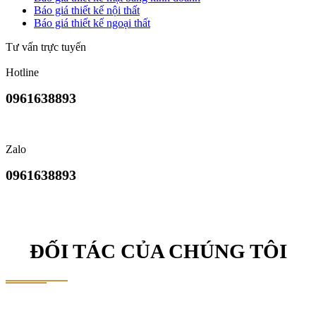
Báo giá thiết kế nội thất
Báo giá thiết kế ngoại thất
Tư vấn trực tuyến
Hotline
0961638893
Zalo
0961638893
ĐỐI TÁC CỦA CHÚNG TÔI