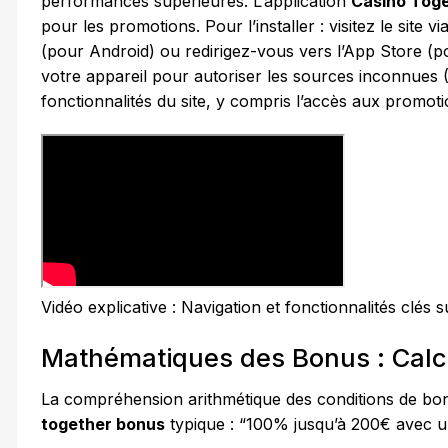
performances supérieures. L’application
Casino Tog
pour les promotions. Pour l’installer : visitez le site
(pour Android) ou redirigez-vous vers l’App Store (pou
votre appareil pour autoriser les sources inconnues (
fonctionnalités du site, y compris l’accès aux promot
Vidéo explicative : Navigation et fonctionnalités clés
Mathématiques des Bonus : Calc
La compréhension arithmétique des conditions de bo
together bonus
typique : “100% jusqu’à 200€ avec u