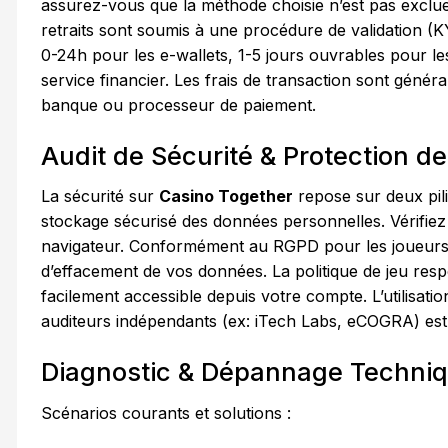
assurez-vous que la méthode choisie n’est pas exclue 
retraits sont soumis à une procédure de validation (KY
0-24h pour les e-wallets, 1-5 jours ouvrables pour l
service financier. Les frais de transaction sont géné
banque ou processeur de paiement.
Audit de Sécurité & Protection 
La sécurité sur
Casino Together
repose sur deux pili
stockage sécurisé des données personnelles. Vérifiez
navigateur. Conformément au RGPD pour les joueurs e
d’effacement de vos données. La politique de jeu respo
facilement accessible depuis votre compte. L’utilisat
auditeurs indépendants (ex: iTech Labs, eCOGRA) est u
Diagnostic & Dépannage Techni
Scénarios courants et solutions :