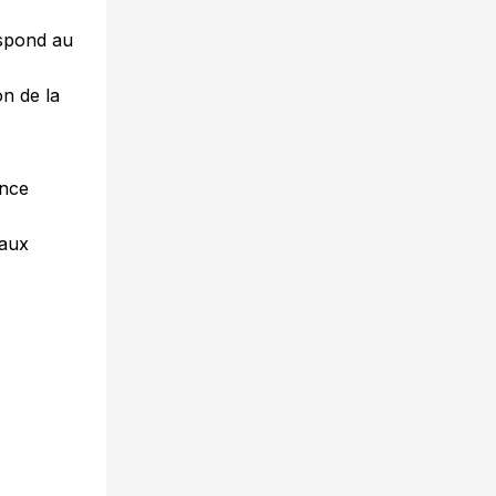
espond au
on de la
ance
eaux