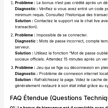
Problème :
Le bonus n’est pas crédité après un dépô
Diagnostic :
Vérifiez si vous avez entré un code 
minimum requis. Consultez l’historique des transact
Solution :
Contactez le support via le chat live av
transaction).
Problème :
Impossible de se connecter.
Diagnostic :
Mots de passe incorrect, compte temp
serveur.
Solution :
Utilisez la fonction “Mot de passe oublié”
sociaux officiels. Attendez 15 minutes après un ver
Problème :
Jeu qui se fige ou déconnexion en plein
Diagnostic :
Problème de connexion internet local
Solution :
Rafraîchissez la page. Videz le cache de 
généralement restauré à son état initial grâce au 
FAQ Étendue (Questions Techniq
Q1 : Le bonus de bienvenue est-il cumulable avec 