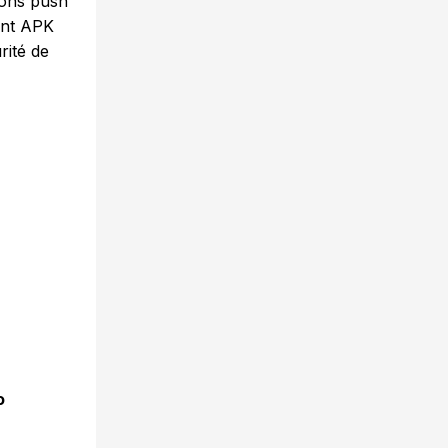
tions push
ment APK
rité de
o