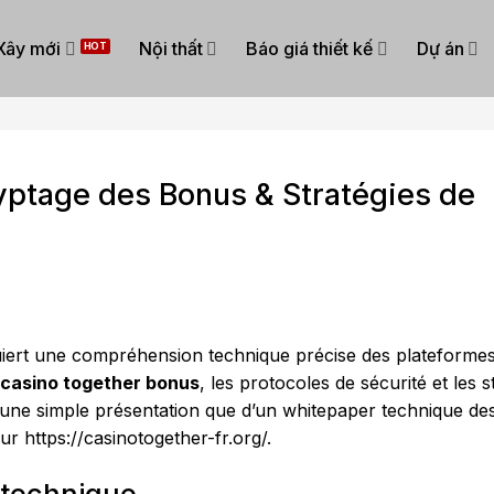
Xây mới
Nội thất
Báo giá thiết kế
Dự án
yptage des Bonus & Stratégies de
uiert une compréhension technique précise des plateformes
casino together bonus
, les protocoles de sécurité et les s
 d’une simple présentation que d’un whitepaper technique de
sur
https://casinotogether-fr.org/
.
 technique