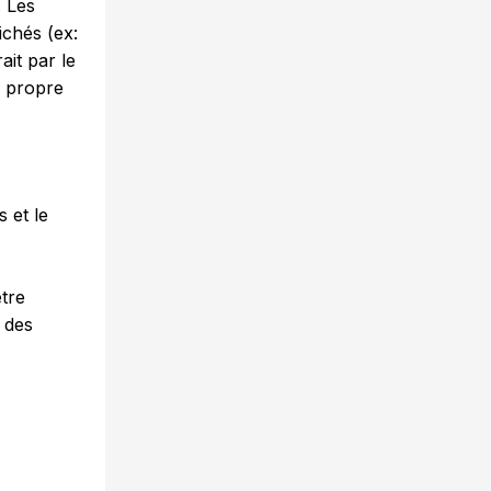
. Les
ichés (ex:
it par le
e propre
 et le
être
 des