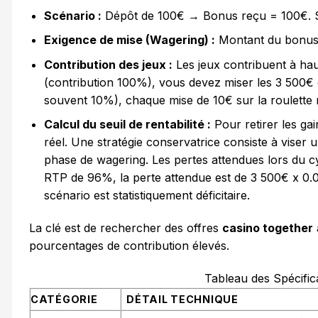
Scénario :
Dépôt de 100€ → Bonus reçu = 100€. S
Exigence de mise (Wagering) :
Montant du bonus 
Contribution des jeux :
Les jeux contribuent à ha
(contribution 100%), vous devez miser les 3 500€ e
souvent 10%), chaque mise de 10€ sur la roulette
Calcul du seuil de rentabilité :
Pour retirer les ga
réel. Une stratégie conservatrice consiste à viser
phase de wagering. Les pertes attendues lors du c
RTP de 96%, la perte attendue est de 3 500€ x 0.0
scénario est statistiquement déficitaire.
La clé est de rechercher des offres
casino together
pourcentages de contribution élevés.
Tableau des Spécific
CATÉGORIE
DÉTAIL TECHNIQUE