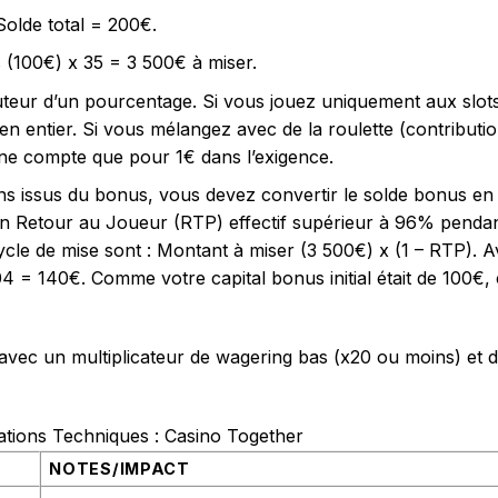
olde total = 200€.
(100€) x 35 = 3 500€ à miser.
uteur d’un pourcentage. Si vous jouez uniquement aux slot
n entier. Si vous mélangez avec de la roulette (contributi
 ne compte que pour 1€ dans l’exigence.
ins issus du bonus, vous devez convertir le solde bonus en
 un Retour au Joueur (RTP) effectif supérieur à 96% pendan
ycle de mise sont : Montant à miser (3 500€) x (1 – RTP). 
4 = 140€. Comme votre capital bonus initial était de 100€,
avec un multiplicateur de wagering bas (x20 ou moins) et 
ations Techniques : Casino Together
NOTES/IMPACT