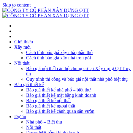
Skip to content
Giới thiệu
Xây mới
Cách tính báo giá xây nhà phần thô
Cách tính báo giá xây nhà trọn gói
Nội thất
Báo giá nội thất căn hộ chung cư tại Xây dựng QTT uy
tín
Quy trình thi công và báo giá nội thất nhà phố biệt thự
Báo giá thiết kế
Báo giá thiết kế nhà phố – biệt thự
Báo giá thiết kế mặt bằng kinh doanh
Báo giá thiết kế nội thất
Báo giá thiết kế ngoại thất
Báo giá thiết kế cảnh quan sân vườn
Dự án
Nhà phố – Biệt thự
Nội thất
Decor Mặt bằng kinh doanh