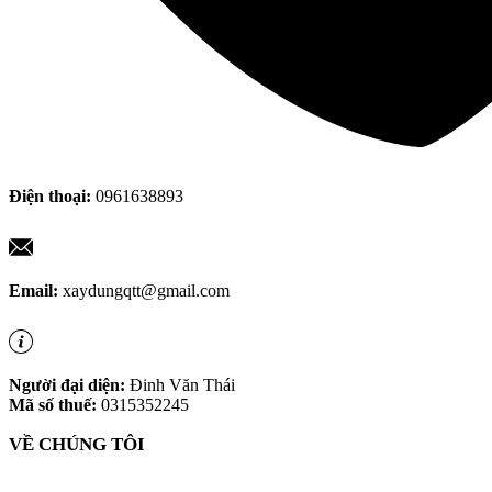
Điện thoại:
0961638893
Email:
xaydungqtt@gmail.com
Người đại diện:
Đinh Văn Thái
Mã số thuế:
0315352245
VỀ CHÚNG TÔI