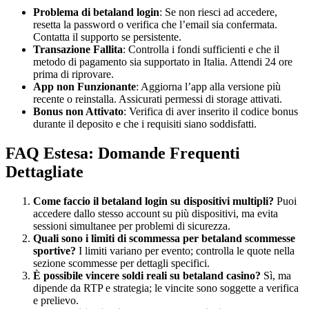
Problema di
betaland login
: Se non riesci ad accedere,
resetta la password o verifica che l’email sia confermata.
Contatta il supporto se persistente.
Transazione Fallita
: Controlla i fondi sufficienti e che il
metodo di pagamento sia supportato in Italia. Attendi 24 ore
prima di riprovare.
App non Funzionante
: Aggiorna l’app alla versione più
recente o reinstalla. Assicurati permessi di storage attivati.
Bonus non Attivato
: Verifica di aver inserito il codice bonus
durante il deposito e che i requisiti siano soddisfatti.
FAQ Estesa: Domande Frequenti
Dettagliate
Come faccio il betaland login su dispositivi multipli?
Puoi
accedere dallo stesso account su più dispositivi, ma evita
sessioni simultanee per problemi di sicurezza.
Quali sono i limiti di scommessa per betaland scommesse
sportive?
I limiti variano per evento; controlla le quote nella
sezione scommesse per dettagli specifici.
È possibile vincere soldi reali su betaland casino?
Sì, ma
dipende da RTP e strategia; le vincite sono soggette a verifica
e prelievo.