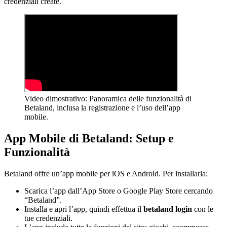
credenziali create.
Video dimostrativo: Panoramica delle funzionalità di
Betaland, inclusa la registrazione e l’uso dell’app
mobile.
App Mobile di Betaland: Setup e
Funzionalità
Betaland offre un’app mobile per iOS e Android. Per installarla:
Scarica l’app dall’App Store o Google Play Store cercando
“Betaland”.
Installa e apri l’app, quindi effettua il
betaland login
con le
tue credenziali.