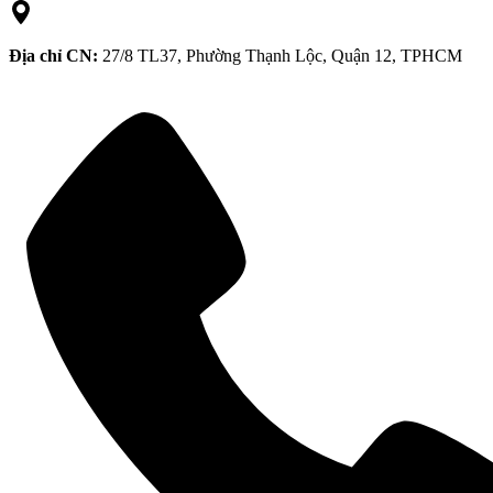
Địa chỉ CN:
27/8 TL37, Phường Thạnh Lộc, Quận 12, TPHCM