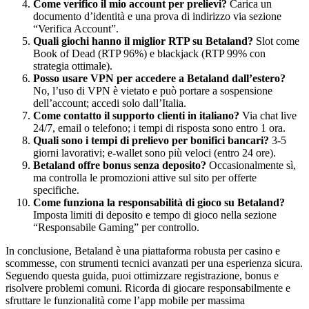
Come verifico il mio account per prelievi?
Carica un
documento d’identità e una prova di indirizzo via sezione
“Verifica Account”.
Quali giochi hanno il miglior RTP su Betaland?
Slot come
Book of Dead (RTP 96%) e blackjack (RTP 99% con
strategia ottimale).
Posso usare VPN per accedere a Betaland dall’estero?
No, l’uso di VPN è vietato e può portare a sospensione
dell’account; accedi solo dall’Italia.
Come contatto il supporto clienti in italiano?
Via chat live
24/7, email o telefono; i tempi di risposta sono entro 1 ora.
Quali sono i tempi di prelievo per bonifici bancari?
3-5
giorni lavorativi; e-wallet sono più veloci (entro 24 ore).
Betaland offre bonus senza deposito?
Occasionalmente sì,
ma controlla le promozioni attive sul sito per offerte
specifiche.
Come funziona la responsabilità di gioco su Betaland?
Imposta limiti di deposito e tempo di gioco nella sezione
“Responsabile Gaming” per controllo.
In conclusione, Betaland è una piattaforma robusta per casino e
scommesse, con strumenti tecnici avanzati per una esperienza sicura.
Seguendo questa guida, puoi ottimizzare registrazione, bonus e
risolvere problemi comuni. Ricorda di giocare responsabilmente e
sfruttare le funzionalità come l’app mobile per massima