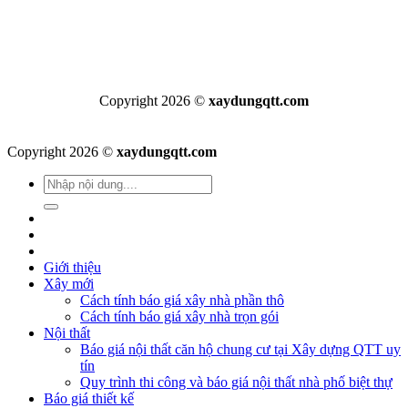
Copyright 2026 ©
xaydungqtt.com
Copyright 2026 ©
xaydungqtt.com
Giới thiệu
Xây mới
Cách tính báo giá xây nhà phần thô
Cách tính báo giá xây nhà trọn gói
Nội thất
Báo giá nội thất căn hộ chung cư tại Xây dựng QTT uy
tín
Quy trình thi công và báo giá nội thất nhà phố biệt thự
Báo giá thiết kế