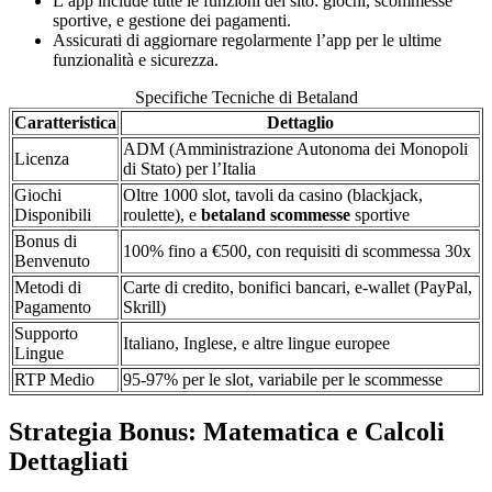
L’app include tutte le funzioni del sito: giochi, scommesse
sportive, e gestione dei pagamenti.
Assicurati di aggiornare regolarmente l’app per le ultime
funzionalità e sicurezza.
Specifiche Tecniche di Betaland
Caratteristica
Dettaglio
ADM (Amministrazione Autonoma dei Monopoli
Licenza
di Stato) per l’Italia
Giochi
Oltre 1000 slot, tavoli da casino (blackjack,
Disponibili
roulette), e
betaland scommesse
sportive
Bonus di
100% fino a €500, con requisiti di scommessa 30x
Benvenuto
Metodi di
Carte di credito, bonifici bancari, e-wallet (PayPal,
Pagamento
Skrill)
Supporto
Italiano, Inglese, e altre lingue europee
Lingue
RTP Medio
95-97% per le slot, variabile per le scommesse
Strategia Bonus: Matematica e Calcoli
Dettagliati