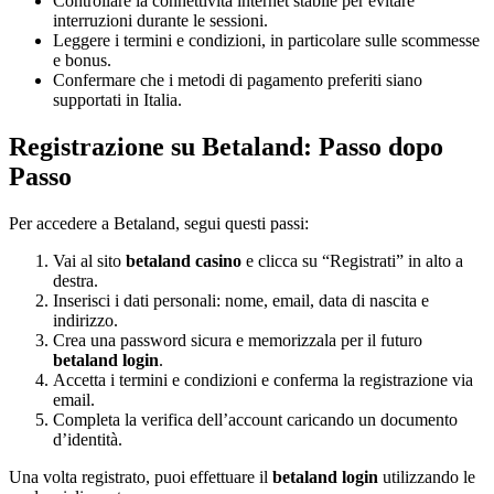
Controllare la connettività internet stabile per evitare
interruzioni durante le sessioni.
Leggere i termini e condizioni, in particolare sulle scommesse
e bonus.
Confermare che i metodi di pagamento preferiti siano
supportati in Italia.
Registrazione su Betaland: Passo dopo
Passo
Per accedere a Betaland, segui questi passi:
Vai al sito
betaland casino
e clicca su “Registrati” in alto a
destra.
Inserisci i dati personali: nome, email, data di nascita e
indirizzo.
Crea una password sicura e memorizzala per il futuro
betaland login
.
Accetta i termini e condizioni e conferma la registrazione via
email.
Completa la verifica dell’account caricando un documento
d’identità.
Una volta registrato, puoi effettuare il
betaland login
utilizzando le