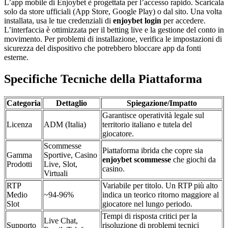
L’app mobile di Enjoybet è progettata per l’accesso rapido. Scaricala
solo da store ufficiali (App Store, Google Play) o dal sito. Una volta
installata, usa le tue credenziali di
enjoybet login
per accedere.
L’interfaccia è ottimizzata per il betting live e la gestione del conto in
movimento. Per problemi di installazione, verifica le impostazioni di
sicurezza del dispositivo che potrebbero bloccare app da fonti
esterne.
Specifiche Tecniche della Piattaforma
Categoria
Dettaglio
Spiegazione/Impatto
Garantisce operatività legale sul
Licenza
ADM (Italia)
territorio italiano e tutela del
giocatore.
Scommesse
Piattaforma ibrida che copre sia
Gamma
Sportive, Casino
enjoybet scommesse
che giochi da
Prodotti
Live, Slot,
casino.
Virtuali
RTP
Variabile per titolo. Un RTP più alto
Medio
~94-96%
indica un teorico ritorno maggiore al
Slot
giocatore nel lungo periodo.
Tempi di risposta critici per la
Live Chat,
Supporto
risoluzione di problemi tecnici