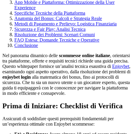
App Mobile e Piattaforma: Ottimizzazione della User
Experience
Specifiche Tecniche della Piattaforma
Anatomia del Bonus: Calcoli e Strategia Reale
Metodi di Pagamento e Prelievo: Logistica Finanziaria
Sicurezza e Fair Play: Analisi Tecnica
Risoluzione dei Problemi: Scenari Comuni
FAQ Estesa: Domande Tecniche e Operative
Conclusione
Nel panorama dinamico delle
scommesse online italiane
, orientarsi
tra piattaforme, offerte e requisiti tecnici richiede una guida precisa.
Questo whitepaper fornisce un’analisi tecnica esaustiva di
Enjoybet
,
esaminando ogni aspetto operativo, dalla risoluzione dei problemi di
enjoybet login
alla matematica dei bonus, fino ai protocolli di
sicurezza. Che tu sia un nuovo utente o un giocatore esperto, questa
guida ti equipaggerà con le conoscenze per navigare la piattaforma
in modo efficiente e consapevole.
Prima di Iniziare: Checklist di Verifica
Assicurati di soddisfare questi prerequisiti fondamentali per
un’esperienza ottimale con Enjoybet scommesse: