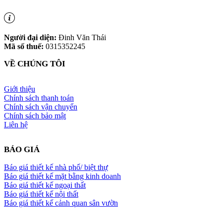
Người đại diện:
Đinh Văn Thái
Mã số thuế:
0315352245
VỀ CHÚNG TÔI
Giới thiệu
Chính sách thanh toán
Chính sách vận chuyển
Chính sách bảo mật
Liên hệ
BÁO GIÁ
Báo giá thiết kế nhà phố/ biệt thự
Báo giá thiết kế mặt bằng kinh doanh
Báo giá thiết kế ngoại thất
Báo giá thiết kế nội thất
Báo giá thiết kế cảnh quan sân vườn