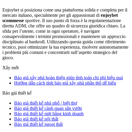
Enjoybet si posiziona come una piattaforma solida e completa per il
mercato italiano, specialmente per gli appassionati di
enjoybet
scommesse
sportive. Il suo punto di forza è la regolamentazione
diretta ADM, che offre un quadro di sicurezza giuridica chiaro. La
sfida per l’utente, come in ogni operatore, è navigare
consapevolmente i termini promozionali e mantenere un approccio
disciplinato al bankroll. Utilizzando questa guida come riferimento
tecnico, puoi ottimizzare la tua esperienza, risolvere autonomamente
i problemi più comuni e concentrarti sull’aspetto strategico del
gioco.
Xây mới
Báo giá xây nhà hoàn thiện giúp tính toán chi phí hiệu quả
Hướng dẫn cách tính báo giá xây nhà phần thô dễ hiểu
Báo giá thiết kế
Báo giá thiết kế nhà phố / biệt thự
Báo giá thiết kế cảnh quan sân vườn
Báo giá thiết kế mặt bằng kinh doanh
Báo giá thiết kế nội thất
Báo giá thiết kế ngoại thất