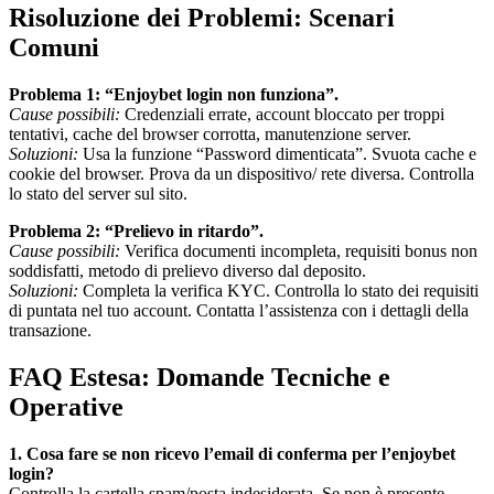
Risoluzione dei Problemi: Scenari
Comuni
Problema 1: “Enjoybet login non funziona”.
Cause possibili:
Credenziali errate, account bloccato per troppi
tentativi, cache del browser corrotta, manutenzione server.
Soluzioni:
Usa la funzione “Password dimenticata”. Svuota cache e
cookie del browser. Prova da un dispositivo/ rete diversa. Controlla
lo stato del server sul sito.
Problema 2: “Prelievo in ritardo”.
Cause possibili:
Verifica documenti incompleta, requisiti bonus non
soddisfatti, metodo di prelievo diverso dal deposito.
Soluzioni:
Completa la verifica KYC. Controlla lo stato dei requisiti
di puntata nel tuo account. Contatta l’assistenza con i dettagli della
transazione.
FAQ Estesa: Domande Tecniche e
Operative
1. Cosa fare se non ricevo l’email di conferma per l’enjoybet
login?
Controlla la cartella spam/posta indesiderata. Se non è presente,