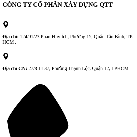
CÔNG TY CỔ PHẦN XÂY DỰNG QTT
Địa chỉ:
124/91/23 Phan Huy Ích, Phường 15, Quận Tân Bình, TP.
HCM .
Địa chỉ CN:
27/8 TL37, Phường Thạnh Lộc, Quận 12, TPHCM