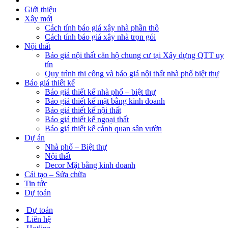
Giới thiệu
Xây mới
Cách tính báo giá xây nhà phần thô
Cách tính báo giá xây nhà trọn gói
Nội thất
Báo giá nội thất căn hộ chung cư tại Xây dựng QTT uy
tín
Quy trình thi công và báo giá nội thất nhà phố biệt thự
Báo giá thiết kế
Báo giá thiết kế nhà phố – biệt thự
Báo giá thiết kế mặt bằng kinh doanh
Báo giá thiết kế nội thất
Báo giá thiết kế ngoại thất
Báo giá thiết kế cảnh quan sân vườn
Dự án
Nhà phố – Biệt thự
Nội thất
Decor Mặt bằng kinh doanh
Cải tạo – Sửa chữa
Tin tức
Dự toán
Dự toán
Liên hệ