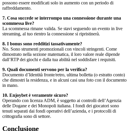
possono essere modificati solo in aumento con un periodo di
raffreddamento.
7. Cosa succede se interrompo una connessione durante una
scommessa live?
La scommessa rimane valida. Se stavi seguendo un evento in live
streaming, al tuo rientro la connessione si ripristinerà.
8. I bonus sono redditizi tassativamente?
No. Sono strumenti promozionali con vincoli stringenti. Come
dimostrato nella sezione matematica, il loro valore reale dipende
dall’RTP dei giochi e dalla tua abilità nel soddisfare i requisiti.
9. Quali documenti servono per la verifica?
Documento d’Identità fronte/retro, ultima bolletta (o estratto conto)
che dimostri la residenza, e in alcuni casi una foto con il documento
in mano.
10. Enjoybet è veramente sicuro?
Operando con licenza ADM, è soggetto ai controlli dell’Agenzia
delle Dogane e dei Monopoli italiana. I fondi dei giocatori sono
tenuti separati dai fondi operativi dell’azienda, e i protocolli di
crittografia sono di settore.
Conclusione