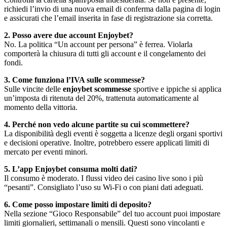
richiedi l’invio di una nuova email di conferma dalla pagina di login
e assicurati che l’email inserita in fase di registrazione sia corretta.
2. Posso avere due account Enjoybet?
No. La politica “Un account per persona” è ferrea. Violarla
comporterà la chiusura di tutti gli account e il congelamento dei
fondi.
3. Come funziona l’IVA sulle scommesse?
Sulle vincite delle
enjoybet scommesse
sportive e ippiche si applica
un’imposta di ritenuta del 20%, trattenuta automaticamente al
momento della vittoria.
4. Perché non vedo alcune partite su cui scommettere?
La disponibilità degli eventi è soggetta a licenze degli organi sportivi
e decisioni operative. Inoltre, potrebbero essere applicati limiti di
mercato per eventi minori.
5. L’app Enjoybet consuma molti dati?
Il consumo è moderato. I flussi video dei casino live sono i più
“pesanti”. Consigliato l’uso su Wi-Fi o con piani dati adeguati.
6. Come posso impostare limiti di deposito?
Nella sezione “Gioco Responsabile” del tuo account puoi impostare
limiti giornalieri, settimanali o mensili. Questi sono vincolanti e