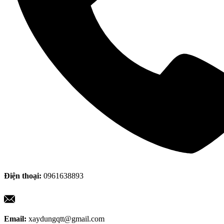
Điện thoại:
0961638893
Email:
xaydungqtt@gmail.com