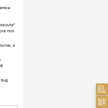
ramica
nosciute”
tore non
tornei, e
e
di
o bug