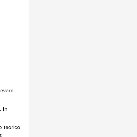
levare
 In
o teorico
è: