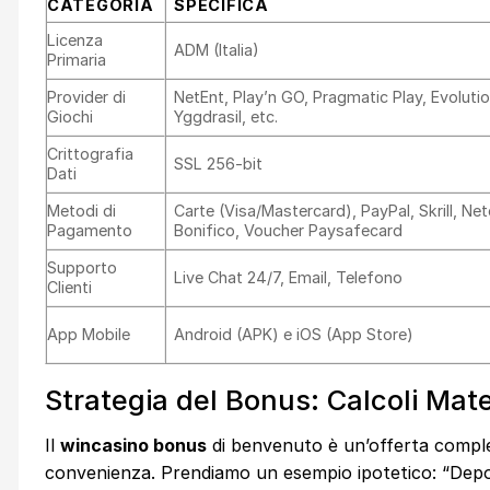
CATEGORIA
SPECIFICA
Licenza
ADM (Italia)
Primaria
Provider di
NetEnt, Play’n GO, Pragmatic Play, Evolutio
Giochi
Yggdrasil, etc.
Crittografia
SSL 256-bit
Dati
Metodi di
Carte (Visa/Mastercard), PayPal, Skrill, Nete
Pagamento
Bonifico, Voucher Paysafecard
Supporto
Live Chat 24/7, Email, Telefono
Clienti
App Mobile
Android (APK) e iOS (App Store)
Strategia del Bonus: Calcoli Mat
Il
wincasino bonus
di benvenuto è un’offerta comples
convenienza. Prendiamo un esempio ipotetico: “Depo