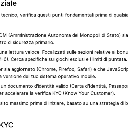
ziale
ecnico, verifica questi punti fondamentali prima di qualsia
M (Amministrazione Autonoma dei Monopoli di Stato) sia v
etro di sicurezza primario.
a lettura veloce. Focalizzati sulle sezioni relative ai bonu
4-6). Cerca specifiche sui giochi esclusi e i limiti di puntata.
r sia aggiornato (Chrome, Firefox, Safari) e che JavaScrip
 la versione del tuo sistema operativo mobile.
un documento d’identità valido (Carta d’Identità, Passapo
per accelerare la verifica KYC (Know Your Customer).
osito massimo prima di iniziare, basato su una strategia di 
 KYC