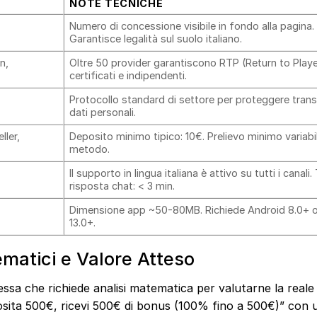
NOTE TECNICHE
Numero di concessione visibile in fondo alla pagina.
Garantisce legalità sul suolo italiano.
n,
Oltre 50 provider garantiscono RTP (Return to Playe
certificati e indipendenti.
Protocollo standard di settore per proteggere trans
dati personali.
ller,
Deposito minimo tipico: 10€. Prelievo minimo variabi
metodo.
Il supporto in lingua italiana è attivo su tutti i canali
risposta chat: < 3 min.
Dimensione app ~50-80MB. Richiede Android 8.0+ 
13.0+.
ematici e Valore Atteso
sa che richiede analisi matematica per valutarne la reale
sita 500€, ricevi 500€ di bonus (100% fino a 500€)” con 