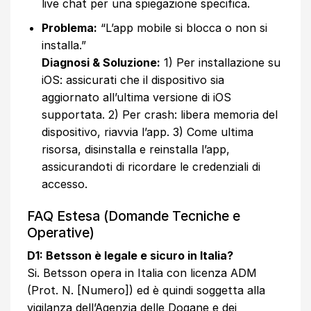
live chat per una spiegazione specifica.
Problema:
“L’app mobile si blocca o non si
installa.”
Diagnosi & Soluzione:
1) Per installazione su
iOS: assicurati che il dispositivo sia
aggiornato all’ultima versione di iOS
supportata. 2) Per crash: libera memoria del
dispositivo, riavvia l’app. 3) Come ultima
risorsa, disinstalla e reinstalla l’app,
assicurandoti di ricordare le credenziali di
accesso.
FAQ Estesa (Domande Tecniche e
Operative)
D1: Betsson è legale e sicuro in Italia?
Si. Betsson opera in Italia con licenza ADM
(Prot. N. [Numero]) ed è quindi soggetta alla
vigilanza dell’Agenzia delle Dogane e dei