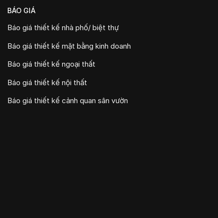
BÁO GIÁ
Báo giá thiết kế nhà phố/ biệt thự
Báo giá thiết kế mặt bằng kinh doanh
Báo giá thiết kế ngoại thất
Báo giá thiết kế nội thất
Báo giá thiết kế cảnh quan sân vườn