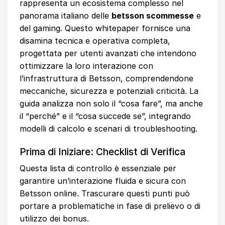
rappresenta un ecosistema complesso nel
panorama italiano delle
betsson scommesse
e
del gaming. Questo whitepaper fornisce una
disamina tecnica e operativa completa,
progettata per utenti avanzati che intendono
ottimizzare la loro interazione con
l’infrastruttura di Betsson, comprendendone
meccaniche, sicurezza e potenziali criticità. La
guida analizza non solo il “cosa fare”, ma anche
il “perché” e il “cosa succede se”, integrando
modelli di calcolo e scenari di troubleshooting.
Prima di Iniziare: Checklist di Verifica
Questa lista di controllo è essenziale per
garantire un’interazione fluida e sicura con
Betsson online. Trascurare questi punti può
portare a problematiche in fase di prelievo o di
utilizzo dei bonus.