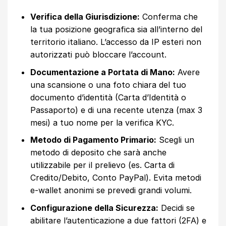
Verifica della Giurisdizione:
Conferma che
la tua posizione geografica sia all’interno del
territorio italiano. L’accesso da IP esteri non
autorizzati può bloccare l’account.
Documentazione a Portata di Mano:
Avere
una scansione o una foto chiara del tuo
documento d’identità (Carta d’Identità o
Passaporto) e di una recente utenza (max 3
mesi) a tuo nome per la verifica KYC.
Metodo di Pagamento Primario:
Scegli un
metodo di deposito che sarà anche
utilizzabile per il prelievo (es. Carta di
Credito/Debito, Conto PayPal). Evita metodi
e-wallet anonimi se prevedi grandi volumi.
Configurazione della Sicurezza:
Decidi se
abilitare l’autenticazione a due fattori (2FA) e