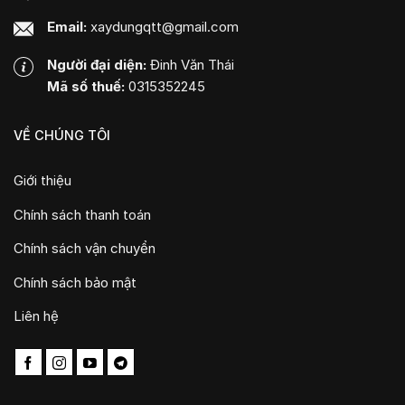
Email:
xaydungqtt@gmail.com
Người đại diện:
Đinh Văn Thái
Mã số thuế:
0315352245
VỀ CHÚNG TÔI
Giới thiệu
Chính sách thanh toán
Chính sách vận chuyển
Chính sách bảo mật
Liên hệ