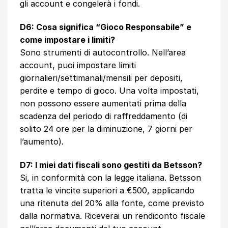
gli account e congelerà i fondi.
D6: Cosa significa “Gioco Responsabile” e
come impostare i limiti?
Sono strumenti di autocontrollo. Nell’area
account, puoi impostare limiti
giornalieri/settimanali/mensili per depositi,
perdite e tempo di gioco. Una volta impostati,
non possono essere aumentati prima della
scadenza del periodo di raffreddamento (di
solito 24 ore per la diminuzione, 7 giorni per
l’aumento).
D7: I miei dati fiscali sono gestiti da Betsson?
Si, in conformità con la legge italiana. Betsson
tratta le vincite superiori a €500, applicando
una ritenuta del 20% alla fonte, come previsto
dalla normativa. Riceverai un rendiconto fiscale