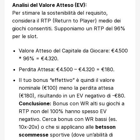
Analisi del Valore Atteso (EV):
Per stimare la sostenibilità del requisito,
considera il RTP (Return to Player) medio dei
giochi consentiti. Supponiamo un RTP del 96%
per le slot.
Valore Atteso del Capitale da Giocare: €4.500
* 96% = €4.320.
Perdita Attesa: €4.500 – €4.320 = €180.
Il tuo bonus “effettivo” è quindi il valore
nominale (€100) meno la perdita attesa
(€180), risultando in un EV negativo di -€80.
Conclusione:
Bonus con WR alti su giochi a
RTP non del 100% hanno spesso EV
negativo. Cerca bonus con WR bassi (es.
10x-20x) o che si applicano alle
betsson
scommesse
sportive (dove un’abilità di