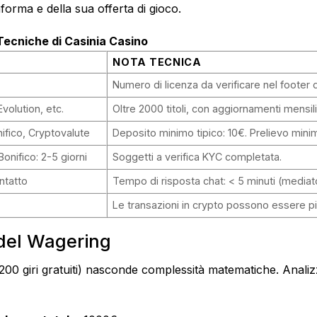
aforma e della sua offerta di gioco.
Tecniche di Casinia Casino
NOTA TECNICA
Numero di licenza da verificare nel footer d
volution, etc.
Oltre 2000 titoli, con aggiornamenti mensili
nifico, Cryptovalute
Deposito minimo tipico: 10€. Prelievo mini
Bonifico: 2-5 giorni
Soggetti a verifica KYC completata.
ntatto
Tempo di risposta chat: < 5 minuti (mediat
Le transazioni in crypto possono essere pi
del Wagering
200 giri gratuiti) nasconde complessità matematiche. Anali