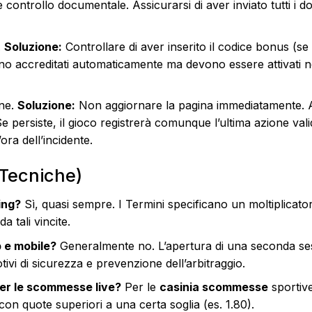
e controllo documentale. Assicurarsi di aver inviato tutti i 
.
Soluzione:
Controllare di aver inserito il codice bonus (se 
no accreditati automaticamente ma devono essere attivati n
one.
Soluzione:
Non aggiornare la pagina immediatamente. 
e persiste, il gioco registrerà comunque l’ultima azione vali
ora dell’incidente.
Tecniche)
ing?
Sì, quasi sempre. I Termini specificano un moltiplicator
da tali vincite.
 e mobile?
Generalmente no. L’apertura di una seconda se
ivi di sicurezza e prevenzione dell’arbitraggio.
per le scommesse live?
Per le
casinia scommesse
sportive,
n quote superiori a una certa soglia (es. 1.80).