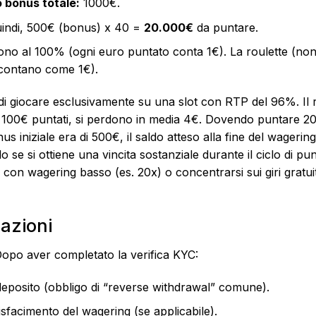
 bonus totale:
1000€.
uindi, 500€ (bonus) x 40 =
20.000€
da puntare.
no al 100% (ogni euro puntato conta 1€). La roulette (non 
 contano come 1€).
 giocare esclusivamente su una slot con RTP del 96%. Il r
ni 100€ puntati, si perdono in media 4€. Dovendo puntare 20
nus iniziale era di 500€, il saldo atteso alla fine del wageri
 se si ottiene una vincita sostanziale durante il ciclo di pun
con wagering basso (es. 20x) o concentrarsi sui giri gratui
azioni
 Dopo aver completato la verifica KYC:
 deposito (obbligo di “reverse withdrawal” comune).
disfacimento del wagering (se applicabile).