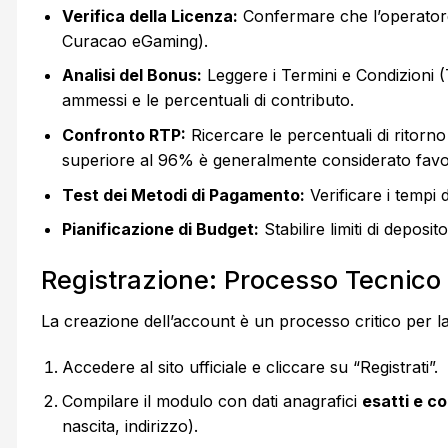
Verifica della Licenza:
Confermare che l’operatore 
Curacao eGaming).
Analisi del Bonus:
Leggere i Termini e Condizioni (
ammessi e le percentuali di contributo.
Confronto RTP:
Ricercare le percentuali di ritorn
superiore al 96% è generalmente considerato favo
Test dei Metodi di Pagamento:
Verificare i tempi d
Pianificazione di Budget:
Stabilire limiti di deposit
Registrazione: Processo Tecnico 
La creazione dell’account è un processo critico per l
Accedere al sito ufficiale e cliccare su “Registrati”.
Compilare il modulo con dati anagrafici
esatti e co
nascita, indirizzo).