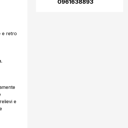
0961638893
 e retro
à.
tamente
è
relievi e
e