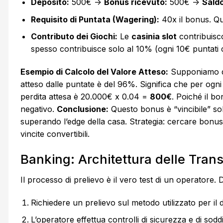
Deposito:
500€ ->
Bonus ricevuto:
500€ ->
Saldo
Requisito di Puntata (Wagering):
40x il bonus. Q
Contributo dei Giochi:
Le
casinia slot
contribuisco
spesso contribuisce solo al 10% (ogni 10€ puntati
Esempio di Calcolo del Valore Atteso:
Supponiamo di
atteso dalle puntate è del 96%. Significa che per og
perdita attesa è 20.000€ x 0.04 =
800€
. Poiché il bo
negativo.
Conclusione:
Questo bonus è “vincibile” solo
superando l’edge della casa. Strategia: cercare bonus 
vincite convertibili.
Banking: Architettura delle Trans
Il processo di prelievo è il vero test di un operatore.
Richiedere un prelievo sul metodo utilizzato per il
L’operatore effettua controlli di sicurezza e di sod