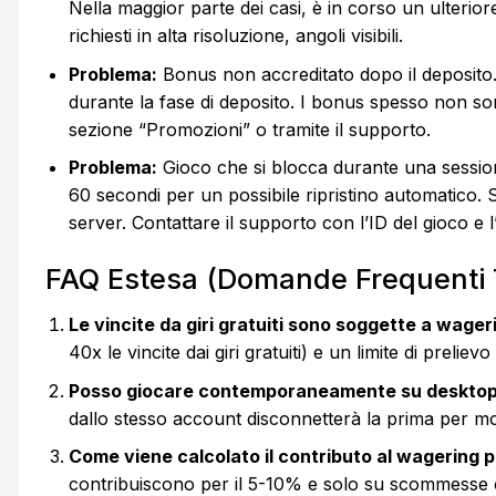
Nella maggior parte dei casi, è in corso un ulterior
richiesti in alta risoluzione, angoli visibili.
Problema:
Bonus non accreditato dopo il deposito
durante la fase di deposito. I bonus spesso non so
sezione “Promozioni” o tramite il supporto.
Problema:
Gioco che si blocca durante una sessi
60 secondi per un possibile ripristino automatico. S
server. Contattare il supporto con l’ID del gioco e l’
FAQ Estesa (Domande Frequenti 
Le vincite da giri gratuiti sono soggette a wager
40x le vincite dai giri gratuiti) e un limite di prelievo 
Posso giocare contemporaneamente su desktop
dallo stesso account disconnetterà la prima per mot
Come viene calcolato il contributo al wagering 
contribuiscono per il 5-10% e solo su scommesse co