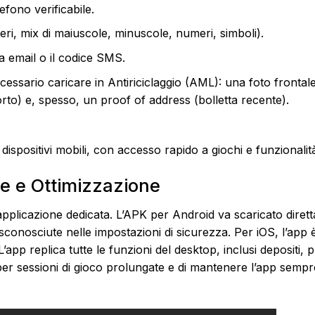
efono verificabile.
i, mix di maiuscole, minuscole, numeri, simboli).
ia email o il codice SMS.
essario caricare in Antiriciclaggio (AML): una foto frontale
orto) e, spesso, un proof of address (bolletta recente).
dispositivi mobili, con accesso rapido a giochi e funzionalit
ne e Ottimizzazione
applicazione dedicata. L’APK per Android va scaricato diret
ti sconosciute nelle impostazioni di sicurezza. Per iOS, l’app 
’app replica tutte le funzioni del desktop, inclusi depositi, p
per sessioni di gioco prolungate e di mantenere l’app sempr