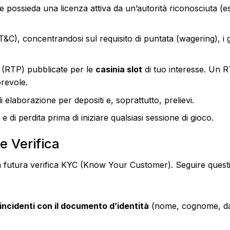
possieda una licenza attiva da un’autorità riconosciuta (es
T&C), concentrandosi sul requisito di puntata (wagering), i 
o (RTP) pubblicate per le
casinia slot
di tuo interesse. Un 
revole.
i elaborazione per depositi e, soprattutto, prelievi.
o e di perdita prima di iniziare qualsiasi sessione di gioco.
e Verifica
a futura verifica KYC (Know Your Customer). Seguire questi
incidenti con il documento d’identità
(nome, cognome, da