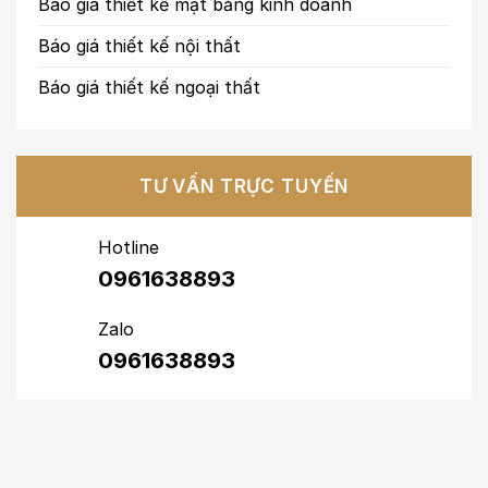
Báo giá thiết kế mặt bằng kinh doanh
Báo giá thiết kế nội thất
Báo giá thiết kế ngoại thất
TƯ VẤN TRỰC TUYẾN
Hotline
0961638893
Zalo
0961638893