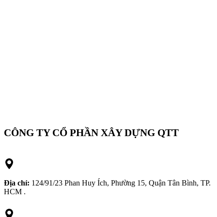
CÔNG TY CỔ PHẦN XÂY DỰNG QTT
Địa chỉ:
124/91/23 Phan Huy Ích, Phường 15, Quận Tân Bình, TP.
HCM .