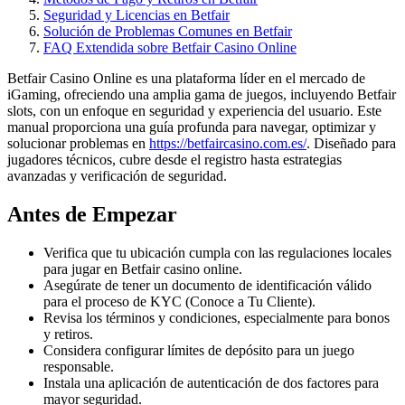
Seguridad y Licencias en Betfair
Solución de Problemas Comunes en Betfair
FAQ Extendida sobre Betfair Casino Online
Betfair Casino Online es una plataforma líder en el mercado de
iGaming, ofreciendo una amplia gama de juegos, incluyendo Betfair
slots, con un enfoque en seguridad y experiencia del usuario. Este
manual proporciona una guía profunda para navegar, optimizar y
solucionar problemas en
https://betfaircasino.com.es/
. Diseñado para
jugadores técnicos, cubre desde el registro hasta estrategias
avanzadas y verificación de seguridad.
Antes de Empezar
Verifica que tu ubicación cumpla con las regulaciones locales
para jugar en Betfair casino online.
Asegúrate de tener un documento de identificación válido
para el proceso de KYC (Conoce a Tu Cliente).
Revisa los términos y condiciones, especialmente para bonos
y retiros.
Considera configurar límites de depósito para un juego
responsable.
Instala una aplicación de autenticación de dos factores para
mayor seguridad.