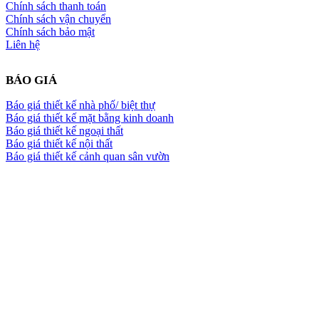
Chính sách thanh toán
Chính sách vận chuyển
Chính sách bảo mật
Liên hệ
BÁO GIÁ
Báo giá thiết kế nhà phố/ biệt thự
Báo giá thiết kế mặt bằng kinh doanh
Báo giá thiết kế ngoại thất
Báo giá thiết kế nội thất
Báo giá thiết kế cảnh quan sân vườn