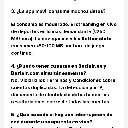
3. ¿La app móvil consume muchos datos?
El consumo es moderado. El streaming en vivo
de deportes es lo más demandante (≈250
MB/hora). La navegación y los
Betfair slots
consumen ≈50-100 MB por hora de juego
continuo.
4. ¿Puedo tener cuentas en Betfair.es y
Betfair.com simultáneamente?
No. Violaría los Términos y Condiciones sobre
cuentas duplicadas. La detección por IP,
documento de identidad o datos bancarios
resultaría en el cierre de todas las cuentas.
5. ¿Qué sucede si hay una interrupción de
red durante una apuesta en vivo?