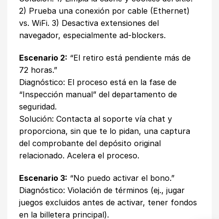
2) Prueba una conexión por cable (Ethernet)
vs. WiFi. 3) Desactiva extensiones del
navegador, especialmente ad-blockers.
Escenario 2:
“El retiro está pendiente más de
72 horas.”
Diagnóstico: El proceso está en la fase de
“Inspección manual” del departamento de
seguridad.
Solución: Contacta al soporte vía chat y
proporciona, sin que te lo pidan, una captura
del comprobante del depósito original
relacionado. Acelera el proceso.
Escenario 3:
“No puedo activar el bono.”
Diagnóstico: Violación de términos (ej., jugar
juegos excluidos antes de activar, tener fondos
en la billetera principal).