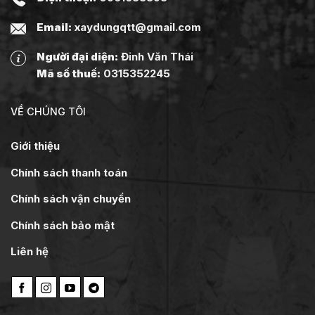
Email:
xaydungqtt@gmail.com
Người đại diện:
Đinh Văn Thái
Mã số thuế:
0315352245
VỀ CHÚNG TÔI
Giới thiệu
Chính sách thanh toán
Chính sách vận chuyển
Chính sách bảo mật
Liên hệ