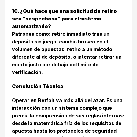
10. ¿Qué hace que una solicitud de retiro
sea “sospechosa” para el sistema
automatizado?
Patrones como: retiro inmediato tras un
depósito sin juego, cambio brusco en el
volumen de apuestas, retiro a un método
diferente al de depósito, o intentar retirar un
monto justo por debajo del límite de
verificación.
Conclusión Técnica
Operar en Betfair va más allá del azar. Es una
interacción con un sistema complejo que
premia la comprensión de sus reglas internas:
desde la matemática fría de los requisitos de
apuesta hasta los protocolos de seguridad