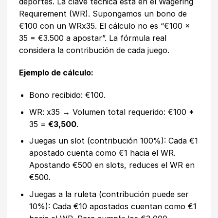
deportes. La clave técnica está en el Wagering
Requirement (WR). Supongamos un bono de
€100 con un WRx35. El cálculo no es “€100 x
35 = €3.500 a apostar”. La fórmula real
considera la contribución de cada juego.
Ejemplo de cálculo:
Bono recibido: €100.
WR: x35 → Volumen total requerido: €100 *
35 =
€3,500
.
Juegas un slot (contribución 100%): Cada €1
apostado cuenta como €1 hacia el WR.
Apostando €500 en slots, reduces el WR en
€500.
Juegas a la ruleta (contribución puede ser
10%): Cada €10 apostados cuentan como €1