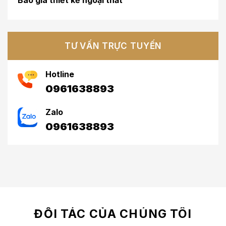
TƯ VẤN TRỰC TUYẾN
Hotline
0961638893
Zalo
0961638893
ĐỐI TÁC CỦA CHÚNG TÔI