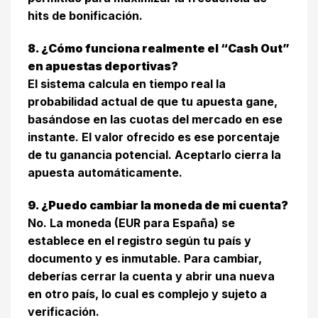
hits de bonificación.
8. ¿Cómo funciona realmente el “Cash Out”
en apuestas deportivas?
El sistema calcula en tiempo real la
probabilidad actual de que tu apuesta gane,
basándose en las cuotas del mercado en ese
instante. El valor ofrecido es ese porcentaje
de tu ganancia potencial. Aceptarlo cierra la
apuesta automáticamente.
9. ¿Puedo cambiar la moneda de mi cuenta?
No. La moneda (EUR para España) se
establece en el registro según tu país y
documento y es inmutable. Para cambiar,
deberías cerrar la cuenta y abrir una nueva
en otro país, lo cual es complejo y sujeto a
verificación.