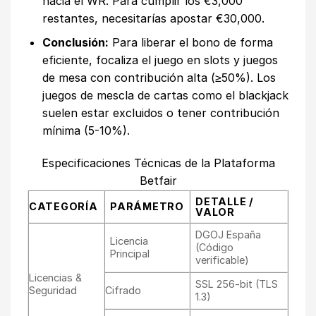
hacia el WR. Para cumplir los €3,000
restantes, necesitarías apostar €30,000.
Conclusión:
Para liberar el bono de forma
eficiente, focaliza el juego en slots y juegos
de mesa con contribución alta (≥50%). Los
juegos de mescla de cartas como el blackjack
suelen estar excluidos o tener contribución
mínima (5-10%).
Especificaciones Técnicas de la Plataforma
Betfair
DETALLE /
CATEGORÍA
PARÁMETRO
VALOR
DGOJ España
Licencia
(Código
Principal
verificable)
Licencias &
SSL 256-bit (TLS
Seguridad
Cifrado
1.3)