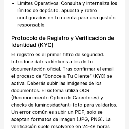
Límites Operativos: Consulta y internaliza los
límites de depósito, apuesta y retiro
configurados en tu cuenta para una gestión
responsable.
Protocolo de Registro y Verificación de
Identidad (KYC)
El registro es el primer filtro de seguridad.
Introduce datos idénticos a los de tu
documentación oficial. Tras confirmar el email,
el proceso de “Conoce a Tu Cliente” (KYC) se
activa. Deberás subir las imágenes de los
documentos. El sistema utiliza OCR
(Reconocimiento Óptico de Caracteres) y
checks de luminosidad/anti-foto para validarlos.
Un error común es subir un PDF; solo se
aceptan formatos de imagen (JPG, PNG). La
verificación suele resolverse en 24-48 horas