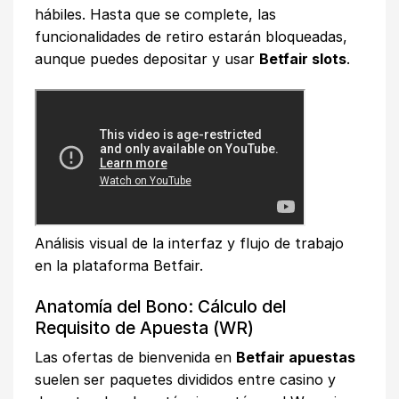
hábiles. Hasta que se complete, las
funcionalidades de retiro estarán bloqueadas,
aunque puedes depositar y usar
Betfair slots
.
Análisis visual de la interfaz y flujo de trabajo
en la plataforma Betfair.
Anatomía del Bono: Cálculo del
Requisito de Apuesta (WR)
Las ofertas de bienvenida en
Betfair apuestas
suelen ser paquetes divididos entre casino y