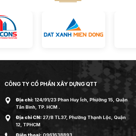
CÔNG TY CỔ PHẦN XÂY DỰNG QTT
Địa chỉ:
124/91/23 Phan Huy Ích, Phường 15, Quận
Tân Bình, TP. HCM .
Địa chỉ CN:
27/8 TL37, Phường Thạnh Lộc, Quận
12, TPHCM
Điện thoại:
0961638893