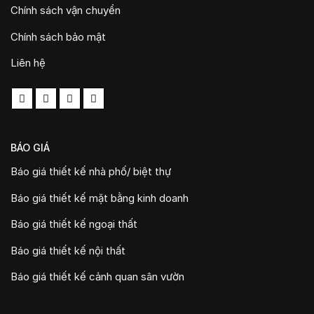
Chính sách vận chuyển
Chính sách bảo mật
Liên hệ
BÁO GIÁ
Báo giá thiết kế nhà phố/ biệt thự
Báo giá thiết kế mặt bằng kinh doanh
Báo giá thiết kế ngoại thất
Báo giá thiết kế nội thất
Báo giá thiết kế cảnh quan sân vườn