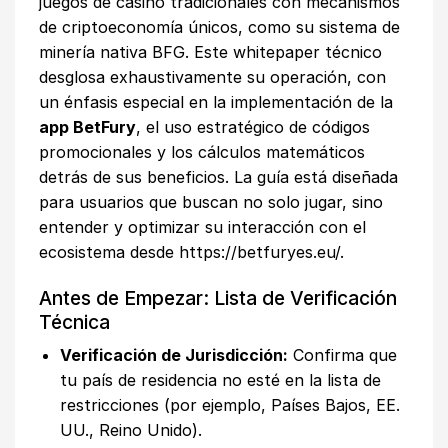
juegos de casino tradicionales con mecanismos
de criptoeconomía únicos, como su sistema de
minería nativa BFG. Este whitepaper técnico
desglosa exhaustivamente su operación, con
un énfasis especial en la implementación de la
app BetFury
, el uso estratégico de códigos
promocionales y los cálculos matemáticos
detrás de sus beneficios. La guía está diseñada
para usuarios que buscan no solo jugar, sino
entender y optimizar su interacción con el
ecosistema desde
https://betfuryes.eu/
.
Antes de Empezar: Lista de Verificación
Técnica
Verificación de Jurisdicción:
Confirma que
tu país de residencia no esté en la lista de
restricciones (por ejemplo, Países Bajos, EE.
UU., Reino Unido).