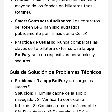
mayoría de los fondos en billeteras frías
(offline).
Smart Contracts Auditados:
Los contratos
del token BFG han sido auditados
públicamente por firmas como CertiK.
Práctica de Usuario:
Nunca compartas las
claves de tu billetera externa. Usa la
app
BetFury
solo en dispositivos personales y
seguros.
Guía de Solución de Problemas Técnicos
Problema:
“La
app BetFury
no carga los
juegos.”
Solución:
1) Limpia caché de la app o
navegador. 2) Verifica tu conexión a
Internet. 3) Cambia a una red más estable