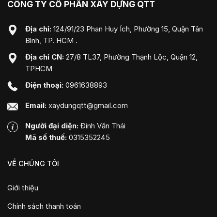
CÔNG TY CỔ PHẦN XÂY DỰNG QTT
Địa chỉ:
124/91/23 Phan Huy Ích, Phường 15, Quận Tân
Bình, TP. HCM .
Địa chỉ CN:
27/8 TL37, Phường Thạnh Lộc, Quận 12,
TPHCM
Điện thoại:
0961638893
Email:
xaydungqtt@gmail.com
Người đại diện:
Đinh Văn Thái
Mã số thuế:
0315352245
VỀ CHÚNG TÔI
Giới thiệu
Chính sách thanh toán