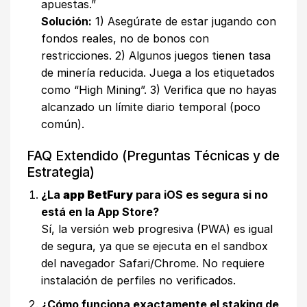
apuestas.”
Solución:
1) Asegúrate de estar jugando con
fondos reales, no de bonos con
restricciones. 2) Algunos juegos tienen tasa
de minería reducida. Juega a los etiquetados
como “High Mining”. 3) Verifica que no hayas
alcanzado un límite diario temporal (poco
común).
FAQ Extendido (Preguntas Técnicas y de
Estrategia)
¿La
app BetFury
para iOS es segura si no
está en la App Store?
Sí, la versión web progresiva (PWA) es igual
de segura, ya que se ejecuta en el sandbox
del navegador Safari/Chrome. No requiere
instalación de perfiles no verificados.
¿Cómo funciona exactamente el staking de