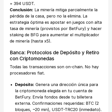
= 394 USDT.
Conclusión:
La minería mitiga parcialmente la
pérdida de la casa, pero no la elimina. La
estrategia óptima es apostar en juegos con alta
tasa de minería (provistos por BetFury) y hacer
staking de BFG para aumentar el multiplicador
de minería (hasta x5).
Banca: Protocolos de Depósito y Retiro
con Criptomonedas
Todas las transacciones son on-chain. No hay
procesadores fiat.
Depósito:
Genera una dirección única para
la criptomoneda elegida en tu cuenta de
BetFury. Envía fondos desde tu billetera
externa. Confirmaciones requeridas: BTC (2
bloques, ~20 min), USDT-TRC20 (inmediato).