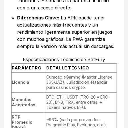
funciones. Se añade a la pantalla de inicio
como un acceso directo.
Diferencias Clave:
La APK puede tener
actualizaciones más frecuentes y un
rendimiento ligeramente superior en juegos
con muchos gráficos. La PWA garantiza
siempre la versión más actual sin descargas.
Especificaciones Técnicas de BetFury
PARÁMETRO
DETALLE TÉCNICO
Curacao eGaming (Master License
Licencia
365/JAZ). Jurisdicción estándar
para casinos crypto.
BTC, ETH, USDT (TRC-20 y ERC-
Monedas
20), BNB, TRX, entre otras. +
Aceptadas
Tokens nativos BFG.
RTP
~96% (varía por proveedor:
Promedio
Pragmatic Play, Evolution, etc.).
(Slots)