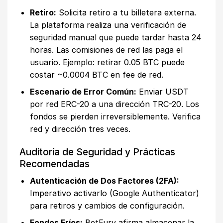
Retiro:
Solicita retiro a tu billetera externa.
La plataforma realiza una verificación de
seguridad manual que puede tardar hasta 24
horas. Las comisiones de red las paga el
usuario. Ejemplo: retirar 0.05 BTC puede
costar ~0.0004 BTC en fee de red.
Escenario de Error Común:
Enviar USDT
por red ERC-20 a una dirección TRC-20. Los
fondos se pierden irreversiblemente. Verifica
red y dirección tres veces.
Auditoría de Seguridad y Prácticas
Recomendadas
Autenticación de Dos Factores (2FA):
Imperativo activarlo (Google Authenticator)
para retiros y cambios de configuración.
Fondos Fríos:
BetFury afirma almacenar la