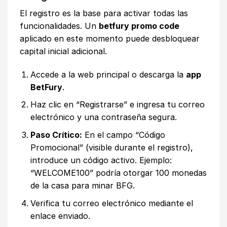
El registro es la base para activar todas las
funcionalidades. Un
betfury promo code
aplicado en este momento puede desbloquear
capital inicial adicional.
Accede a la web principal o descarga la
app
BetFury
.
Haz clic en “Registrarse” e ingresa tu correo
electrónico y una contraseña segura.
Paso Crítico:
En el campo “Código
Promocional” (visible durante el registro),
introduce un código activo. Ejemplo:
“WELCOME100” podría otorgar 100 monedas
de la casa para minar BFG.
Verifica tu correo electrónico mediante el
enlace enviado.