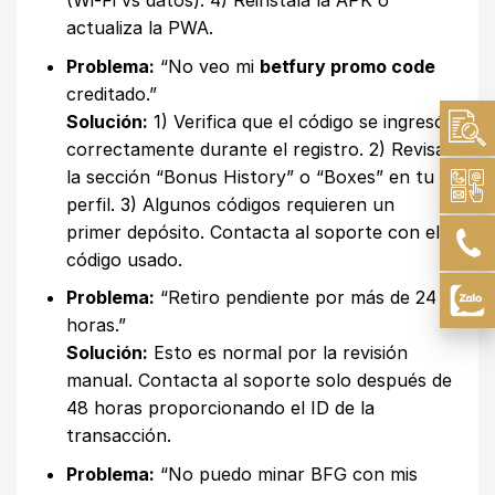
(Wi-Fi vs datos). 4) Reinstala la APK o
actualiza la PWA.
Problema:
“No veo mi
betfury promo code
creditado.”
Solución:
1) Verifica que el código se ingresó
correctamente durante el registro. 2) Revisa
la sección “Bonus History” o “Boxes” en tu
perfil. 3) Algunos códigos requieren un
primer depósito. Contacta al soporte con el
código usado.
Problema:
“Retiro pendiente por más de 24
horas.”
Solución:
Esto es normal por la revisión
manual. Contacta al soporte solo después de
48 horas proporcionando el ID de la
transacción.
Problema:
“No puedo minar BFG con mis