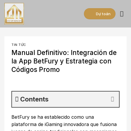
Skip
to
Dự toán
content
TIN TỨC
Manual Definitivo: Integración de
la App BetFury y Estrategia con
Códigos Promo
Contents
BetFury se ha establecido como una
plataforma de iGaming innovadora que fusiona