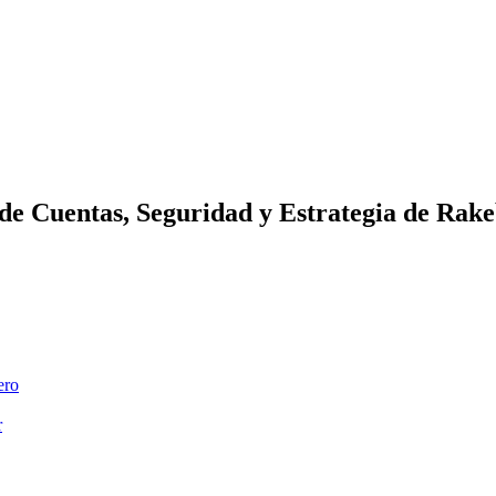
 de Cuentas, Seguridad y Estrategia de Rak
ero
r