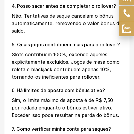
4. Posso sacar antes de completar o rollover?
Não. Tentativas de saque cancelam o bônus
automaticamente, removendo o valor bonus do
saldo.
5. Quais jogos contribuem mais para o rollover?
Slots contribuem 100%, excendo aqueles
explicitamente excluídos. Jogos de mesa como
roleta e blackjack contribuem apenas 10%,
tornando-os ineficientes para rollover.
6. Há limites de aposta com bônus ativo?
Sim, o limite máximo de aposta é de R$ 7,50
por rodada enquanto o bônus estiver ativo.
Exceder isso pode resultar na perda do bônus.
7. Como verificar minha conta para saques?