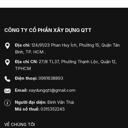
CÔNG TY CỔ PHẦN XÂY DỰNG QTT
Địa chỉ:
124/91/23 Phan Huy Ích, Phường 15, Quận Tân
Bình, TP. HCM .
Địa chỉ CN:
27/8 TL37, Phường Thạnh Lộc, Quận 12,
TPHCM
Điện thoại:
0961638893
Email:
xaydungqtt@gmail.com
Người đại diện:
Đinh Văn Thái
Mã số thuế:
0315352245
VỀ CHÚNG TÔI