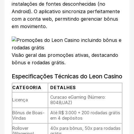
instalações de fontes desconhecidas (no
Android). O aplicativo sincroniza perfeitamente
com a conta web, permitindo gerenciar bônus
em movimento.
Visão geral das promoções ativas, destacando
bônus e rodadas grátis.
Especificações Técnicas do Leon Casino
CATEGORIA
DETALHES
Curacao eGaming (Número:
Licença
8048/JAZ)
Bônus de Boas-
Até R$ 3.000 + 200 rodadas grátis
Vindas
em 4 depósitos
Rollover
40x para bônus, 50x para rodadas
(Wagering)
grátis