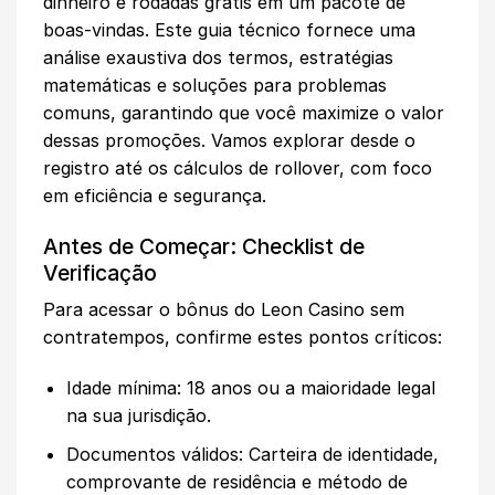
dinheiro e rodadas grátis em um pacote de
boas-vindas. Este guia técnico fornece uma
análise exaustiva dos termos, estratégias
matemáticas e soluções para problemas
comuns, garantindo que você maximize o valor
dessas promoções. Vamos explorar desde o
registro até os cálculos de rollover, com foco
em eficiência e segurança.
Antes de Começar: Checklist de
Verificação
Para acessar o bônus do Leon Casino sem
contratempos, confirme estes pontos críticos:
Idade mínima: 18 anos ou a maioridade legal
na sua jurisdição.
Documentos válidos: Carteira de identidade,
comprovante de residência e método de