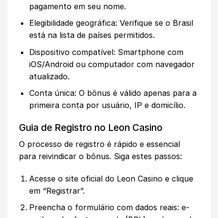
pagamento em seu nome.
Elegibilidade geográfica: Verifique se o Brasil
está na lista de países permitidos.
Dispositivo compatível: Smartphone com
iOS/Android ou computador com navegador
atualizado.
Conta única: O bônus é válido apenas para a
primeira conta por usuário, IP e domicílio.
Guia de Registro no Leon Casino
O processo de registro é rápido e essencial
para reivindicar o bônus. Siga estes passos:
Acesse o site oficial do Leon Casino e clique
em “Registrar”.
Preencha o formulário com dados reais: e-