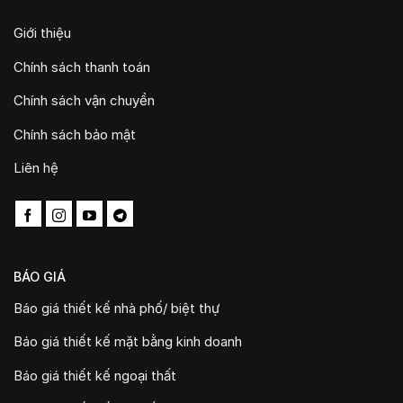
Giới thiệu
Chính sách thanh toán
Chính sách vận chuyển
Chính sách bảo mật
Liên hệ
BÁO GIÁ
Báo giá thiết kế nhà phố/ biệt thự
Báo giá thiết kế mặt bằng kinh doanh
Báo giá thiết kế ngoại thất