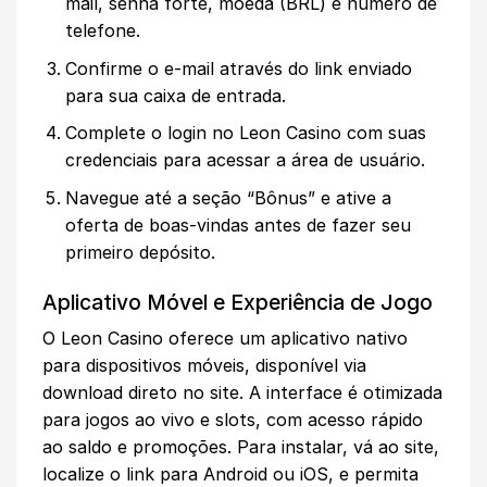
mail, senha forte, moeda (BRL) e número de
telefone.
Confirme o e-mail através do link enviado
para sua caixa de entrada.
Complete o login no Leon Casino com suas
credenciais para acessar a área de usuário.
Navegue até a seção “Bônus” e ative a
oferta de boas-vindas antes de fazer seu
primeiro depósito.
Aplicativo Móvel e Experiência de Jogo
O Leon Casino oferece um aplicativo nativo
para dispositivos móveis, disponível via
download direto no site. A interface é otimizada
para jogos ao vivo e slots, com acesso rápido
ao saldo e promoções. Para instalar, vá ao site,
localize o link para Android ou iOS, e permita