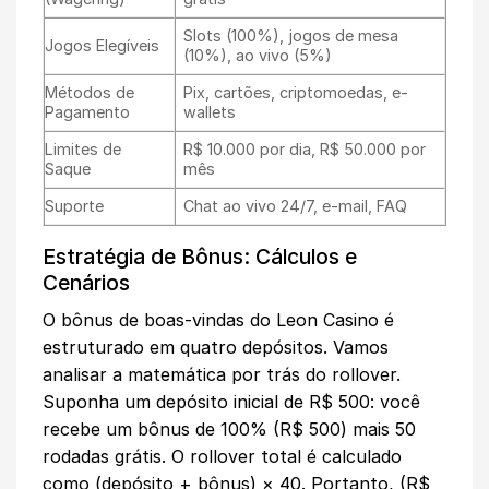
Slots (100%), jogos de mesa
Jogos Elegíveis
(10%), ao vivo (5%)
Métodos de
Pix, cartões, criptomoedas, e-
Pagamento
wallets
Limites de
R$ 10.000 por dia, R$ 50.000 por
Saque
mês
Suporte
Chat ao vivo 24/7, e-mail, FAQ
Estratégia de Bônus: Cálculos e
Cenários
O bônus de boas-vindas do Leon Casino é
estruturado em quatro depósitos. Vamos
analisar a matemática por trás do rollover.
Suponha um depósito inicial de R$ 500: você
recebe um bônus de 100% (R$ 500) mais 50
rodadas grátis. O rollover total é calculado
como (depósito + bônus) × 40. Portanto, (R$