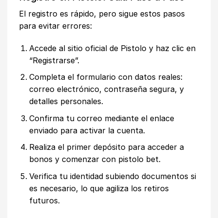
El registro es rápido, pero sigue estos pasos
para evitar errores:
Accede al sitio oficial de Pistolo y haz clic en
“Registrarse”.
Completa el formulario con datos reales:
correo electrónico, contraseña segura, y
detalles personales.
Confirma tu correo mediante el enlace
enviado para activar la cuenta.
Realiza el primer depósito para acceder a
bonos y comenzar con pistolo bet.
Verifica tu identidad subiendo documentos si
es necesario, lo que agiliza los retiros
futuros.