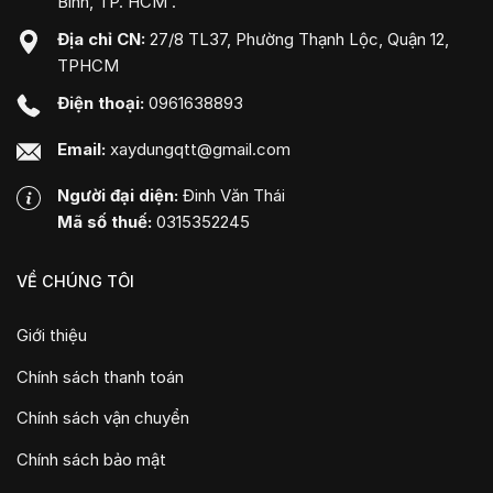
Bình, TP. HCM .
Địa chỉ CN:
27/8 TL37, Phường Thạnh Lộc, Quận 12,
TPHCM
Điện thoại:
0961638893
Email:
xaydungqtt@gmail.com
Người đại diện:
Đinh Văn Thái
Mã số thuế:
0315352245
VỀ CHÚNG TÔI
Giới thiệu
Chính sách thanh toán
Chính sách vận chuyển
Chính sách bảo mật