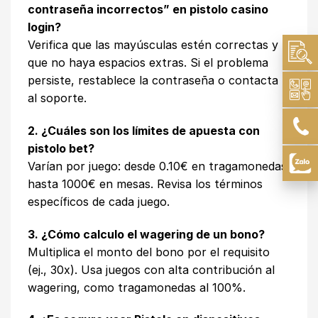
contraseña incorrectos” en pistolo casino
login?
Verifica que las mayúsculas estén correctas y
que no haya espacios extras. Si el problema
persiste, restablece la contraseña o contacta
al soporte.
2. ¿Cuáles son los límites de apuesta con
pistolo bet?
Varían por juego: desde 0.10€ en tragamonedas
hasta 1000€ en mesas. Revisa los términos
específicos de cada juego.
3. ¿Cómo calculo el wagering de un bono?
Multiplica el monto del bono por el requisito
(ej., 30x). Usa juegos con alta contribución al
wagering, como tragamonedas al 100%.