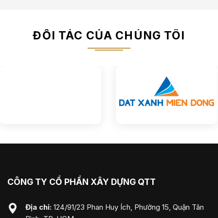
ĐỐI TÁC CỦA CHÚNG TÔI
CÔNG TY CỔ PHẦN XÂY DỰNG QTT
Địa chỉ:
124/91/23 Phan Huy Ích, Phường 15, Quận Tân