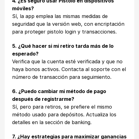
4. ¿Es seguro usar Pistolo en dispositivos
móviles?
Sí, la app emplea las mismas medidas de
seguridad que la versión web, con encriptación
para proteger pistolo login y transacciones.
5. ¿Qué hacer si mi retiro tarda más de lo
esperado?
Verifica que la cuenta esté verificada y que no
haya bonos activos. Contacta al soporte con el
número de transacción para seguimiento.
6. ¿Puedo cambiar mi método de pago
después de registrarme?
Sí, pero para retiros, se prefiere el mismo
método usado para depósitos. Actualiza los
detalles en la sección de banking.
7. ¿Hay estrategias para maximizar ganancias