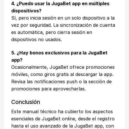
4. ¿Puedo usar la JugaBet app en múltiples
dispositivos?
Sí, pero inicia sesión en un solo dispositivo a la
vez por seguridad. La sincronización de cuenta
es automática, pero cierra sesión en
dispositivos no usados.
5. ¿Hay bonos exclusivos para la JugaBet
app?
Ocasionalmente, JugaBet ofrece promociones
móviles, como giros gratis al descargar la app.
Revisa las notificaciones push o la sección de
promociones para aprovecharlas.
Conclusión
Este manual técnico ha cubierto los aspectos
esenciales de JugaBet online, desde el registro
hasta el uso avanzado de la JugaBet app, con