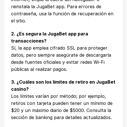
reinstala la JugaBet app. Para errores de
contraseña, usa la función de recuperación en
el sitio.
2. ¿Es segura la JugaBet app para
transacciones?
Sí, la app emplea cifrado SSL para proteger
datos, pero siempre asegúrate de descargarla
desde fuentes oficiales y evitar redes Wi-Fi
públicas al realizar pagos.
3. ¿Cuáles son los límites de retiro en JugaBet
casino?
Los límites varían por método; por ejemplo,
retiros con tarjeta pueden tener un mínimo de
$20 y un máximo diario de $5000. Consulta la
sección de banking para detalles actualizados.