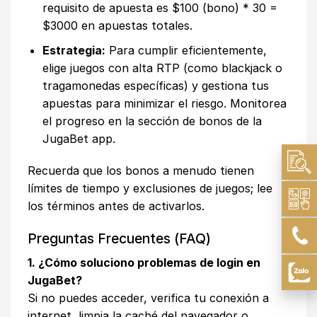
requisito de apuesta es $100 (bono) * 30 =
$3000 en apuestas totales.
Estrategia:
Para cumplir eficientemente,
elige juegos con alta RTP (como blackjack o
tragamonedas específicas) y gestiona tus
apuestas para minimizar el riesgo. Monitorea
el progreso en la sección de bonos de la
JugaBet app.
Recuerda que los bonos a menudo tienen
límites de tiempo y exclusiones de juegos; lee
los términos antes de activarlos.
Preguntas Frecuentes (FAQ)
1. ¿Cómo soluciono problemas de login en
JugaBet?
Si no puedes acceder, verifica tu conexión a
internet, limpia la caché del navegador o