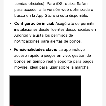
tiendas oficiales). Para iOS, utiliza Safari
para acceder a la versión web optimizada o
busca en la App Store si está disponible.
Configuración inicial:
Asegúrate de permitir
instalaciones desde fuentes desconocidas en
Android y ajusta los permisos de
notificaciones para alertas de bonos.
Funcionalidades clave:
La app incluye
acceso rápido a juegos en vivo, gestión de
bonos en tiempo real y soporte para pagos
móviles, ideal para jugar sobre la marcha.