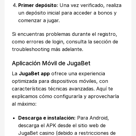
Primer depósito:
Una vez verificado, realiza
un depósito inicial para acceder a bonos y
comenzar a jugar.
Si encuentras problemas durante el registro,
como errores de login, consulta la sección de
troubleshooting más adelante.
Aplicación Móvil de JugaBet
La
JugaBet app
ofrece una experiencia
optimizada para dispositivos móviles, con
características técnicas avanzadas. Aquí te
explicamos cómo configurarla y aprovecharla
al máximo:
Descarga e instalación:
Para Android,
descarga el APK desde el sitio web de
JugaBet casino (debido a restricciones de