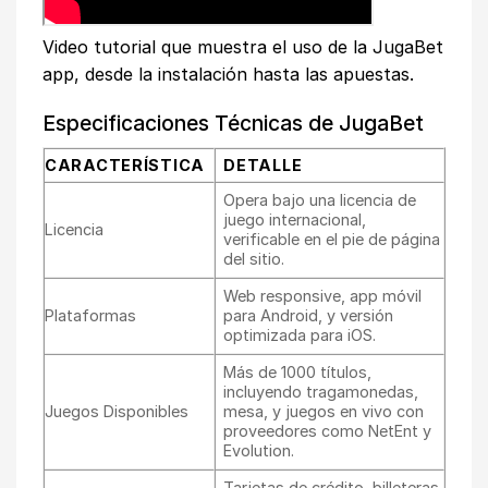
Video tutorial que muestra el uso de la JugaBet
app, desde la instalación hasta las apuestas.
Especificaciones Técnicas de JugaBet
CARACTERÍSTICA
DETALLE
Opera bajo una licencia de
juego internacional,
Licencia
verificable en el pie de página
del sitio.
Web responsive, app móvil
Plataformas
para Android, y versión
optimizada para iOS.
Más de 1000 títulos,
incluyendo tragamonedas,
Juegos Disponibles
mesa, y juegos en vivo con
proveedores como NetEnt y
Evolution.
Tarjetas de crédito, billeteras