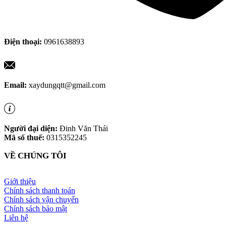
Điện thoại:
0961638893
Email:
xaydungqtt@gmail.com
Người đại diện:
Đinh Văn Thái
Mã số thuế:
0315352245
VỀ CHÚNG TÔI
Giới thiệu
Chính sách thanh toán
Chính sách vận chuyển
Chính sách bảo mật
Liên hệ