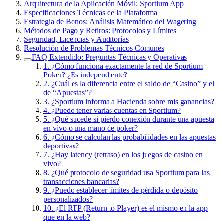
Arquitectura de la Aplicación Móvil: Sportium App
Especificaciones Técnicas de la Plataforma
Estrategia de Bonos: Análisis Matemático del Wagering
Métodos de Pago y Retiros: Protocolos y Límites
Seguridad, Licencias y Auditorías
Resolución de Problemas Técnicos Comunes
FAQ Extendido: Preguntas Técnicas y Operativas
1. ¿Cómo funciona exactamente la red de Sportium
Poker? ¿Es independiente?
2. ¿Cuál es la diferencia entre el saldo de “Casino” y el
de “Apuestas”?
3. ¿Sportium informa a Hacienda sobre mis ganancias?
4. ¿Puedo tener varias cuentas en Sportium?
5. ¿Qué sucede si pierdo conexión durante una apuesta
en vivo o una mano de poker?
6. ¿Cómo se calculan las probabilidades en las apuestas
deportivas?
7. ¿Hay latency (retraso) en los juegos de casino en
vivo?
8. ¿Qué protocolo de seguridad usa Sportium para las
transacciones bancarias?
9. ¿Puedo establecer límites de pérdida o depósito
personalizados?
10. ¿El RTP (Return to Player) es el mismo en la app
que en la web?