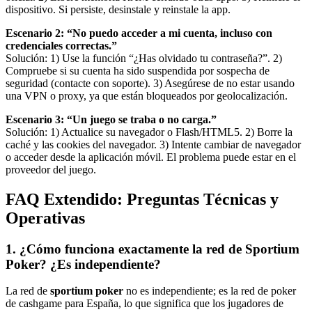
dispositivo. Si persiste, desinstale y reinstale la app.
Escenario 2: “No puedo acceder a mi cuenta, incluso con
credenciales correctas.”
Solución: 1) Use la función “¿Has olvidado tu contraseña?”. 2)
Compruebe si su cuenta ha sido suspendida por sospecha de
seguridad (contacte con soporte). 3) Asegúrese de no estar usando
una VPN o proxy, ya que están bloqueados por geolocalización.
Escenario 3: “Un juego se traba o no carga.”
Solución: 1) Actualice su navegador o Flash/HTML5. 2) Borre la
caché y las cookies del navegador. 3) Intente cambiar de navegador
o acceder desde la aplicación móvil. El problema puede estar en el
proveedor del juego.
FAQ Extendido: Preguntas Técnicas y
Operativas
1. ¿Cómo funciona exactamente la red de Sportium
Poker? ¿Es independiente?
La red de
sportium poker
no es independiente; es la red de poker
de cashgame para España, lo que significa que los jugadores de