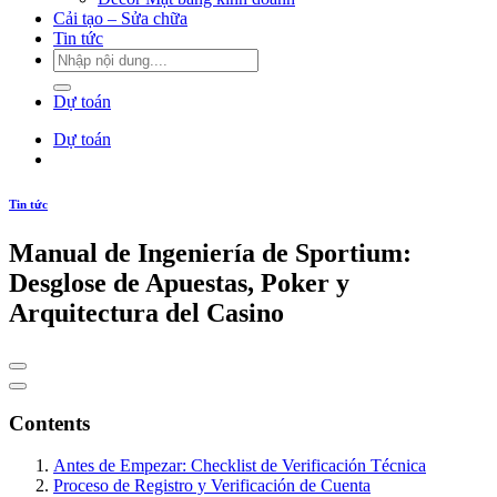
Cải tạo – Sửa chữa
Tin tức
Dự toán
Dự toán
Tin tức
Manual de Ingeniería de Sportium:
Desglose de Apuestas, Poker y
Arquitectura del Casino
Contents
Antes de Empezar: Checklist de Verificación Técnica
Proceso de Registro y Verificación de Cuenta