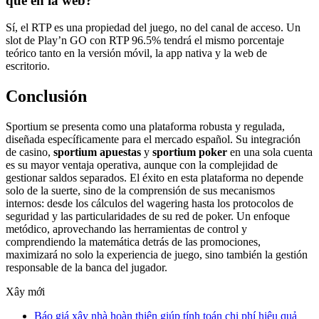
que en la web?
Sí, el RTP es una propiedad del juego, no del canal de acceso. Un
slot de Play’n GO con RTP 96.5% tendrá el mismo porcentaje
teórico tanto en la versión móvil, la app nativa y la web de
escritorio.
Conclusión
Sportium se presenta como una plataforma robusta y regulada,
diseñada específicamente para el mercado español. Su integración
de casino,
sportium apuestas
y
sportium poker
en una sola cuenta
es su mayor ventaja operativa, aunque con la complejidad de
gestionar saldos separados. El éxito en esta plataforma no depende
solo de la suerte, sino de la comprensión de sus mecanismos
internos: desde los cálculos del wagering hasta los protocolos de
seguridad y las particularidades de su red de poker. Un enfoque
metódico, aprovechando las herramientas de control y
comprendiendo la matemática detrás de las promociones,
maximizará no solo la experiencia de juego, sino también la gestión
responsable de la banca del jugador.
Xây mới
Báo giá xây nhà hoàn thiện giúp tính toán chi phí hiệu quả