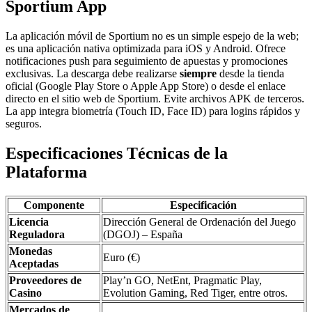
Sportium App
La aplicación móvil de Sportium no es un simple espejo de la web;
es una aplicación nativa optimizada para iOS y Android. Ofrece
notificaciones push para seguimiento de apuestas y promociones
exclusivas. La descarga debe realizarse
siempre
desde la tienda
oficial (Google Play Store o Apple App Store) o desde el enlace
directo en el sitio web de Sportium. Evite archivos APK de terceros.
La app integra biometría (Touch ID, Face ID) para logins rápidos y
seguros.
Especificaciones Técnicas de la
Plataforma
Componente
Especificación
Licencia
Dirección General de Ordenación del Juego
Reguladora
(DGOJ) – España
Monedas
Euro (€)
Aceptadas
Proveedores de
Play’n GO, NetEnt, Pragmatic Play,
Casino
Evolution Gaming, Red Tiger, entre otros.
Mercados de