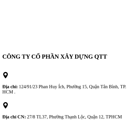
CÔNG TY CỔ PHẦN XÂY DỰNG QTT
Địa chỉ:
124/91/23 Phan Huy Ích, Phường 15, Quận Tân Bình, TP.
HCM .
Địa chỉ CN:
27/8 TL37, Phường Thạnh Lộc, Quận 12, TPHCM