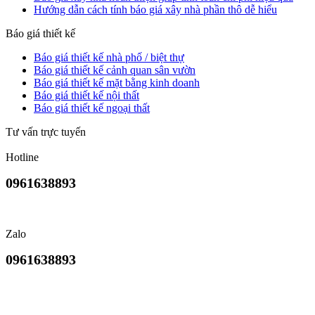
Hướng dẫn cách tính báo giá xây nhà phần thô dễ hiểu
Báo giá thiết kế
Báo giá thiết kế nhà phố / biệt thự
Báo giá thiết kế cảnh quan sân vườn
Báo giá thiết kế mặt bằng kinh doanh
Báo giá thiết kế nội thất
Báo giá thiết kế ngoại thất
Tư vấn trực tuyến
Hotline
0961638893
Zalo
0961638893