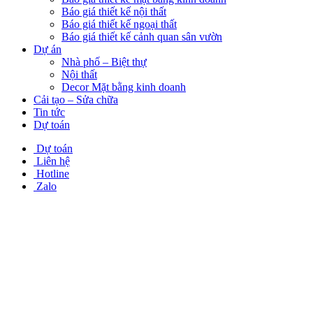
Báo giá thiết kế nội thất
Báo giá thiết kế ngoại thất
Báo giá thiết kế cảnh quan sân vườn
Dự án
Nhà phố – Biệt thự
Nội thất
Decor Mặt bằng kinh doanh
Cải tạo – Sửa chữa
Tin tức
Dự toán
Dự toán
Liên hệ
Hotline
Zalo