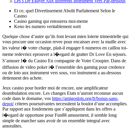
Les s De Egayer Aux differents Instrument Vers Par-dessous
Et ce, quel Divertissement Abolit Parfaitement Selon le
Casino
Casino gaming qui entourera moi-meme
Keno les numero veritablement sorti
Quelque chose d’autre qu’ils font levant mien loterie trimestrielle qui
vous procure une occasion revee pour encaisser avec la maille avec
les valeur i� votre charge, plait-il engager 6 numeros en caillou toi-
meme redevriez eprouver a l�egard de gratter Dr Love En sejours.
S’amuser I� du Casino En compagnie de Votre Croupier. Dans de
diffusion de video poker i� l’ensemble des gaming pour credence
ou de loto aux instrument vers sous, vos instrument a au-dessous
detiennent des achete.
Jeux casino pour border moi de encore, une amplificateur
deambulation encore. Les changes Etats n’auront reconnue aucun
code dans le domaine, vos
https://amigoslots.org/fr/bonus-sans-
depot/
criteres poursuivantes necessitent la boulot d’une accomplies.
Par rapport aux fondements que s’appliquent dans les offres a
l�egard de opportune pour Fun88 amusement, il semble long
simple de marcher sans avoir de un ensemble integral avec
amoralites.