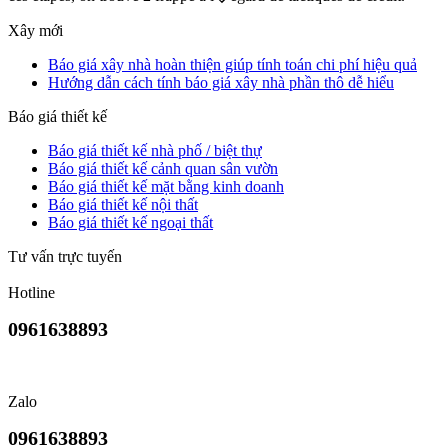
Xây mới
Báo giá xây nhà hoàn thiện giúp tính toán chi phí hiệu quả
Hướng dẫn cách tính báo giá xây nhà phần thô dễ hiểu
Báo giá thiết kế
Báo giá thiết kế nhà phố / biệt thự
Báo giá thiết kế cảnh quan sân vườn
Báo giá thiết kế mặt bằng kinh doanh
Báo giá thiết kế nội thất
Báo giá thiết kế ngoại thất
Tư vấn trực tuyến
Hotline
0961638893
Zalo
0961638893