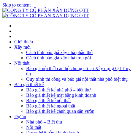
Skip to content
Giới thiệu
Xây mới
Cách tính báo giá xây nhà phần thô
Cách tính báo giá xây nhà trọn gói
Nội thất
Báo giá nội thất căn hộ chung cư tại Xây dựng QTT uy
tín
Quy trình thi công và báo giá nội thất nhà phố biệt thự
Báo giá thiết kế
Báo giá thiết kế nhà phố – biệt thự
Báo giá thiết kế mặt bằng kinh doanh
Báo giá thiết kế nội thất
Báo giá thiết kế ngoại thất
Báo giá thiết kế cảnh quan sân vườn
Dự án
Nhà phố – Biệt thự
Nội thất
Decor Mặt bằng kinh doanh