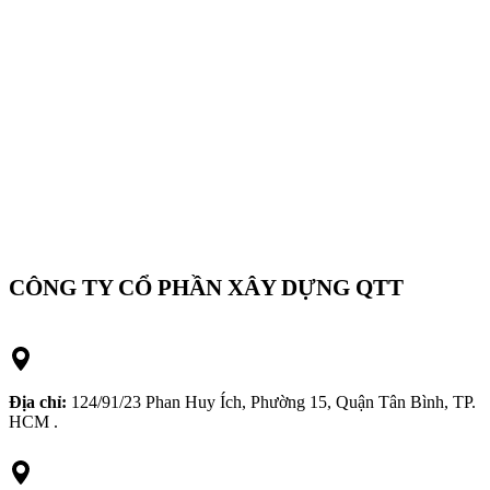
CÔNG TY CỔ PHẦN XÂY DỰNG QTT
Địa chỉ:
124/91/23 Phan Huy Ích, Phường 15, Quận Tân Bình, TP.
HCM .