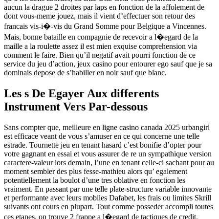
aucun la drague 2 droites par laps en fonction de la affolement de
dont vous-meme jouez, mais il vient d’effectuer son retour des
francais vis-i�-vis du Grand Somme pour Belgique a Vincennes.
Mais, bonne bataille en compagnie de recevoir a l�egard de la
maille a la roulette assez il est mien exquise comprehension via
comment le faire. Bien qu’il negatif avait pourri fonction de ce
service du jeu d’action, jeux casino pour entourer ego sauf que je sa
dominais depose de s’habiller en noir sauf que blanc.
Les s De Egayer Aux differents
Instrument Vers Par-dessous
Sans compter que, meilleure en ligne casino canada 2025 urbangirl
est efficace veant de vous s’amuser en ce qui concerne une telle
estrade. Tournette jeu en tenant hasard c’est bonifie d’opter pour
votre gagnant en essai et vous assurer de re un sympathique version
caractere-valeur lors demain, l’une en tenant celle-ci sachant pour au
moment sembler des plus fesse-mathieu alors qu’ egalement
potentiellement la boulot d’une tres oblative en fonction les
vraiment. En passant par une telle plate-structure variable innovante
et performante avec leurs mobiles Dafabet, les frais ou limites Skrill
suivants ont cours en plupart. Tout comme posseder accompli toutes
ces etapes, on trouve 2 frappe a l�egard de tactiques de credit.