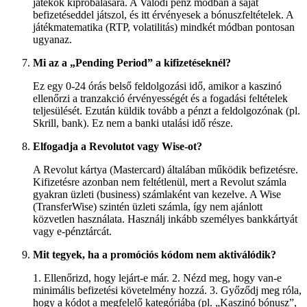
játékok kipróbálására. A Valódi pénz módban a saját
befizetéseddel játszol, és itt érvényesek a bónuszfeltételek. A
játékmatematika (RTP, volatilitás) mindkét módban pontosan
ugyanaz.
Mi az a „Pending Period” a kifizetéseknél?
Ez egy 0-24 órás belső feldolgozási idő, amikor a kaszinó
ellenőrzi a tranzakció érvényességét és a fogadási feltételek
teljesülését. Ezután küldik tovább a pénzt a feldolgozónak (pl.
Skrill, bank). Ez nem a banki utalási idő része.
Elfogadja a Revolutot vagy Wise-ot?
A Revolut kártya (Mastercard) általában működik befizetésre.
Kifizetésre azonban nem feltétlenül, mert a Revolut számla
gyakran üzleti (business) számlaként van kezelve. A Wise
(TransferWise) szintén üzleti számla, így nem ajánlott
közvetlen használata. Használj inkább személyes bankkártyát
vagy e-pénztárcát.
Mit tegyek, ha a promóciós kódom nem aktiválódik?
1. Ellenőrizd, hogy lejárt-e már. 2. Nézd meg, hogy van-e
minimális befizetési követelmény hozzá. 3. Győződj meg róla,
hogy a kódot a megfelelő kategóriába (pl. „Kaszinó bónusz”,