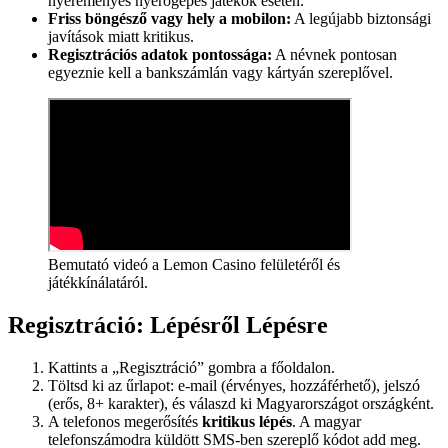
nyereményes nyerőgépes játékok esetén.
Friss böngésző vagy hely a mobilon:
A legújabb biztonsági
javítások miatt kritikus.
Regisztrációs adatok pontossága:
A névnek pontosan
egyeznie kell a bankszámlán vagy kártyán szereplővel.
Bemutató videó a Lemon Casino felületéről és
játékkínálatáról.
Regisztráció: Lépésről Lépésre
Kattints a „Regisztráció” gombra a főoldalon.
Töltsd ki az űrlapot: e-mail (érvényes, hozzáférhető), jelszó
(erős, 8+ karakter), és válaszd ki Magyarországot országként.
A telefonos megerősítés
kritikus lépés
. A magyar
telefonszámodra küldött SMS-ben szereplő kódot add meg.