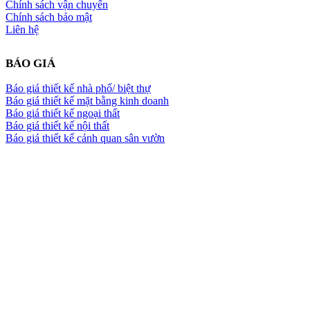
Chính sách vận chuyển
Chính sách bảo mật
Liên hệ
BÁO GIÁ
Báo giá thiết kế nhà phố/ biệt thự
Báo giá thiết kế mặt bằng kinh doanh
Báo giá thiết kế ngoại thất
Báo giá thiết kế nội thất
Báo giá thiết kế cảnh quan sân vườn