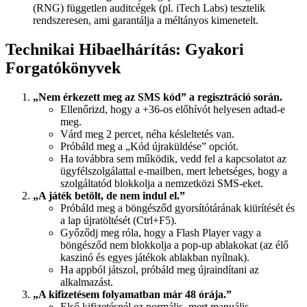
(RNG) független auditcégek (pl. iTech Labs) tesztelik
rendszeresen, ami garantálja a méltányos kimenetelt.
Technikai Hibaelhárítás: Gyakori
Forgatókönyvek
„Nem érkezett meg az SMS kód” a regisztráció során.
Ellenőrizd, hogy a +36-os előhívót helyesen adtad-e
meg.
Várd meg 2 percet, néha késleltetés van.
Próbáld meg a „Kód újraküldése” opciót.
Ha továbbra sem működik, vedd fel a kapcsolatot az
ügyfélszolgálattal e-mailben, mert lehetséges, hogy a
szolgáltatód blokkolja a nemzetközi SMS-eket.
„A játék betölt, de nem indul el.”
Próbáld meg a böngésződ gyorsítótárának kiürítését és
a lap újratöltését (Ctrl+F5).
Győződj meg róla, hogy a Flash Player vagy a
böngésződ nem blokkolja a pop-up ablakokat (az élő
kaszinó és egyes játékok ablakban nyílnak).
Ha appból játszol, próbáld meg újraindítani az
alkalmazást.
„A kifizetésem folyamatban már 48 órája.”
Első kifizetésnél ez normális, mert manuális