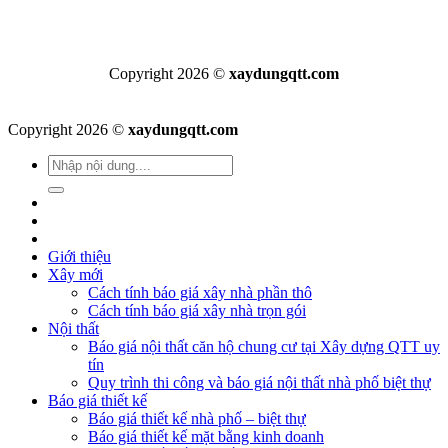
Copyright 2026 ©
xaydungqtt.com
Copyright 2026 ©
xaydungqtt.com
Giới thiệu
Xây mới
Cách tính báo giá xây nhà phần thô
Cách tính báo giá xây nhà trọn gói
Nội thất
Báo giá nội thất căn hộ chung cư tại Xây dựng QTT uy
tín
Quy trình thi công và báo giá nội thất nhà phố biệt thự
Báo giá thiết kế
Báo giá thiết kế nhà phố – biệt thự
Báo giá thiết kế mặt bằng kinh doanh