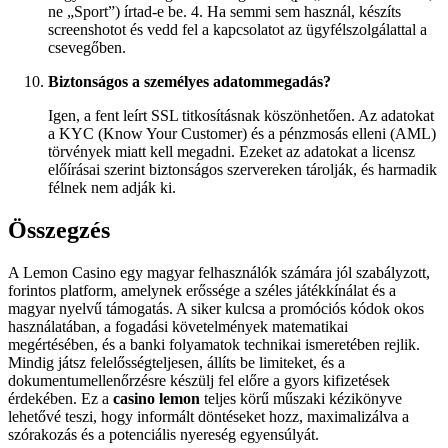
ne „Sport”) írtad-e be. 4. Ha semmi sem használ, készíts
screenshotot és vedd fel a kapcsolatot az ügyfélszolgálattal a
csevegőben.
Biztonságos a személyes adatommegadás?
Igen, a fent leírt SSL titkosításnak köszönhetően. Az adatokat
a KYC (Know Your Customer) és a pénzmosás elleni (AML)
törvények miatt kell megadni. Ezeket az adatokat a licensz
előírásai szerint biztonságos szervereken tárolják, és harmadik
félnek nem adják ki.
Összegzés
A Lemon Casino egy magyar felhasználók számára jól szabályzott,
forintos platform, amelynek erőssége a széles játékkínálat és a
magyar nyelvű támogatás. A siker kulcsa a promóciós kódok okos
használatában, a fogadási követelmények matematikai
megértésében, és a banki folyamatok technikai ismeretében rejlik.
Mindig játsz felelősségteljesen, állíts be limiteket, és a
dokumentumellenőrzésre készülj fel előre a gyors kifizetések
érdekében. Ez a
casino lemon
teljes körű műszaki kézikönyve
lehetővé teszi, hogy informált döntéseket hozz, maximalizálva a
szórakozás és a potenciális nyereség egyensúlyát.