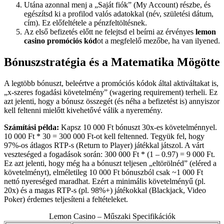
Utána azonnal menj a „Saját fiók” (My Account) részbe, és
egészítsd ki a profilod valós adatokkal (név, születési dátum,
cím). Ez előfeltétele a pénzfeltöltésnek.
Az első befizetés előtt ne felejtsd el beírni az érvényes
lemon
casino promóciós kód
ot a megfelelő mezőbe, ha van ilyened.
Bónuszstratégia és a Matematika Mögötte
A legtöbb bónuszt, beleértve a promóciós kódok által aktiváltakat is,
„x-szeres fogadási követelmény” (wagering requirement) terheli. Ez
azt jelenti, hogy a bónusz összegét (és néha a befizetést is) annyiszor
kell feltenni mielőtt kivehetővé válik a nyeremény.
Számítási példa:
Kapsz 10 000 Ft bónuszt 30x-es követelménnyel.
10 000 Ft * 30 = 300 000 Ft-ot kell feltenned. Tegyük fel, hogy
97%-os átlagos RTP-s (Return to Player) játékkal játszol. A várt
veszteséged a fogadások során: 300 000 Ft * (1 – 0.97) = 9 000 Ft.
Ez azt jelenti, hogy még ha a bónuszt teljesen „eltörölnéd” (eléred a
követelményt), elméletileg 10 000 Ft bónuszból csak ~1 000 Ft
nettó nyereséged maradhat. Ezért a minimális követelményű (pl.
20x) és a magas RTP-s (pl. 98%+) játékokkal (Blackjack, Video
Poker) érdemes teljesíteni a feltételeket.
Lemon Casino – Műszaki Specifikációk