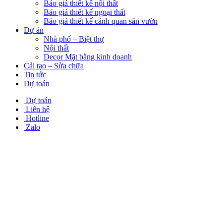
Báo giá thiết kế nội thất
Báo giá thiết kế ngoại thất
Báo giá thiết kế cảnh quan sân vườn
Dự án
Nhà phố – Biệt thự
Nội thất
Decor Mặt bằng kinh doanh
Cải tạo – Sửa chữa
Tin tức
Dự toán
Dự toán
Liên hệ
Hotline
Zalo