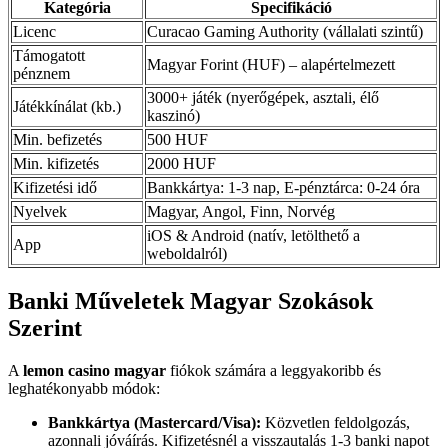
Kategória
Specifikáció
Licenc
Curacao Gaming Authority (vállalati szintű)
Támogatott
Magyar Forint (HUF) – alapértelmezett
pénznem
3000+ játék (nyerőgépek, asztali, élő
Játékkínálat (kb.)
kaszinó)
Min. befizetés
500 HUF
Min. kifizetés
2000 HUF
Kifizetési idő
Bankkártya: 1-3 nap, E-pénztárca: 0-24 óra
Nyelvek
Magyar, Angol, Finn, Norvég
iOS & Android (natív, letölthető a
App
weboldalról)
Banki Műveletek Magyar Szokások
Szerint
A
lemon casino magyar
fiókok számára a leggyakoribb és
leghatékonyabb módok:
Bankkártya (Mastercard/Visa):
Közvetlen feldolgozás,
azonnali jóváírás. Kifizetésnél a visszautalás 1-3 banki napot