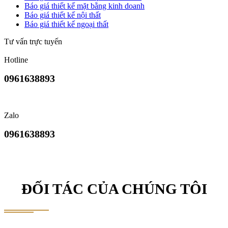
Báo giá thiết kế mặt bằng kinh doanh
Báo giá thiết kế nội thất
Báo giá thiết kế ngoại thất
Tư vấn trực tuyến
Hotline
0961638893
Zalo
0961638893
ĐỐI TÁC CỦA CHÚNG TÔI