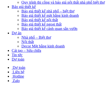
Quy trình thi công và báo giá nội thất nhà phố biệt thự
Báo giá thiết kế
Báo giá thiết kế nhà phố – biệt thự
Báo giá thiết kế mặt bằng kinh doanh
Báo giá thiết kế nội thất
Báo giá thiết kế ngoại thất
Báo giá thiết kế cảnh quan sân vườn
Dự án
Nhà phố – Biệt thự
Nội thất
Decor Mặt bằng kinh doanh
Cải tạo – Sửa chữa
Tin tức
Dự toán
Dự toán
Liên hệ
Hotline
Zalo