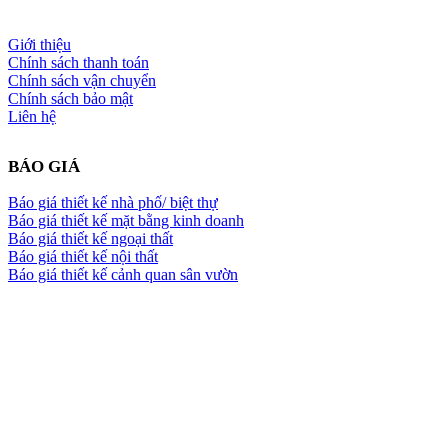
Giới thiệu
Chính sách thanh toán
Chính sách vận chuyển
Chính sách bảo mật
Liên hệ
BÁO GIÁ
Báo giá thiết kế nhà phố/ biệt thự
Báo giá thiết kế mặt bằng kinh doanh
Báo giá thiết kế ngoại thất
Báo giá thiết kế nội thất
Báo giá thiết kế cảnh quan sân vườn