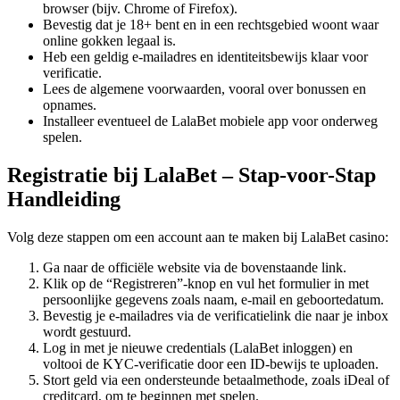
browser (bijv. Chrome of Firefox).
Bevestig dat je 18+ bent en in een rechtsgebied woont waar
online gokken legaal is.
Heb een geldig e-mailadres en identiteitsbewijs klaar voor
verificatie.
Lees de algemene voorwaarden, vooral over bonussen en
opnames.
Installeer eventueel de LalaBet mobiele app voor onderweg
spelen.
Registratie bij LalaBet – Stap-voor-Stap
Handleiding
Volg deze stappen om een account aan te maken bij LalaBet casino:
Ga naar de officiële website via de bovenstaande link.
Klik op de “Registreren”-knop en vul het formulier in met
persoonlijke gegevens zoals naam, e-mail en geboortedatum.
Bevestig je e-mailadres via de verificatielink die naar je inbox
wordt gestuurd.
Log in met je nieuwe credentials (LalaBet inloggen) en
voltooi de KYC-verificatie door een ID-bewijs te uploaden.
Stort geld via een ondersteunde betaalmethode, zoals iDeal of
creditcard, om te beginnen met spelen.