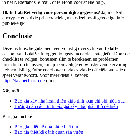
in het Nederlands, e-mail, of telefoon voor snelle hulp.
10. Is LalaBet veilig voor persoonlijke gegevens?
Ja, met SSL-
encryptie en strikte privacybeleid, maar deel nooit gevoelige info
publiekelijk.
Conclusie
Deze technische gids biedt een volledig overzicht van LalaBet
casino, van LalaBet inloggen tot geavanceerde strategieën. Door de
checklist te volgen, bonussen slim te berekenen en problemen
proactief op te lossen, kun je een veilige en winstgevende ervaring
hebben. Blijf geïnformeerd over updates via de officiële website en
speel verantwoord. Voor meer details, bezoek
https://lalabet1.com.nl/
direct.
Xây mới
Báo giá xây nhà hoàn thiện giúp tính toán chi phí hiệu quả
Hướng dẫn cách tính báo giá xây nhà phần thô dễ hiểu
Báo giá thiết kế
Báo giá thiết kế nhà phố / biệt thự
Báo giá thiết kế cảnh quan sân vườn