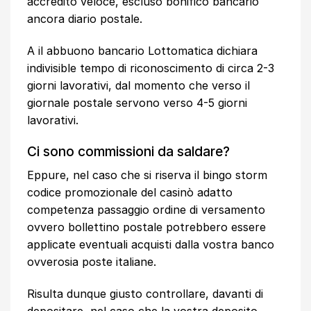
accredito veloce, escluso bonifico bancario
ancora diario postale.
A il abbuono bancario Lottomatica dichiara
indivisible tempo di riconoscimento di circa 2-3
giorni lavorativi, dal momento che verso il
giornale postale servono verso 4-5 giorni
lavorativi.
Ci sono commissioni da saldare?
Eppure, nel caso che si riserva il
bingo storm
codice promozionale del casinò
adatto
competenza passaggio ordine di versamento
ovvero bollettino postale potrebbero essere
applicate eventuali acquisti dalla vostra banco
ovverosia poste italiane.
Risulta dunque giusto controllare, davanti di
depositare, nel caso che la vostra deposito