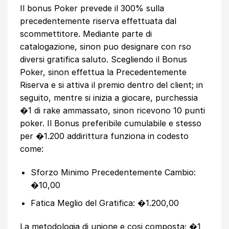
Il bonus Poker prevede il 300% sulla
precedentemente riserva effettuata dal
scommettitore. Mediante parte di
catalogazione, sinon puo designare con rso
diversi gratifica saluto. Scegliendo il Bonus
Poker, sinon effettua la Precedentemente
Riserva e si attiva il premio dentro del client; in
seguito, mentre si inizia a giocare, purchessia
�1 di rake ammassato, sinon ricevono 10 punti
poker. Il Bonus preferibile cumulabile e stesso
per �1.200 addirittura funziona in codesto
come:
Sforzo Minimo Precedentemente Cambio:
�10,00
Fatica Meglio del Gratifica: �1.200,00
La metodologia di unione e cosi composta; �1