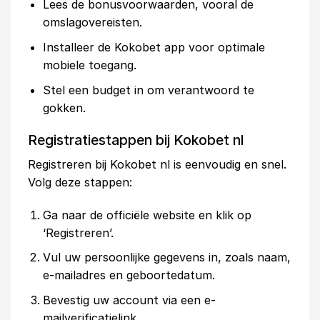
Lees de bonusvoorwaarden, vooral de
omslagovereisten.
Installeer de Kokobet app voor optimale
mobiele toegang.
Stel een budget in om verantwoord te
gokken.
Registratiestappen bij Kokobet nl
Registreren bij Kokobet nl is eenvoudig en snel.
Volg deze stappen:
Ga naar de officiële website en klik op
‘Registreren’.
Vul uw persoonlijke gegevens in, zoals naam,
e-mailadres en geboortedatum.
Bevestig uw account via een e-
mailverificatielink.