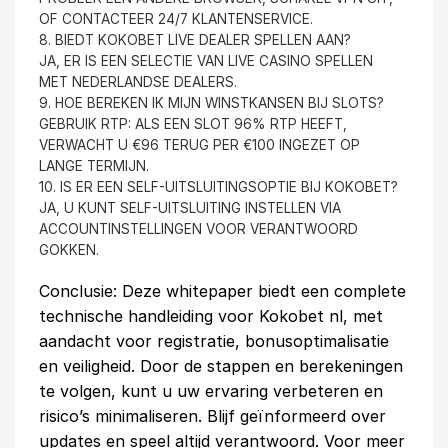
OF CONTACTEER 24/7 KLANTENSERVICE.
8. BIEDT KOKOBET LIVE DEALER SPELLEN AAN?
JA, ER IS EEN SELECTIE VAN LIVE CASINO SPELLEN
MET NEDERLANDSE DEALERS.
9. HOE BEREKEN IK MIJN WINSTKANSEN BIJ SLOTS?
GEBRUIK RTP: ALS EEN SLOT 96% RTP HEEFT,
VERWACHT U €96 TERUG PER €100 INGEZET OP
LANGE TERMIJN.
10. IS ER EEN SELF-UITSLUITINGSOPTIE BIJ KOKOBET?
JA, U KUNT SELF-UITSLUITING INSTELLEN VIA
ACCOUNTINSTELLINGEN VOOR VERANTWOORD
GOKKEN.
Conclusie: Deze whitepaper biedt een complete
technische handleiding voor Kokobet nl, met
aandacht voor registratie, bonusoptimalisatie
en veiligheid. Door de stappen en berekeningen
te volgen, kunt u uw ervaring verbeteren en
risico’s minimaliseren. Blijf geïnformeerd over
updates en speel altijd verantwoord. Voor meer