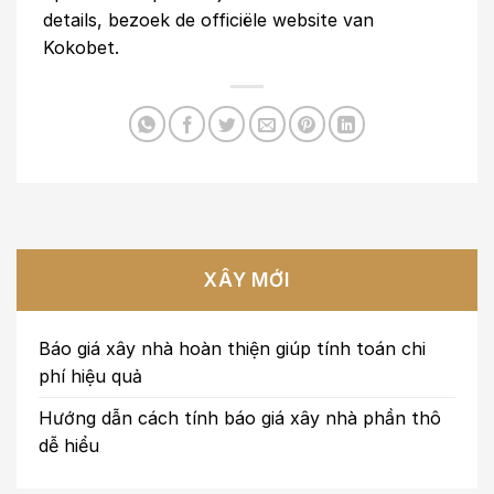
details, bezoek de officiële website van
Kokobet.
XÂY MỚI
Báo giá xây nhà hoàn thiện giúp tính toán chi
phí hiệu quả
Hướng dẫn cách tính báo giá xây nhà phần thô
dễ hiểu