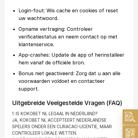
Login-fout: Wis cache en cookies of reset
uw wachtwoord.
Opname vertraging: Controleer
verificatiestatus en neem contact op met
klantenservice.
App-crashes: Update de app of herinstalleer
hem vanaf de officiële bron.
Bonus niet geactiveerd: Zorg dat u aan alle
voorwaarden voldoet en contacteer
support.
Uitgebreide Veelgestelde Vragen (FAQ)
1. IS KOKOBET NL LEGAAL IN NEDERLAND?
JA, KOKOBET NL ACCEPTEERT NEDERLANDSE
SPELERS ONDER EEN CURACAO-LICENTIE, MAAR
CONTROLEER LOKALE WETTEN.