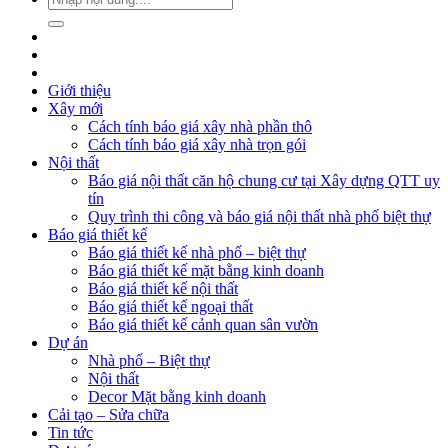
Giới thiệu
Xây mới
Cách tính báo giá xây nhà phần thô
Cách tính báo giá xây nhà trọn gói
Nội thất
Báo giá nội thất căn hộ chung cư tại Xây dựng QTT uy
tín
Quy trình thi công và báo giá nội thất nhà phố biệt thự
Báo giá thiết kế
Báo giá thiết kế nhà phố – biệt thự
Báo giá thiết kế mặt bằng kinh doanh
Báo giá thiết kế nội thất
Báo giá thiết kế ngoại thất
Báo giá thiết kế cảnh quan sân vườn
Dự án
Nhà phố – Biệt thự
Nội thất
Decor Mặt bằng kinh doanh
Cải tạo – Sửa chữa
Tin tức