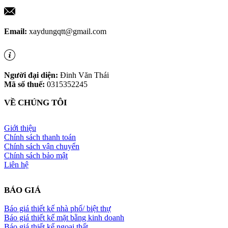
Email:
xaydungqtt@gmail.com
Người đại diện:
Đinh Văn Thái
Mã số thuế:
0315352245
VỀ CHÚNG TÔI
Giới thiệu
Chính sách thanh toán
Chính sách vận chuyển
Chính sách bảo mật
Liên hệ
BÁO GIÁ
Báo giá thiết kế nhà phố/ biệt thự
Báo giá thiết kế mặt bằng kinh doanh
Báo giá thiết kế ngoại thất