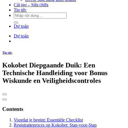
Cải tạo – Sửa chữa
Tin tức
Dự toán
Dự toán
Tin tức
Kokobet Diepgaande Duik: Een
Technische Handleiding voor Bonus
Wiskunde en Veiligheidscontroles
Contents
Voordat je begint: Essentiële Checklist
Registratieproces op Kokobet: Stap-voor-Stap