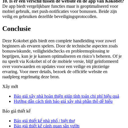
10. Is er een verschil tussen de website en de app van Kokobet?
De app biedt vergelijkbare functies maar is geoptimaliseerd voor
mobiel gebruik, met push-notificaties voor bonussen. Beide zijn
veilig en gebruiken dezelfde beveiligingsprotocollen.
Conclusie
Deze Kokobet gids biedt een complete handleiding voor zowel
beginners als ervaren spelers. Door de technische aspecten zoals
bonuswiskunde, veiligheidschecks en probleemoplossing te
begrijpen, kun je je kansen optimaliseren en risico’s beheren. Of je
nu speelt via Kokobet nl of de mobiele versie, blijf geïnformeerd
over voorwaarden en updates voor een veilige en plezierige
ervaring. Voor meer details, bezoek de officiële website en
raadpleeg regelmatig deze bron.
Xây mới
Báo giá xây nhà hoàn thiện giúp tính toán chi phí hiệu quả
Hướng dẫn cách tính báo giá xây nhà phần thô dễ hiểu
Báo giá thiết kế
Báo giá thiết kế nhà phố / biệt thự
Báo giá thiết kế cảnh quan sân vườn