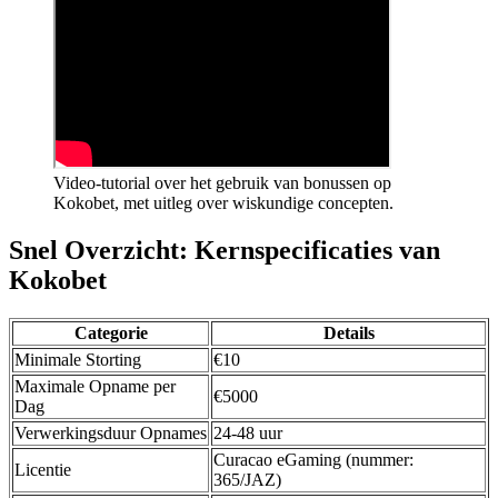
Video-tutorial over het gebruik van bonussen op
Kokobet, met uitleg over wiskundige concepten.
Snel Overzicht: Kernspecificaties van
Kokobet
Categorie
Details
Minimale Storting
€10
Maximale Opname per
€5000
Dag
Verwerkingsduur Opnames
24-48 uur
Curacao eGaming (nummer:
Licentie
365/JAZ)