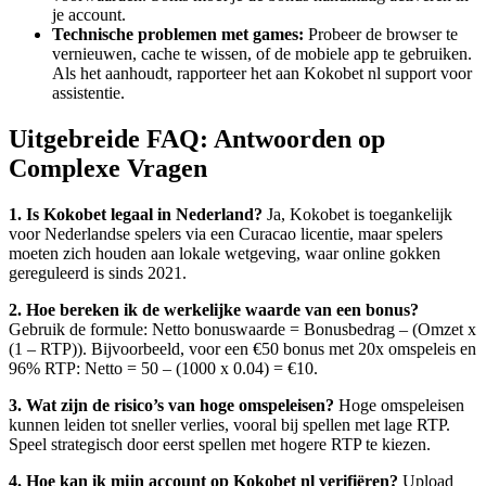
je account.
Technische problemen met games:
Probeer de browser te
vernieuwen, cache te wissen, of de mobiele app te gebruiken.
Als het aanhoudt, rapporteer het aan Kokobet nl support voor
assistentie.
Uitgebreide FAQ: Antwoorden op
Complexe Vragen
1. Is Kokobet legaal in Nederland?
Ja, Kokobet is toegankelijk
voor Nederlandse spelers via een Curacao licentie, maar spelers
moeten zich houden aan lokale wetgeving, waar online gokken
gereguleerd is sinds 2021.
2. Hoe bereken ik de werkelijke waarde van een bonus?
Gebruik de formule: Netto bonuswaarde = Bonusbedrag – (Omzet x
(1 – RTP)). Bijvoorbeeld, voor een €50 bonus met 20x omspeleis en
96% RTP: Netto = 50 – (1000 x 0.04) = €10.
3. Wat zijn de risico’s van hoge omspeleisen?
Hoge omspeleisen
kunnen leiden tot sneller verlies, vooral bij spellen met lage RTP.
Speel strategisch door eerst spellen met hogere RTP te kiezen.
4. Hoe kan ik mijn account op Kokobet nl verifiëren?
Upload