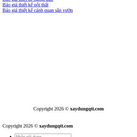
Báo giá thiết kế nội thất
Báo giá thiết kế cảnh quan sân vườn
Copyright 2026 ©
xaydungqtt.com
Copyright 2026 ©
xaydungqtt.com