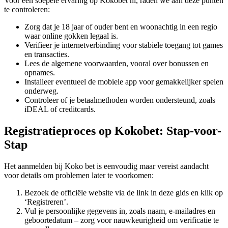
Voor een soepele ervaring op Kokobet nl, raden we aan deze punten
te controleren:
Zorg dat je 18 jaar of ouder bent en woonachtig in een regio
waar online gokken legaal is.
Verifieer je internetverbinding voor stabiele toegang tot games
en transacties.
Lees de algemene voorwaarden, vooral over bonussen en
opnames.
Installeer eventueel de mobiele app voor gemakkelijker spelen
onderweg.
Controleer of je betaalmethoden worden ondersteund, zoals
iDEAL of creditcards.
Registratieproces op Kokobet: Stap-voor-
Stap
Het aanmelden bij Koko bet is eenvoudig maar vereist aandacht
voor details om problemen later te voorkomen:
Bezoek de officiële website via de link in deze gids en klik op
‘Registreren’.
Vul je persoonlijke gegevens in, zoals naam, e-mailadres en
geboortedatum – zorg voor nauwkeurigheid om verificatie te