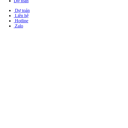
Dự toán
Dự toán
Liên hệ
Hotline
Zalo