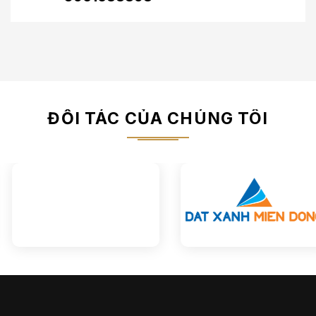
ĐỐI TÁC CỦA CHÚNG TÔI