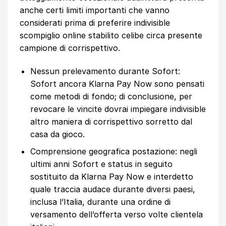
anche certi limiti importanti che vanno
considerati prima di preferire indivisible
scompiglio online stabilito celibe circa presente
campione di corrispettivo.
Nessun prelevamento durante Sofort:
Sofort ancora Klarna Pay Now sono pensati
come metodi di fondo; di conclusione, per
revocare le vincite dovrai impiegare indivisible
altro maniera di corrispettivo sorretto dal
casa da gioco.
Comprensione geografica postazione: negli
ultimi anni Sofort e status in seguito
sostituito da Klarna Pay Now e interdetto
quale traccia audace durante diversi paesi,
inclusa l’Italia, durante una ordine di
versamento dell’offerta verso volte clientela