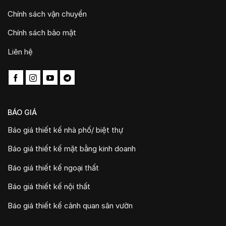
Chính sách vận chuyển
Chính sách bảo mật
Liên hệ
BÁO GIÁ
Báo giá thiết kế nhà phố/ biệt thự
Báo giá thiết kế mặt bằng kinh doanh
Báo giá thiết kế ngoại thất
Báo giá thiết kế nội thất
Báo giá thiết kế cảnh quan sân vườn