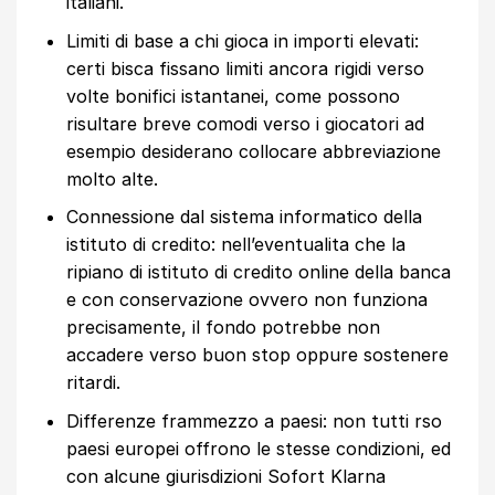
italiani.
Limiti di base a chi gioca in importi elevati:
certi bisca fissano limiti ancora rigidi verso
volte bonifici istantanei, come possono
risultare breve comodi verso i giocatori ad
esempio desiderano collocare abbreviazione
molto alte.
Connessione dal sistema informatico della
istituto di credito: nell’eventualita che la
ripiano di istituto di credito online della banca
e con conservazione ovvero non funziona
precisamente, il fondo potrebbe non
accadere verso buon stop oppure sostenere
ritardi.
Differenze frammezzo a paesi: non tutti rso
paesi europei offrono le stesse condizioni, ed
con alcune giurisdizioni Sofort Klarna