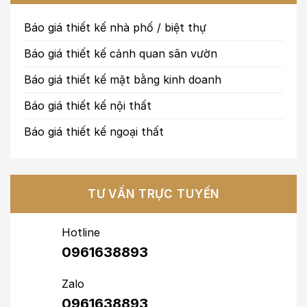
Báo giá thiết kế nhà phố / biệt thự
Báo giá thiết kế cảnh quan sân vườn
Báo giá thiết kế mặt bằng kinh doanh
Báo giá thiết kế nội thất
Báo giá thiết kế ngoại thất
TƯ VẤN TRỰC TUYẾN
Hotline
0961638893
Zalo
0961638893