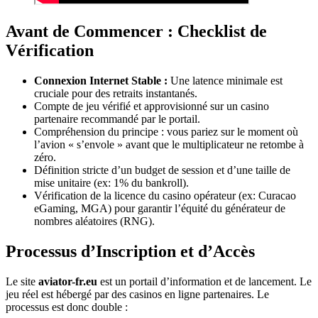
Avant de Commencer : Checklist de
Vérification
Connexion Internet Stable :
Une latence minimale est
cruciale pour des retraits instantanés.
Compte de jeu vérifié et approvisionné sur un casino
partenaire recommandé par le portail.
Compréhension du principe : vous pariez sur le moment où
l’avion « s’envole » avant que le multiplicateur ne retombe à
zéro.
Définition stricte d’un budget de session et d’une taille de
mise unitaire (ex: 1% du bankroll).
Vérification de la licence du casino opérateur (ex: Curacao
eGaming, MGA) pour garantir l’équité du générateur de
nombres aléatoires (RNG).
Processus d’Inscription et d’Accès
Le site
aviator-fr.eu
est un portail d’information et de lancement. Le
jeu réel est hébergé par des casinos en ligne partenaires. Le
processus est donc double :