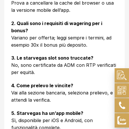
Prova a cancellare la cache del browser o usa
la versione mobile dell’app.
2. Quali sono i requisiti di wagering per i
bonus?
Variano per offerta; leggi sempre i termini, ad
esempio 30x il bonus più deposito.
3. Le starvegas slot sono truccate?
No, sono certificate da ADM con RTP verificati
per equità.
4. Come prelevo le vincite?
Vai alla sezione bancaria, seleziona prelievo, e
attendi la verifica.
5. Starvegas ha un’app mobile?
Sì, disponibile per iOS e Android, con
funzionalità complete.