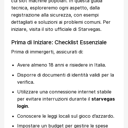
cui slot machine popolari. In questa guida
tecnica, esploreremo ogni aspetto, dalla
registrazione alla sicurezza, con esempi
dettagliati e soluzioni ai problemi comuni. Per
iniziare, visita il sito ufficiale di
Starvegas
.
Prima di Iniziare: Checklist Essenziale
Prima di immergerti, assicurati di:
Avere almeno 18 anni e risiedere in Italia.
Disporre di documenti di identità validi per la
verifica.
Utilizzare una connessione internet stabile
per evitare interruzioni durante il
starvegas
login
.
Conoscere le leggi locali sul gioco d’azzardo.
Impostare un budget per gestire le spese