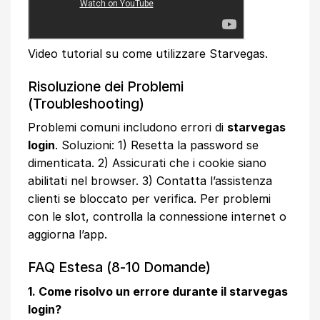
Video tutorial su come utilizzare Starvegas.
Risoluzione dei Problemi
(Troubleshooting)
Problemi comuni includono errori di
starvegas
login
. Soluzioni: 1) Resetta la password se
dimenticata. 2) Assicurati che i cookie siano
abilitati nel browser. 3) Contatta l’assistenza
clienti se bloccato per verifica. Per problemi
con le slot, controlla la connessione internet o
aggiorna l’app.
FAQ Estesa (8-10 Domande)
1. Come risolvo un errore durante il starvegas
login?