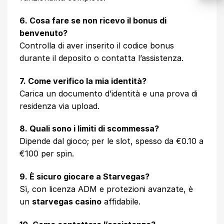
6. Cosa fare se non ricevo il bonus di
benvenuto?
Controlla di aver inserito il codice bonus
durante il deposito o contatta l’assistenza.
7. Come verifico la mia identità?
Carica un documento d’identità e una prova di
residenza via upload.
8. Quali sono i limiti di scommessa?
Dipende dal gioco; per le slot, spesso da €0.10 a
€100 per spin.
9. È sicuro giocare a Starvegas?
Sì, con licenza ADM e protezioni avanzate, è
un
starvegas casino
affidabile.