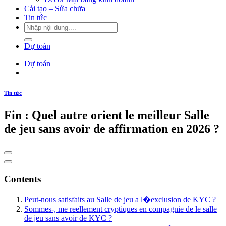
Cải tạo – Sửa chữa
Tin tức
Dự toán
Dự toán
Tin tức
Fin : Quel autre orient le meilleur Salle
de jeu sans avoir de affirmation en 2026 ?
Contents
Peut-nous satisfaits au Salle de jeu a l�exclusion de KYC ?
Sommes-, me reellement cryptiques en compagnie de le salle
de jeu sans avoir de KYC ?