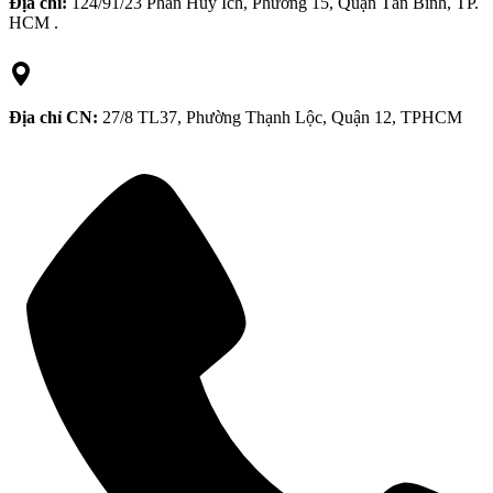
Địa chỉ:
124/91/23 Phan Huy Ích, Phường 15, Quận Tân Bình, TP.
HCM .
Địa chỉ CN:
27/8 TL37, Phường Thạnh Lộc, Quận 12, TPHCM