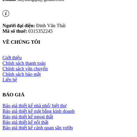
Người đại diện:
Đinh Văn Thái
Mã số thuế:
0315352245
VỀ CHÚNG TÔI
Giới thiệu
Chính sách thanh toán
Chính sách vận chuyển
Chính sách bảo mật
Liên hệ
BÁO GIÁ
Báo giá thiết kế nhà phố/ biệt thự
Báo giá thiết kế mặt bằng kinh doanh
Báo giá thiết kế ngoại thất
Báo giá thiết kế nội thất
Báo giá thiết kế cảnh quan sân vườn