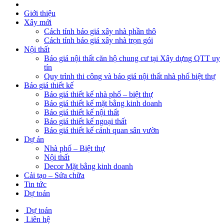
Giới thiệu
Xây mới
Cách tính báo giá xây nhà phần thô
Cách tính báo giá xây nhà trọn gói
Nội thất
Báo giá nội thất căn hộ chung cư tại Xây dựng QTT uy
tín
Quy trình thi công và báo giá nội thất nhà phố biệt thự
Báo giá thiết kế
Báo giá thiết kế nhà phố – biệt thự
Báo giá thiết kế mặt bằng kinh doanh
Báo giá thiết kế nội thất
Báo giá thiết kế ngoại thất
Báo giá thiết kế cảnh quan sân vườn
Dự án
Nhà phố – Biệt thự
Nội thất
Decor Mặt bằng kinh doanh
Cải tạo – Sửa chữa
Tin tức
Dự toán
Dự toán
Liên hệ