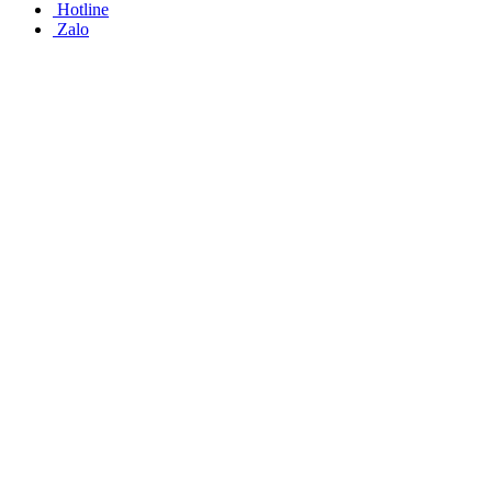
Hotline
Zalo