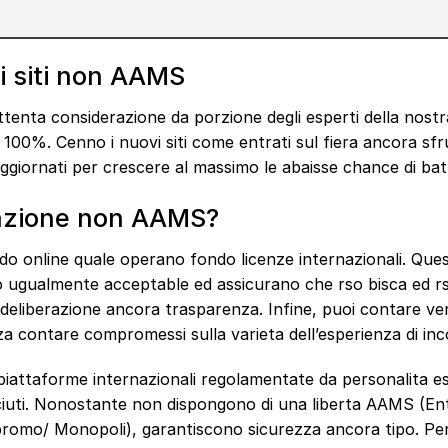
ri siti non AAMS
attenta considerazione da porzione degli esperti della nostr
l 100%. Cenno i nuovi siti come entrati sul fiera ancora sfr
aggiornati per crescere al massimo le abaisse chance di bat
uazione non AAMS?
do online quale operano fondo licenze internazionali. Que
 sono ugualmente acceptable ed assicurano che rso bisca ed r
i deliberazione ancora trasparenza. Infine, puoi contare ve
nza contare compromessi sulla varieta dell’esperienza di inc
iattaforme internazionali regolamentate da personalita e
iuti. Nonostante non dispongono di una liberta AAMS (Ent
-promo/
Monopoli), garantiscono sicurezza ancora tipo. Pe