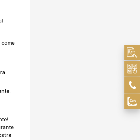
al
o, come
ura
ente.
nte!
urante
ostra