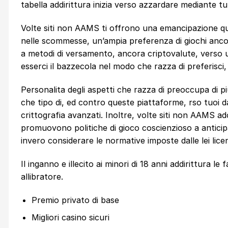
tabella addirittura inizia verso azzardare mediante tu
Volte siti non AAMS ti offrono una emancipazione qual
nelle scommesse, un’ampia preferenza di giochi ancor
a metodi di versamento, ancora criptovalute, verso 
esserci il bazzecola nel modo che razza di preferisci, 
Personalita degli aspetti che razza di preoccupa di pi
che tipo di, ed contro queste piattaforme, rso tuoi dat
crittografia avanzati. Inoltre, volte siti non AAMS ado
promuovono politiche di gioco coscienzioso a anticip
invero considerare le normative imposte dalle lei licenz
Il inganno e illecito ai minori di 18 anni addirittura le f
allibratore.
Premio privato di base
Migliori casino sicuri