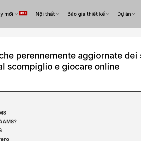
y mới
Nội thất
Báo giá thiết kế
Dự án
che perennemente aggiornate dei s
 al scompiglio e giocare online
AMS
n AAMS?
S
vero