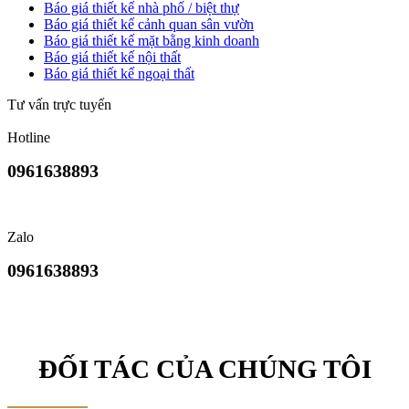
Báo giá thiết kế nhà phố / biệt thự
Báo giá thiết kế cảnh quan sân vườn
Báo giá thiết kế mặt bằng kinh doanh
Báo giá thiết kế nội thất
Báo giá thiết kế ngoại thất
Tư vấn trực tuyến
Hotline
0961638893
Zalo
0961638893
ĐỐI TÁC CỦA CHÚNG TÔI