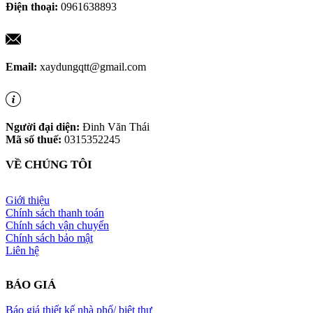
Điện thoại:
0961638893
Email:
xaydungqtt@gmail.com
Người đại diện:
Đinh Văn Thái
Mã số thuế:
0315352245
VỀ CHÚNG TÔI
Giới thiệu
Chính sách thanh toán
Chính sách vận chuyển
Chính sách bảo mật
Liên hệ
BÁO GIÁ
Báo giá thiết kế nhà phố/ biệt thự