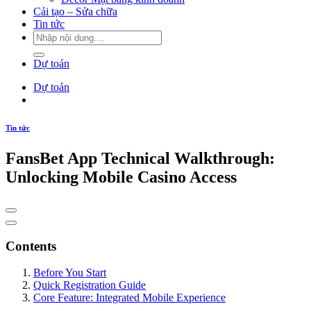
Cải tạo – Sửa chữa
Tin tức
Dự toán
Dự toán
Tin tức
FansBet App Technical Walkthrough:
Unlocking Mobile Casino Access
Contents
Before You Start
Quick Registration Guide
Core Feature: Integrated Mobile Experience