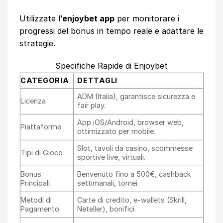
Utilizzate l’
enjoybet app
per monitorare i
progressi del bonus in tempo reale e adattare le
strategie.
Specifiche Rapide di Enjoybet
CATEGORIA
DETTAGLI
ADM (Italia), garantisce sicurezza e
Licenza
fair play.
App iOS/Android, browser web,
Piattaforme
ottimizzato per mobile.
Slot, tavoli da casino, scommesse
Tipi di Gioco
sportive live, virtuali.
Bonus
Benvenuto fino a 500€, cashback
Principali
settimanali, tornei.
Metodi di
Carte di credito, e-wallets (Skrill,
Pagamento
Neteller), bonifici.