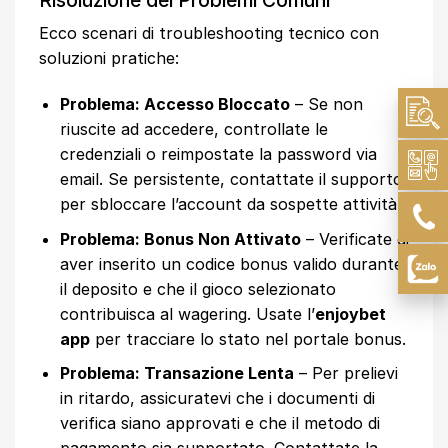
Ecco scenari di troubleshooting tecnico con
soluzioni pratiche:
Problema: Accesso Bloccato
– Se non
riuscite ad accedere, controllate le
credenziali o reimpostate la password via
email. Se persistente, contattate il supporto
per sbloccare l’account da sospette attività.
Problema: Bonus Non Attivato
– Verificate di
aver inserito un codice bonus valido durante
il deposito e che il gioco selezionato
contribuisca al wagering. Usate l’
enjoybet
app
per tracciare lo stato nel portale bonus.
Problema: Transazione Lenta
– Per prelievi
in ritardo, assicuratevi che i documenti di
verifica siano approvati e che il metodo di