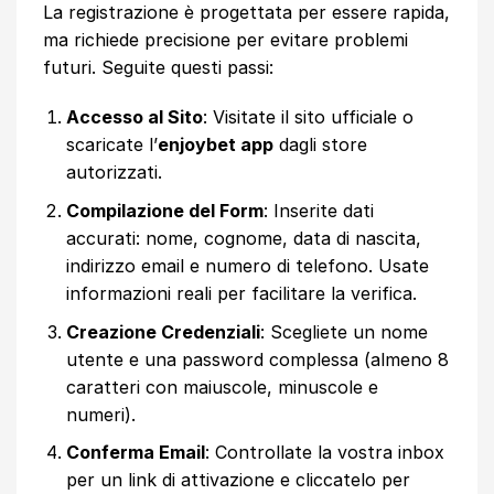
La registrazione è progettata per essere rapida,
ma richiede precisione per evitare problemi
futuri. Seguite questi passi:
Accesso al Sito
: Visitate il sito ufficiale o
scaricate l’
enjoybet app
dagli store
autorizzati.
Compilazione del Form
: Inserite dati
accurati: nome, cognome, data di nascita,
indirizzo email e numero di telefono. Usate
informazioni reali per facilitare la verifica.
Creazione Credenziali
: Scegliete un nome
utente e una password complessa (almeno 8
caratteri con maiuscole, minuscole e
numeri).
Conferma Email
: Controllate la vostra inbox
per un link di attivazione e cliccatelo per