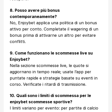
8. Posso avere più bonus
contemporaneamente?
No, Enjoybet applica una politica di un bonus
attivo per conto. Completate il wagering di un
bonus prima di attivarne un altro per evitare
conflitti.
9. Come funzionano le scommesse live su
Enjoybet?
Nella sezione scommesse live, le quote si
aggiornano in tempo reale; usate l’app per
puntate rapide e strategie basate su eventi in
corso. Verificate i ritardi di trasmissione.
10. Quali sono i limiti di scommessa per le
enjoybet scommesse sportive?
I limiti variano per evento: per partite di calcio