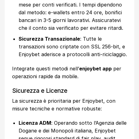
mese per conti verificati. I tempi dipendono
dal metodo: e-wallets entro 24 ore, bonifici
bancari in 3-5 giorni lavorativi. Assicuratevi
che il conto sia verificato per evitare ritardi.
Sicurezza Transazionale
: Tutte le
transazioni sono criptate con SSL 256-bit, e
Enjoybet aderisce a protocolli anti-riciclaggio.
Integrate questi metodi nell’
enjoybet app
per
operazioni rapide da mobile.
Sicurezza e Licenze
La sicurezza è prioritaria per Enjoybet, con
misure tecniche e normative robuste:
Licenza ADM
: Operando sotto l’Agenzia delle
Dogane e dei Monopoli italiana, Enjoybet
segue rigorosi standard di fair play, audit