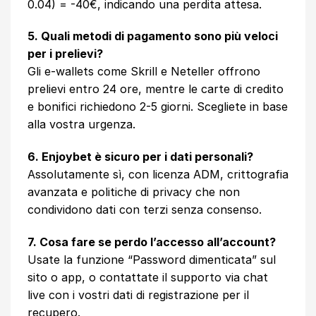
0.04) = -40€, indicando una perdita attesa.
5. Quali metodi di pagamento sono più veloci
per i prelievi?
Gli e-wallets come Skrill e Neteller offrono
prelievi entro 24 ore, mentre le carte di credito
e bonifici richiedono 2-5 giorni. Scegliete in base
alla vostra urgenza.
6. Enjoybet è sicuro per i dati personali?
Assolutamente sì, con licenza ADM, crittografia
avanzata e politiche di privacy che non
condividono dati con terzi senza consenso.
7. Cosa fare se perdo l’accesso all’account?
Usate la funzione “Password dimenticata” sul
sito o app, o contattate il supporto via chat
live con i vostri dati di registrazione per il
recupero.