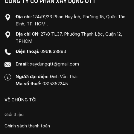
CÔNG TY CỔ PHẦN XÂY DỰNG QTT
Địa chỉ:
124/91/23 Phan Huy Ích, Phường 15, Quận Tân
Bình, TP. HCM .
Địa chỉ CN:
27/8 TL37, Phường Thạnh Lộc, Quận 12,
TPHCM
Điện thoại:
0961638893
Email:
xaydungqtt@gmail.com
Người đại diện:
Đinh Văn Thái
Mã số thuế:
0315352245
VỀ CHÚNG TÔI
Giới thiệu
Chính sách thanh toán