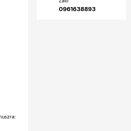
Zalo
0961638893
nuszra: