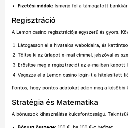
Fizetési módok:
Ismerje fel a támogatott bankkár
Regisztráció
A Lemon casino regisztrációja egyszerű és gyors. Kö
Látogasson el a hivatalos weboldalra, és kattints
Töltse ki az űrlapot e-mail címmel, jelszóval és s
Erősítse meg a regisztrációt az e-mailben kapott l
Végezze el a Lemon casino login-t a hitelesített fió
Fontos, hogy pontos adatokat adjon meg a későbbi ki
Stratégia és Matematika
A bónuszok kihasználása kulcsfontosságú. Tekintsü
Bónusz összege:
100 €, ha 100 €-t befizet.