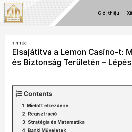
Skip
to
Giới thiệu
Xâ
content
TIN TỨC
Elsajátítva a Lemon Casino-t:
és Biztonság Területén – Lépés
Contents
Mielőtt elkezdené
Regisztráció
Stratégia és Matematika
Banki Műveletek