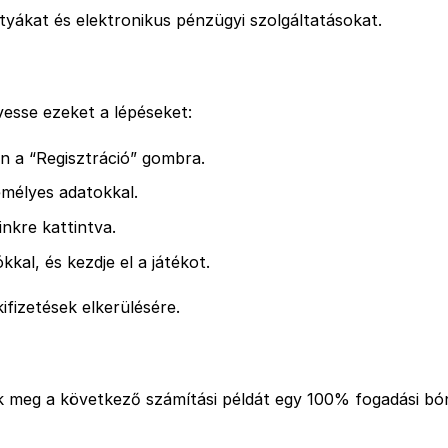
tyákat és elektronikus pénzügyi szolgáltatásokat.
vesse ezeket a lépéseket:
on a “Regisztráció” gombra.
zemélyes adatokkal.
inkre kattintva.
kkal, és kezdje el a játékot.
fizetések elkerülésére.
k meg a következő számítási példát egy 100% fogadási bó