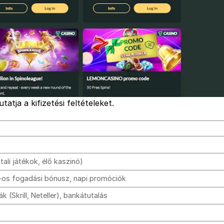
tja a kifizetési feltételeket.
ali játékok, élő kaszinó)
s fogadási bónusz, napi promóciók
 (Skrill, Neteller), bankátutalás