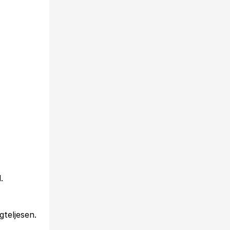
.
gteljesen.