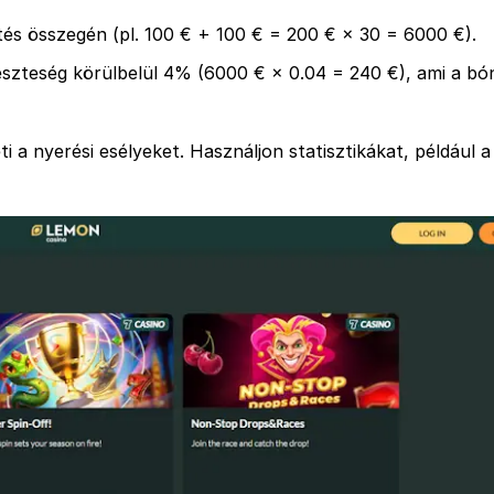
és összegén (pl. 100 € + 100 € = 200 € × 30 = 6000 €).
szteség körülbelül 4% (6000 € × 0.04 = 240 €), ami a bó
ti a nyerési esélyeket. Használjon statisztikákat, például a