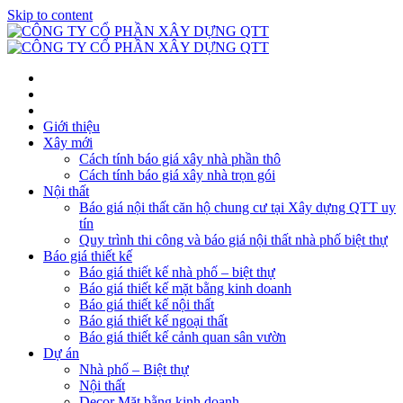
Skip to content
Giới thiệu
Xây mới
Cách tính báo giá xây nhà phần thô
Cách tính báo giá xây nhà trọn gói
Nội thất
Báo giá nội thất căn hộ chung cư tại Xây dựng QTT uy
tín
Quy trình thi công và báo giá nội thất nhà phố biệt thự
Báo giá thiết kế
Báo giá thiết kế nhà phố – biệt thự
Báo giá thiết kế mặt bằng kinh doanh
Báo giá thiết kế nội thất
Báo giá thiết kế ngoại thất
Báo giá thiết kế cảnh quan sân vườn
Dự án
Nhà phố – Biệt thự
Nội thất
Decor Mặt bằng kinh doanh