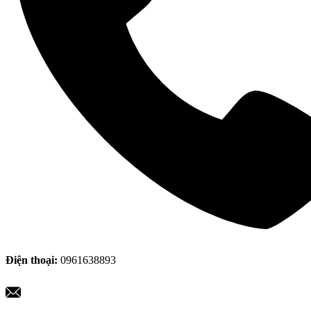
Điện thoại:
0961638893