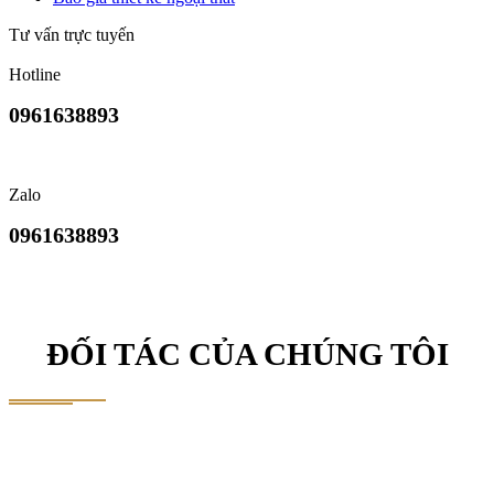
Tư vấn trực tuyến
Hotline
0961638893
Zalo
0961638893
ĐỐI TÁC CỦA CHÚNG TÔI