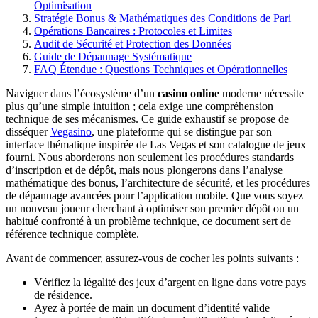
Optimisation
Stratégie Bonus & Mathématiques des Conditions de Pari
Opérations Bancaires : Protocoles et Limites
Audit de Sécurité et Protection des Données
Guide de Dépannage Systématique
FAQ Étendue : Questions Techniques et Opérationnelles
Naviguer dans l’écosystème d’un
casino online
moderne nécessite
plus qu’une simple intuition ; cela exige une compréhension
technique de ses mécanismes. Ce guide exhaustif se propose de
disséquer
Vegasino
, une plateforme qui se distingue par son
interface thématique inspirée de Las Vegas et son catalogue de jeux
fourni. Nous aborderons non seulement les procédures standards
d’inscription et de dépôt, mais nous plongerons dans l’analyse
mathématique des bonus, l’architecture de sécurité, et les procédures
de dépannage avancées pour l’application mobile. Que vous soyez
un nouveau joueur cherchant à optimiser son premier dépôt ou un
habitué confronté à un problème technique, ce document sert de
référence technique complète.
Avant de commencer, assurez-vous de cocher les points suivants :
Vérifiez la légalité des jeux d’argent en ligne dans votre pays
de résidence.
Ayez à portée de main un document d’identité valide