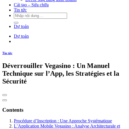
Cải tạo – Sửa chữa
Tin tức
Dự toán
Dự toán
Tin tức
Déverrouiller Vegasino : Un Manuel
Technique sur l’App, les Stratégies et la
Sécurité
Contents
Procédure d’Inscription : Une Approche Systématique
L’Application Mobile Vegasino : Analyse Architecturale et