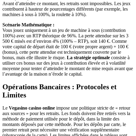
Avant d’atteindre ce montant, les retraits sont impossibles. Les jeux
contribuent à hauteur de pourcentages différents (par exemple, les
machines à sous à 100%, la roulette à 10%).
Scénario Mathématique :
Vous jouez uniquement à un jeu de machine à sous (contribution
100%) avec un RTP théorique de 96%. La perte attendue sur les 3
500 € misés est d’environ 4% (100% – RTP), soit 140 €. Comme
votre capital de départ était de 100 € (votre propre argent) + 100 €
(bonus), cette perte attendue est techniquement couverte par le
bonus, mais elle illustre le risque.
La stratégie optimale
consiste à
utiliser ces bonus sur des jeux à contribution élevée et à volatilité
moyenne pour tenter d’atteindre le montant de mise requis avant que
l’avantage de la maison n’érode le capital.
Opérations Bancaires : Protocoles et
Limites
Le
Vegasino casino online
impose une politique stricte de « retour
aux sources » pour les retraits. Les fonds doivent être retirés vers la
méthode de paiement utilisée pour le dépôt, dans la limite des
montants déposés par cette méthode. Pour les dépôts par carte, le
premier retrait peut nécessiter une vérification supplémentaire
(photocopie de la carte). Les limites affichées dans le tableau sont