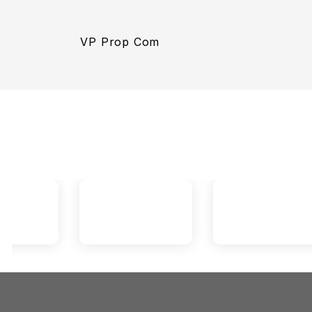
VP Prop Com