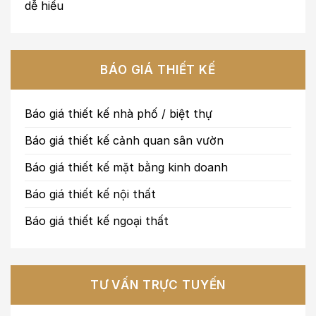
dễ hiểu
BÁO GIÁ THIẾT KẾ
Báo giá thiết kế nhà phố / biệt thự
Báo giá thiết kế cảnh quan sân vườn
Báo giá thiết kế mặt bằng kinh doanh
Báo giá thiết kế nội thất
Báo giá thiết kế ngoại thất
TƯ VẤN TRỰC TUYẾN