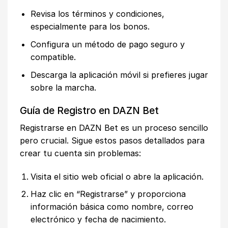
Revisa los términos y condiciones,
especialmente para los bonos.
Configura un método de pago seguro y
compatible.
Descarga la aplicación móvil si prefieres jugar
sobre la marcha.
Guía de Registro en DAZN Bet
Registrarse en DAZN Bet es un proceso sencillo
pero crucial. Sigue estos pasos detallados para
crear tu cuenta sin problemas:
Visita el sitio web oficial o abre la aplicación.
Haz clic en “Registrarse” y proporciona
información básica como nombre, correo
electrónico y fecha de nacimiento.