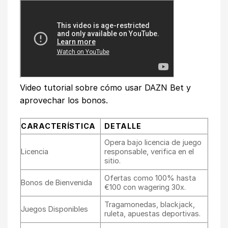
Video tutorial sobre cómo usar DAZN Bet y
aprovechar los bonos.
CARACTERÍSTICA
DETALLE
Opera bajo licencia de juego
Licencia
responsable, verifica en el
sitio.
Ofertas como 100% hasta
Bonos de Bienvenida
€100 con wagering 30x.
Tragamonedas, blackjack,
Juegos Disponibles
ruleta, apuestas deportivas.