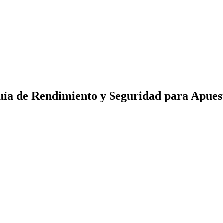
Guía de Rendimiento y Seguridad para Apues