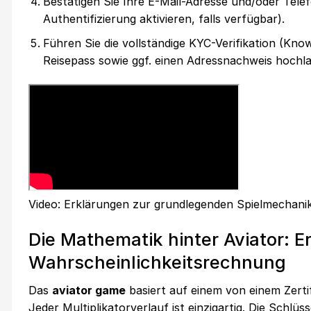
Bestätigen Sie Ihre E-Mail-Adresse und/oder Tel
Authentifizierung aktivieren, falls verfügbar).
Führen Sie die vollständige KYC-Verifikation (Kn
Reisepass sowie ggf. einen Adressnachweis hochlad
Video: Erklärungen zur grundlegenden Spielmechani
Die Mathematik hinter Aviator: 
Wahrscheinlichkeitsrechnung
Das
aviator game
basiert auf einem von einem Zerti
Jeder Multiplikatorverlauf ist einzigartig. Die Schlü