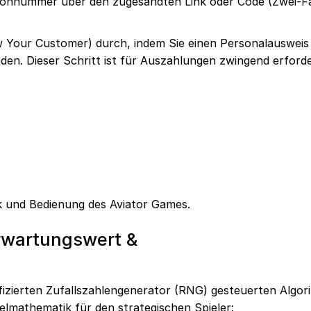
efonnummer über den zugesandten Link oder Code (Zwei-F
ow Your Customer) durch, indem Sie einen Personalausweis
en. Dieser Schritt ist für Auszahlungen zwingend erforde
k und Bedienung des Aviator Games.
Erwartungswert &
fizierten Zufallszahlengenerator (RNG) gesteuerten Algor
sselmathematik für den strategischen Spieler: