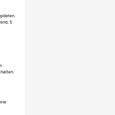
updaten.
mind. 5
n
chalten.
eine