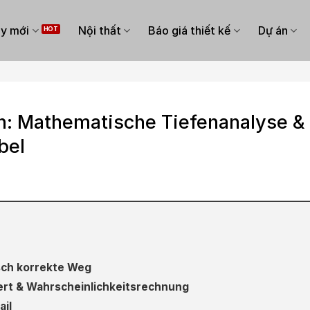
y mới
Nội thất
Báo giá thiết kế
Dự án
en: Mathematische Tiefenanalyse &
bel
sch korrekte Weg
ert & Wahrscheinlichkeitsrechnung
ail