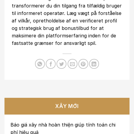
transformerer du din tilgang fra tilfældig bruger
til informeret operatør. Læg vægt på forståelse
af vilkår, opretholdelse af en verificeret profil
og strategisk brug af bonustilbud for at
maksimere din platformserfaring inden for de
fastsatte grænser for ansvarligt spil.
XÂY MỚI
Báo giá xây nhà hoàn thiện giúp tính toán chi
phí hiệu quả