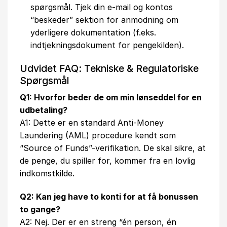
spørgsmål. Tjek din e-mail og kontos
“beskeder” sektion for anmodning om
yderligere dokumentation (f.eks.
indtjekningsdokument for pengekilden).
Udvidet FAQ: Tekniske & Regulatoriske
Spørgsmål
Q1: Hvorfor beder de om min lønseddel for en
udbetaling?
A1: Dette er en standard Anti-Money
Laundering (AML) procedure kendt som
“Source of Funds”-verifikation. De skal sikre, at
de penge, du spiller for, kommer fra en lovlig
indkomstkilde.
Q2: Kan jeg have to konti for at få bonussen
to gange?
A2: Nej. Der er en streng “én person, én