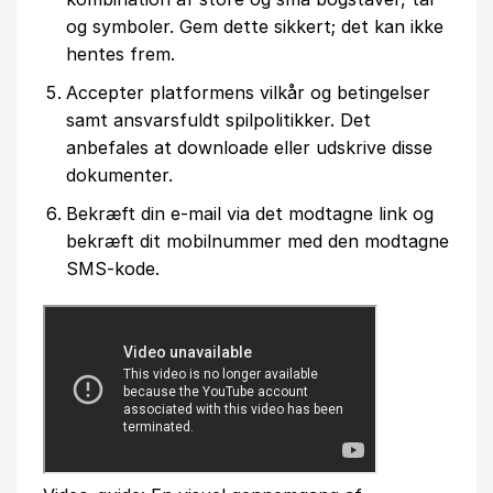
og symboler. Gem dette sikkert; det kan ikke
hentes frem.
Accepter platformens vilkår og betingelser
samt ansvarsfuldt spilpolitikker. Det
anbefales at downloade eller udskrive disse
dokumenter.
Bekræft din e-mail via det modtagne link og
bekræft dit mobilnummer med den modtagne
SMS-kode.