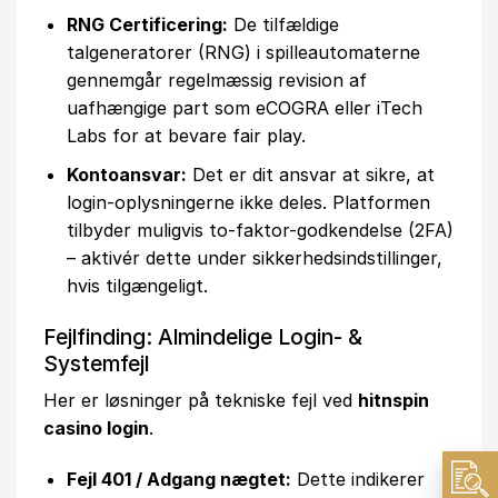
RNG Certificering:
De tilfældige
talgeneratorer (RNG) i spilleautomaterne
gennemgår regelmæssig revision af
uafhængige part som eCOGRA eller iTech
Labs for at bevare fair play.
Kontoansvar:
Det er dit ansvar at sikre, at
login-oplysningerne ikke deles. Platformen
tilbyder muligvis to-faktor-godkendelse (2FA)
– aktivér dette under sikkerhedsindstillinger,
hvis tilgængeligt.
Fejlfinding: Almindelige Login- &
Systemfejl
Her er løsninger på tekniske fejl ved
hitnspin
casino login
.
Fejl 401 / Adgang nægtet:
Dette indikerer