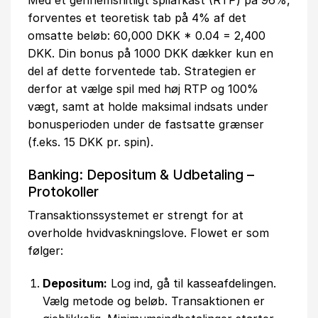
forventes et teoretisk tab på 4% af det
omsatte beløb: 60,000 DKK * 0.04 = 2,400
DKK. Din bonus på 1000 DKK dækker kun en
del af dette forventede tab. Strategien er
derfor at vælge spil med høj RTP og 100%
vægt, samt at holde maksimal indsats under
bonusperioden under de fastsatte grænser
(f.eks. 15 DKK pr. spin).
Banking: Depositum & Udbetaling –
Protokoller
Transaktionssystemet er strengt for at
overholde hvidvaskningslove. Flowet er som
følger:
Depositum:
Log ind, gå til kasseafdelingen.
Vælg metode og beløb. Transaktionen er