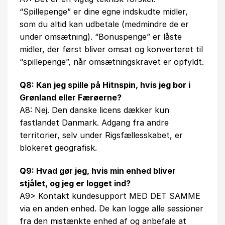
“Spillepenge” er dine egne indskudte midler,
som du altid kan udbetale (medmindre de er
under omsætning). “Bonuspenge” er låste
midler, der først bliver omsat og konverteret til
“spillepenge”, når omsætningskravet er opfyldt.
Q8: Kan jeg spille på Hitnspin, hvis jeg bor i
Grønland eller Færøerne?
A8: Nej. Den danske licens dækker kun
fastlandet Danmark. Adgang fra andre
territorier, selv under Rigsfællesskabet, er
blokeret geografisk.
Q9: Hvad gør jeg, hvis min enhed bliver
stjålet, og jeg er logget ind?
A9> Kontakt kundesupport MED DET SAMME
via en anden enhed. De kan logge alle sessioner
fra den mistænkte enhed af og anbefale at