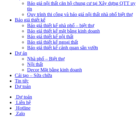
Báo giá nội thất căn hộ chung cư tại Xây dựng QTT uy
tín
Quy trình thi công và báo giá nội thất nhà phố biệt thự
Báo giá thiết kế
Báo giá thiết kế nhà phố – biệt thự
Báo giá thiết kế mặt bằng kinh doanh
Báo giá thiết kế nội thất
Báo giá thiết kế ngoại thất
Báo giá thiết kế cảnh quan sân vườn
Dự án
Nhà phố – Biệt thự
Nội thất
Decor Mặt bằng kinh doanh
Cải tạo – Sửa chữa
Tin tức
Dự toán
Dự toán
Liên hệ
Hotline
Zalo