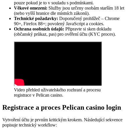
pouze pokud je to v souladu s podmínkami.
Věkové omezení:
Služby jsou určeny osobám starším 18 let
(nebo vyšší hranice dle místních zákonů).
Technické požadavky:
Doporučený prohlížeč – Chrome
90+, Firefox 88+; povolený JavaScript a cookies.
Ochrana osobních údajů:
Připravte si sken dokladu
(občanský průkaz, pas) pro ověření účtu (KYC proces).
Video přehled uživatelského rozhraní a procesu
registrace v Pelican casino.
Registrace a proces Pelican casino login
Vytvoření účtu je prvním kritickým krokem. Následující sekvence
popisuje technický workflow: