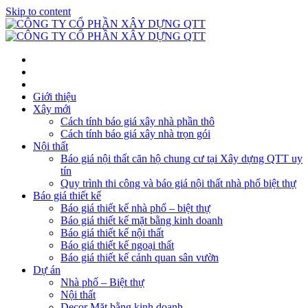
Skip to content
Giới thiệu
Xây mới
Cách tính báo giá xây nhà phần thô
Cách tính báo giá xây nhà trọn gói
Nội thất
Báo giá nội thất căn hộ chung cư tại Xây dựng QTT uy
tín
Quy trình thi công và báo giá nội thất nhà phố biệt thự
Báo giá thiết kế
Báo giá thiết kế nhà phố – biệt thự
Báo giá thiết kế mặt bằng kinh doanh
Báo giá thiết kế nội thất
Báo giá thiết kế ngoại thất
Báo giá thiết kế cảnh quan sân vườn
Dự án
Nhà phố – Biệt thự
Nội thất
Decor Mặt bằng kinh doanh