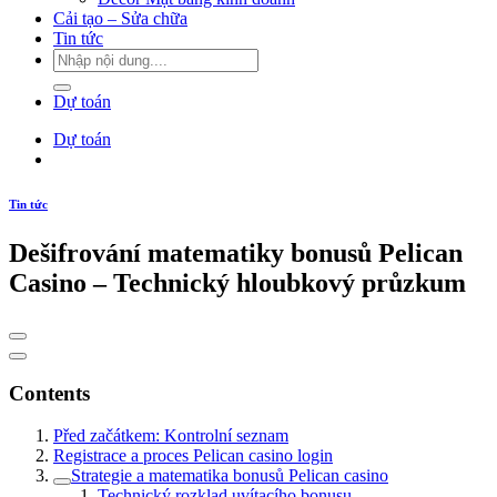
Cải tạo – Sửa chữa
Tin tức
Dự toán
Dự toán
Tin tức
Dešifrování matematiky bonusů Pelican
Casino – Technický hloubkový průzkum
Contents
Před začátkem: Kontrolní seznam
Registrace a proces Pelican casino login
Strategie a matematika bonusů Pelican casino
Technický rozklad uvítacího bonusu