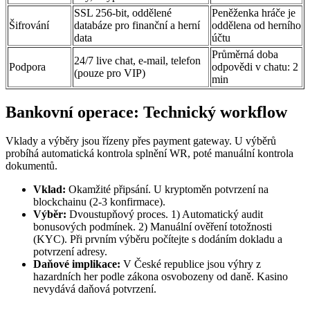
SSL 256-bit, oddělené
Peněženka hráče je
Šifrování
databáze pro finanční a herní
oddělena od herního
data
účtu
Průměrná doba
24/7 live chat, e-mail, telefon
Podpora
odpovědi v chatu: 2
(pouze pro VIP)
min
Bankovní operace: Technický workflow
Vklady a výběry jsou řízeny přes payment gateway. U výběrů
probíhá automatická kontrola splnění WR, poté manuální kontrola
dokumentů.
Vklad:
Okamžité připsání. U kryptoměn potvrzení na
blockchainu (2-3 konfirmace).
Výběr:
Dvoustupňový proces. 1) Automatický audit
bonusových podmínek. 2) Manuální ověření totožnosti
(KYC). Při prvním výběru počítejte s dodáním dokladu a
potvrzení adresy.
Daňové implikace:
V České republice jsou výhry z
hazardních her podle zákona osvobozeny od daně. Kasino
nevydává daňová potvrzení.