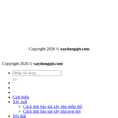
Copyright 2026 ©
xaydungqtt.com
Copyright 2026 ©
xaydungqtt.com
Giới thiệu
Xây mới
Cách tính báo giá xây nhà phần thô
Cách tính báo giá xây nhà trọn gói
Nội thất