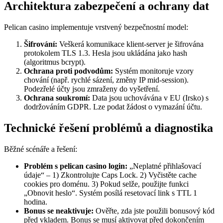
Architektura zabezpečení a ochrany dat
Pelican casino implementuje vrstvený bezpečnostní model:
Šifrování:
Veškerá komunikace klient-server je šifrována
protokolem TLS 1.3. Hesla jsou ukládána jako hash
(algoritmus bcrypt).
Ochrana proti podvodům:
Systém monitoruje vzory
chování (např. rychlé sázení, změny IP mid-session).
Podezřelé účty jsou zmraženy do vyšetření.
Ochrana soukromí:
Data jsou uchovávána v EU (Irsko) s
dodržováním GDPR. Lze podat žádost o vymazání účtu.
Technické řešení problémů a diagnostika
Běžné scénáře a řešení:
Problém s
pelican casino login
:
„Neplatné přihlašovací
údaje“ – 1) Zkontrolujte Caps Lock. 2) Vyčistěte cache
cookies pro doménu. 3) Pokud selže, použijte funkci
„Obnovit heslo“. Systém posílá resetovací link s TTL 1
hodina.
Bonus se neaktivuje:
Ověřte, zda jste použili bonusový kód
před vkladem. Bonus se musí aktivovat před dokončením