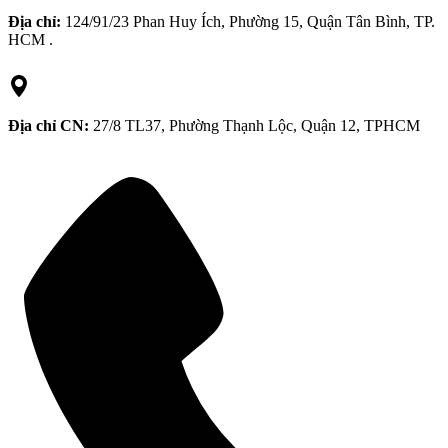
Địa chỉ:
124/91/23 Phan Huy Ích, Phường 15, Quận Tân Bình, TP.
HCM .
Địa chỉ CN:
27/8 TL37, Phường Thạnh Lộc, Quận 12, TPHCM