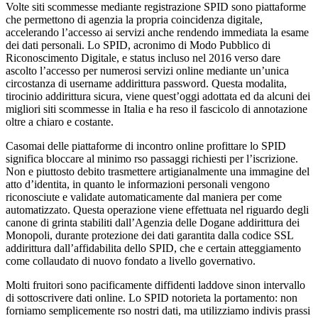
Volte siti scommesse mediante registrazione SPID sono piattaforme
che permettono di agenzia la propria coincidenza digitale,
accelerando l’accesso ai servizi anche rendendo immediata la esame
dei dati personali. Lo SPID, acronimo di Modo Pubblico di
Riconoscimento Digitale, e status incluso nel 2016 verso dare
ascolto l’accesso per numerosi servizi online mediante un’unica
circostanza di username addirittura password. Questa modalita,
tirocinio addirittura sicura, viene quest’oggi adottata ed da alcuni dei
migliori siti scommesse in Italia e ha reso il fascicolo di annotazione
oltre a chiaro e costante.
Casomai delle piattaforme di incontro online profittare lo SPID
significa bloccare al minimo rso passaggi richiesti per l’iscrizione.
Non e piuttosto debito trasmettere artigianalmente una immagine del
atto d’identita, in quanto le informazioni personali vengono
riconosciute e validate automaticamente dal maniera per come
automatizzato. Questa operazione viene effettuata nel riguardo degli
canone di grinta stabiliti dall’Agenzia delle Dogane addirittura dei
Monopoli, durante protezione dei dati garantita dalla codice SSL
addirittura dall’affidabilita dello SPID, che e certain atteggiamento
come collaudato di nuovo fondato a livello governativo.
Molti fruitori sono pacificamente diffidenti laddove sinon intervallo
di sottoscrivere dati online. Lo SPID notorieta la portamento: non
forniamo semplicemente rso nostri dati, ma utilizziamo indivis prassi