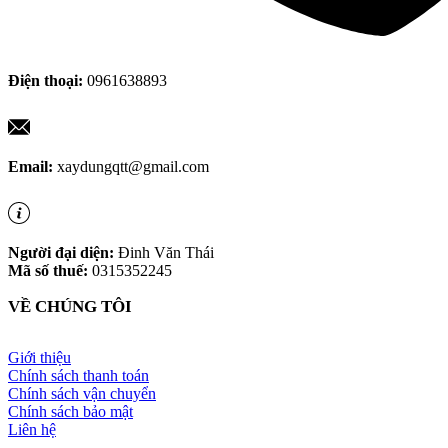
Điện thoại:
0961638893
Email:
xaydungqtt@gmail.com
Người đại diện:
Đinh Văn Thái
Mã số thuế:
0315352245
VỀ CHÚNG TÔI
Giới thiệu
Chính sách thanh toán
Chính sách vận chuyển
Chính sách bảo mật
Liên hệ