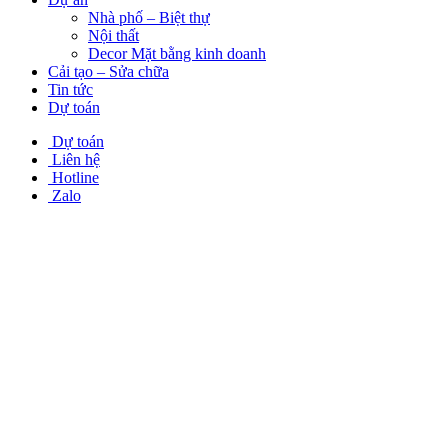
Nhà phố – Biệt thự
Nội thất
Decor Mặt bằng kinh doanh
Cải tạo – Sửa chữa
Tin tức
Dự toán
Dự toán
Liên hệ
Hotline
Zalo