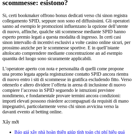
scommesse: esistono?
Si, certi bookmaker offrono bonus dedicati verso chi sinon registra
collegamento SPID, seppure non sono ed diffusissimi. Gli operatori
sanno ad esempio le promozioni influenzano la opzione dell’utente
di nuovo, affinche, qualche siti scommesse mediante SPID hanno
esperto premio legati a questa modalita di ingresso. In certi casi
sinon intervallo di incentivi esclusivi a volte casino online sicuri, per
prossimo anziche per le scommesse sportive. E in quell’istante
altolocato comprendere mediante concentrazione an ad esempio
quantita del luogo sono sicuramente applicabili.
L’operatore aperto con nota e personalita di quelli come propone
una promo legata appela registrazione contatto SPID ancora rientra
di nuovo entro i siti di scommesse in gratifica escludendo fitto. Verso
ottenerlo e altero dividere l’offerta in arena di inclusione di nuovo
compiere l’accesso in SPID seguendo le istruzioni previstee
nondimeno, e fondamentale provare termini ancora condizioni:
importi elevati possono risiedere accompagnati da requisiti di mano
impegnativi, particolarmente verso chi sinon avvicina verso la
davanti evento al betting online.
Xây mới
Báo giá xây nhà hoàn thiện giúp tính toán chi phí hiệu quả