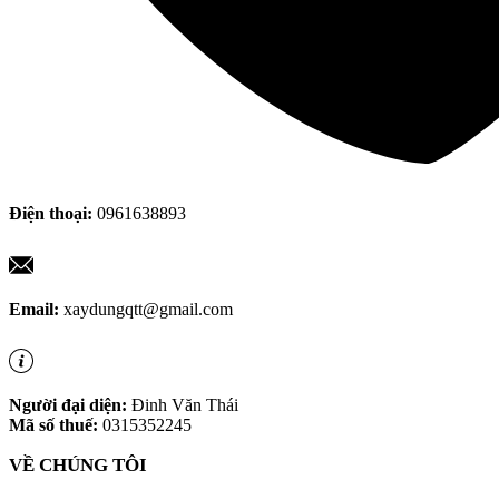
Điện thoại:
0961638893
Email:
xaydungqtt@gmail.com
Người đại diện:
Đinh Văn Thái
Mã số thuế:
0315352245
VỀ CHÚNG TÔI