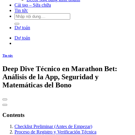
Cải tạo – Sửa chữa
Tin tức
Dự toán
Dự toán
Tin tức
Deep Dive Técnico en Marathon Bet:
Análisis de la App, Seguridad y
Matemáticas del Bono
Contents
Checklist Preliminar (Antes de Empezar)
Proceso de Registro y Verificación Técnica