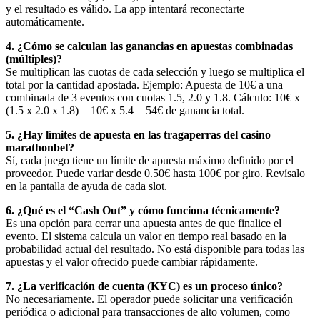
y el resultado es válido. La app intentará reconectarte
automáticamente.
4. ¿Cómo se calculan las ganancias en apuestas combinadas
(múltiples)?
Se multiplican las cuotas de cada selección y luego se multiplica el
total por la cantidad apostada. Ejemplo: Apuesta de 10€ a una
combinada de 3 eventos con cuotas 1.5, 2.0 y 1.8. Cálculo: 10€ x
(1.5 x 2.0 x 1.8) = 10€ x 5.4 = 54€ de ganancia total.
5. ¿Hay límites de apuesta en las tragaperras del casino
marathonbet?
Sí, cada juego tiene un límite de apuesta máximo definido por el
proveedor. Puede variar desde 0.50€ hasta 100€ por giro. Revísalo
en la pantalla de ayuda de cada slot.
6. ¿Qué es el “Cash Out” y cómo funciona técnicamente?
Es una opción para cerrar una apuesta antes de que finalice el
evento. El sistema calcula un valor en tiempo real basado en la
probabilidad actual del resultado. No está disponible para todas las
apuestas y el valor ofrecido puede cambiar rápidamente.
7. ¿La verificación de cuenta (KYC) es un proceso único?
No necesariamente. El operador puede solicitar una verificación
periódica o adicional para transacciones de alto volumen, como