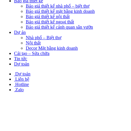
Báo giá thiết kế
Báo giá thiết kế nhà phố – biệt thự
Báo giá thiết kế mặt bằng kinh doanh
Báo giá thiết kế nội thất
Báo giá thiết kế ngoại thất
Báo giá thiết kế cảnh quan sân vườn
Dự án
Nhà phố – Biệt thự
Nội thất
Decor Mặt bằng kinh doanh
Cải tạo – Sửa chữa
Tin tức
Dự toán
Dự toán
Liên hệ
Hotline
Zalo