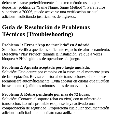
deben realizarse preferiblemente al mismo método usado para
depositar (política de “Same Name, Same Method”). Para retiros
superiores a 2000€, puede activarse una verificación manual
adicional, solicitando justificantes de ingresos.
Guía de Resolución de Problemas
Técnicos (Troubleshooting)
Problema 1: Error “App no instalada” en Android.
Solución: Verifica que tienes suficiente espacio de almacenamiento.
Desactiva “Play Protect” durante la instalación, ya que a veces
bloquea APKs legítimos de operadores de juego.
Problema 2: Apuesta aceptada pero luego anulada.
Solución: Esto ocurre por cambios en la cuota en el momento justo
de la aceptación. Revisa el historial de transacciones; el monto se
reembolsará automáticamente. Evita apostar en cuotas que fluctúen
bruscamente (ej. últimos minutos antes de un evento).
Problema 3: Retiro pendiente por más de 72 horas.
Solución: Contacta al soporte (chat en vivo) con tu número de
transacción. Lo más probable es que se haya activado una
comprobación de seguridad. Proporciona cualquier documentación
adicional solicitada de inmediato para agilizar.