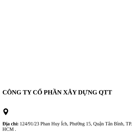
CÔNG TY CỔ PHẦN XÂY DỰNG QTT
Địa chỉ:
124/91/23 Phan Huy Ích, Phường 15, Quận Tân Bình, TP.
HCM .