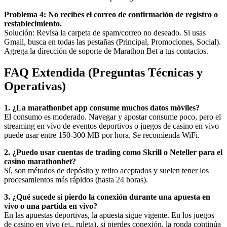
Problema 4: No recibes el correo de confirmación de registro o
restablecimiento.
Solución: Revisa la carpeta de spam/correo no deseado. Si usas
Gmail, busca en todas las pestañas (Principal, Promociones, Social).
Agrega la dirección de soporte de Marathon Bet a tus contactos.
FAQ Extendida (Preguntas Técnicas y
Operativas)
1. ¿La marathonbet app consume muchos datos móviles?
El consumo es moderado. Navegar y apostar consume poco, pero el
streaming en vivo de eventos deportivos o juegos de casino en vivo
puede usar entre 150-300 MB por hora. Se recomienda WiFi.
2. ¿Puedo usar cuentas de trading como Skrill o Neteller para el
casino marathonbet?
Sí, son métodos de depósito y retiro aceptados y suelen tener los
procesamientos más rápidos (hasta 24 horas).
3. ¿Qué sucede si pierdo la conexión durante una apuesta en
vivo o una partida en vivo?
En las apuestas deportivas, la apuesta sigue vigente. En los juegos
de casino en vivo (ej., ruleta), si pierdes conexión, la ronda continúa