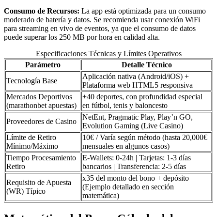
Consumo de Recursos:
La app está optimizada para un consumo
moderado de batería y datos. Se recomienda usar conexión WiFi
para streaming en vivo de eventos, ya que el consumo de datos
puede superar los 250 MB por hora en calidad alta.
Especificaciones Técnicas y Límites Operativos
Parámetro
Detalle Técnico
Aplicación nativa (Android/iOS) +
Tecnología Base
Plataforma web HTML5 responsiva
Mercados Deportivos
+40 deportes, con profundidad especial
(marathonbet apuestas)
en fútbol, tenis y baloncesto
NetEnt, Pragmatic Play, Play’n GO,
Proveedores de Casino
Evolution Gaming (Live Casino)
Límite de Retiro
10€ / Varía según método (hasta 20,000€
Mínimo/Máximo
mensuales en algunos casos)
Tiempo Procesamiento
E-Wallets: 0-24h | Tarjetas: 1-3 días
Retiro
bancarios | Transferencia: 2-5 días
x35 del monto del bono + depósito
Requisito de Apuesta
(Ejemplo detallado en sección
(WR) Típico
matemática)