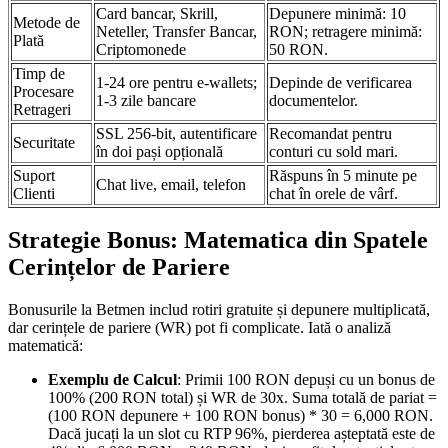
Card bancar, Skrill,
Depunere minimă: 10
Metode de
Neteller, Transfer Bancar,
RON; retragere minimă:
Plată
Criptomonede
50 RON.
Timp de
1-24 ore pentru e-wallets;
Depinde de verificarea
Procesare
1-3 zile bancare
documentelor.
Retrageri
SSL 256-bit, autentificare
Recomandat pentru
Securitate
în doi pași opțională
conturi cu sold mari.
Suport
Răspuns în 5 minute pe
Chat live, email, telefon
Clienti
chat în orele de vârf.
Strategie Bonus: Matematica din Spatele
Cerințelor de Pariere
Bonusurile la Betmen includ rotiri gratuite și depunere multiplicată,
dar cerințele de pariere (WR) pot fi complicate. Iată o analiză
matematică:
Exemplu de Calcul
: Primii 100 RON depuși cu un bonus de
100% (200 RON total) și WR de 30x. Suma totală de pariat =
(100 RON depunere + 100 RON bonus) * 30 = 6,000 RON.
Dacă jucați la un slot cu RTP 96%, pierderea așteptată este de