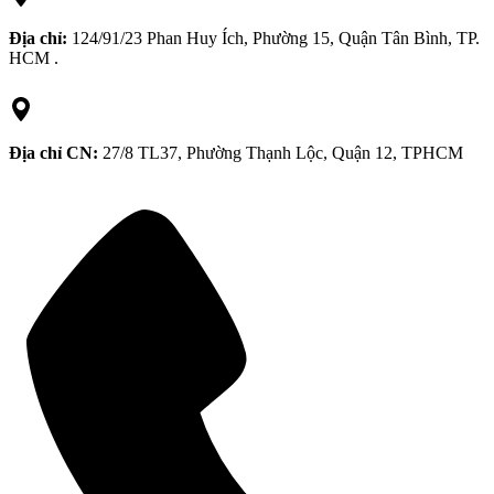
Địa chỉ:
124/91/23 Phan Huy Ích, Phường 15, Quận Tân Bình, TP.
HCM .
Địa chỉ CN:
27/8 TL37, Phường Thạnh Lộc, Quận 12, TPHCM