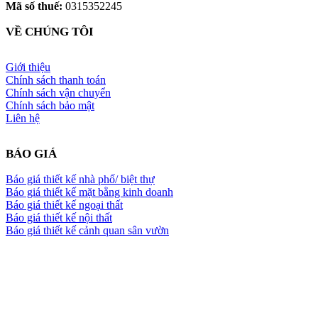
Mã số thuế:
0315352245
VỀ CHÚNG TÔI
Giới thiệu
Chính sách thanh toán
Chính sách vận chuyển
Chính sách bảo mật
Liên hệ
BÁO GIÁ
Báo giá thiết kế nhà phố/ biệt thự
Báo giá thiết kế mặt bằng kinh doanh
Báo giá thiết kế ngoại thất
Báo giá thiết kế nội thất
Báo giá thiết kế cảnh quan sân vườn