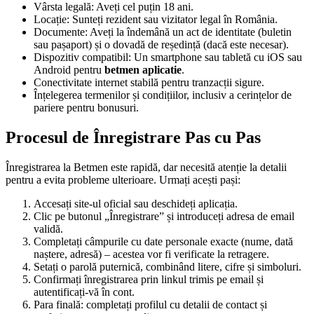
Vârsta legală: Aveți cel puțin 18 ani.
Locație: Sunteți rezident sau vizitator legal în România.
Documente: Aveți la îndemână un act de identitate (buletin
sau pașaport) și o dovadă de reședință (dacă este necesar).
Dispozitiv compatibil: Un smartphone sau tabletă cu iOS sau
Android pentru
betmen aplicatie
.
Conectivitate internet stabilă pentru tranzacții sigure.
Înțelegerea termenilor și condițiilor, inclusiv a cerințelor de
pariere pentru bonusuri.
Procesul de Înregistrare Pas cu Pas
Înregistrarea la Betmen este rapidă, dar necesită atenție la detalii
pentru a evita probleme ulterioare. Urmați acești pași:
Accesați site-ul oficial sau deschideți aplicația.
Clic pe butonul „Înregistrare” și introduceți adresa de email
validă.
Completați câmpurile cu date personale exacte (nume, dată
naștere, adresă) – acestea vor fi verificate la retragere.
Setați o parolă puternică, combinând litere, cifre și simboluri.
Confirmați înregistrarea prin linkul trimis pe email și
autentificați-vă în cont.
Para finală: completați profilul cu detalii de contact și