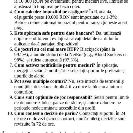
la 10,000 RON pe eveniment; pentru meciuri live, limitele se
ajustează în timp real pe baza cotei.
Cum calculez impozitul pe câștiguri?
În România,
câștigurile peste 10,000 RON sunt impozitate cu 1-3%;
Betmen retine automat impozitul pentru tranzacții peste acest
prag.
Este aplicația safe pentru date bancare?
Da, utilizează
criptare end-to-end; evitați să salvați detaliile cardului în
aplicație dacă partajați dispozitivul.
Ce jocuri au cel mai mare RTP?
Blackjack (până la
99.5%), anumite sloturi de la NetEnt (e.g., Blood Suckers cu
98%), și ruleta europeană (97.3%).
Cum activez notificările pentru meciuri?
În aplicație,
mergeți la setări > notificări > selectați sporturile preferate și
tipurile de alerte.
Pot avea multiple conturi?
Nu, este interzis de termenii și
condițiile; detectarea duplicării va duce la blocarea tuturor
conturilor.
Care sunt opțiunile de joc responsabil?
Setări pentru limite
de depunere zilnice, pauze de răcire, și auto-excludere pe
perioade nedeterminate accesibile din profil.
Cum contest o decizie de pariu?
Contactați suportul în 24
de ore cu dovezi (screenshot-uri, număr bilet); deciziile sunt
revizuite în 72 de ore.