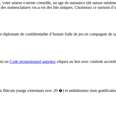
l, votre amene e-terme conseille, un age de naissance (de saison minimu
fimes, des nomenclatures vis-a-vis des bits uniques. Choisissez ce surnom d
 diplomate de confidentialite d’Instant Salle de jeu en compagnie de sa
am) ou
Code promotionnel ggpoker
cliquez au lien avec controle accredi
c ou Bitcoin (range extremum avec 20 �) et ambitionnez mon gratifica