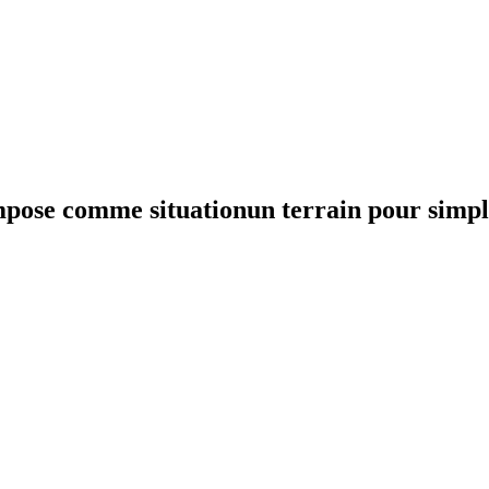
mpose comme situationun terrain pour simpl