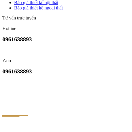
Báo giá thiết kế nội thất
Báo giá thiết kế ngoại thất
Tư vấn trực tuyến
Hotline
0961638893
Zalo
0961638893