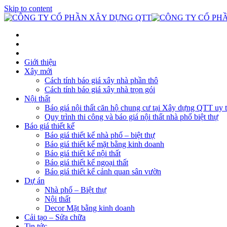
Skip to content
Giới thiệu
Xây mới
Cách tính báo giá xây nhà phần thô
Cách tính báo giá xây nhà trọn gói
Nội thất
Báo giá nội thất căn hộ chung cư tại Xây dựng QTT uy t
Quy trình thi công và báo giá nội thất nhà phố biệt thự
Báo giá thiết kế
Báo giá thiết kế nhà phố – biệt thự
Báo giá thiết kế mặt bằng kinh doanh
Báo giá thiết kế nội thất
Báo giá thiết kế ngoại thất
Báo giá thiết kế cảnh quan sân vườn
Dự án
Nhà phố – Biệt thự
Nội thất
Decor Mặt bằng kinh doanh
Cải tạo – Sửa chữa
Tin tức