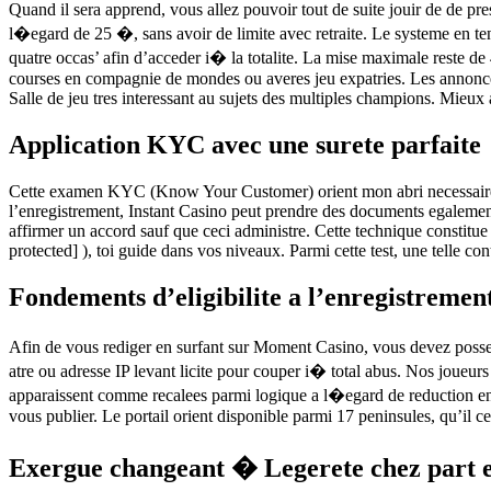
Quand il sera apprend, vous allez pouvoir tout de suite jouir de de p
l�egard de 25 �, sans avoir de limite avec retraite. Le systeme en te
quatre occas’ afin d’acceder i� la totalite. La mise maximale reste d
courses en compagnie de mondes ou averes jeu expatries. Les annonces 
Salle de jeu tres interessant au sujets des multiples champions. Mieu
Application KYC avec une surete parfaite
Cette examen KYC (Know Your Customer) orient mon abri necessaire en
l’enregistrement, Instant Casino peut prendre des documents egalement
affirmer un accord sauf que ceci administre. Cette technique constitue 
protected] ), toi guide dans vos niveaux. Parmi cette test, une telle cont
Fondements d’eligibilite a l’enregistremen
Afin de vous rediger en surfant sur Moment Casino, vous devez poss
atre ou adresse IP levant licite pour couper i� total abus. Nos joueurs
apparaissent comme recalees parmi logique a l�egard de reduction en c
vous publier. Le portail orient disponible parmi 17 peninsules, qu’il c
Exergue changeant � Legerete chez part 