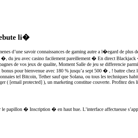
ebute li�
es d’une savoir connaissances de gaming autre a l�egard de plus de t
du jeu avec casino facilement pareillement � En direct Blackjack 
ompagnes de vos jeux de qualite, Moment Salle de jeu se differencie parm
n bonus pour bienvenue avec 180 % jusqu’a sept 500 � , ! battre chez 
nnaies tel Bitcoin, Tether sauf que Solana, ou tous les techniques hab
er ( [email protected] ), un marketing constitue couverte. Profitez des
r le papillon � Inscription � en haut hue. L’interface affectueuse s’ap