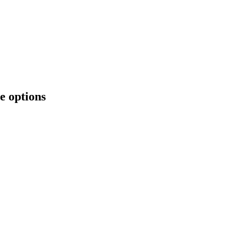
e options