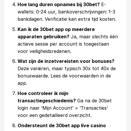
Hoe lang duren opnames bij 30bet?
E-
wallets: 0-24 uur, bankoverschrijvingen: 1-3
bankdagen. Verificatie kan extra tijd kosten.
Kan ik de 30bet app op meerdere
apparaten gebruiken?
Ja, maar slechts één
actieve sessie per account is toegestaan
voor veiligheidsredenen.
Wat zijn de inzetvereisten voor bonuses?
Deze variëren, maar typisch 30x tot 40x de
bonuswaarde. Lees de voorwaarden in de
app.
Hoe controleer ik mijn
transactiegeschiedenis?
Ga na de 30bet
login naar ‘Mijn Account’ > ‘Transacties’
voor een gedetailleerd overzicht.
Ondersteunt de 30bet app live casino