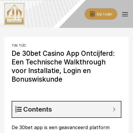
Skip
to
Dự toán
content
TIN TỨC
De 30bet Casino App Ontcijferd:
Een Technische Walkthrough
voor Installatie, Login en
Bonuswiskunde
Contents
De
30bet app
is een geavanceerd platform