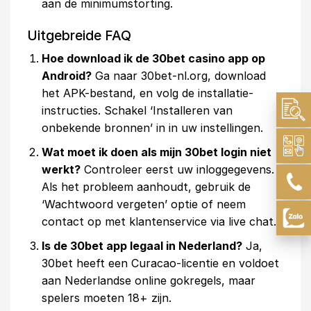
aan de minimumstorting.
Uitgebreide FAQ
Hoe download ik de 30bet casino app op
Android?
Ga naar 30bet-nl.org, download
het APK-bestand, en volg de installatie-
instructies. Schakel ‘Installeren van
onbekende bronnen’ in in uw instellingen.
Wat moet ik doen als mijn 30bet login niet
werkt?
Controleer eerst uw inloggegevens.
Als het probleem aanhoudt, gebruik de
‘Wachtwoord vergeten’ optie of neem
contact op met klantenservice via live chat.
Is de 30bet app legaal in Nederland?
Ja,
30bet heeft een Curacao-licentie en voldoet
aan Nederlandse online gokregels, maar
spelers moeten 18+ zijn.