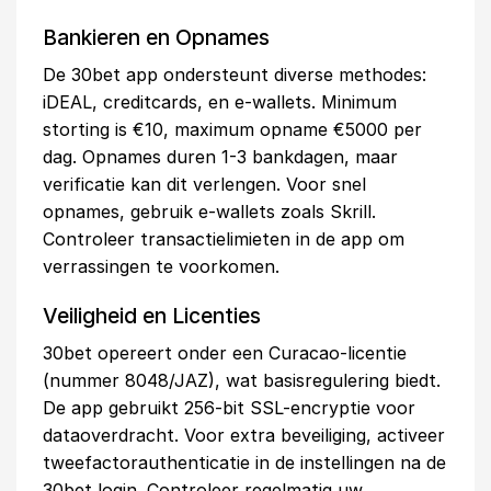
Bankieren en Opnames
De 30bet app ondersteunt diverse methodes:
iDEAL, creditcards, en e-wallets. Minimum
storting is €10, maximum opname €5000 per
dag. Opnames duren 1-3 bankdagen, maar
verificatie kan dit verlengen. Voor snel
opnames, gebruik e-wallets zoals Skrill.
Controleer transactielimieten in de app om
verrassingen te voorkomen.
Veiligheid en Licenties
30bet opereert onder een Curacao-licentie
(nummer 8048/JAZ), wat basisregulering biedt.
De app gebruikt 256-bit SSL-encryptie voor
dataoverdracht. Voor extra beveiliging, activeer
tweefactorauthenticatie in de instellingen na de
30bet login. Controleer regelmatig uw