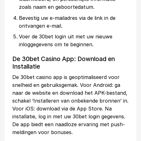
zoals naam en geboortedatum.
Bevestig uw e-mailadres via de link in de
ontvangen e-mail.
Voer de 30bet login uit met uw nieuwe
inloggegevens om te beginnen.
De 30bet Casino App: Download en
Installatie
De 30bet casino app is geoptimaliseerd voor
snelheid en gebruiksgemak. Voor Android: ga
naar de website en download het APK-bestand,
schakel ‘Installeren van onbekende bronnen’ in.
Voor iOS: download via de App Store. Na
installatie, log in met uw 30bet login gegevens.
De app biedt een naadloze ervaring met push-
meldingen voor bonuses.