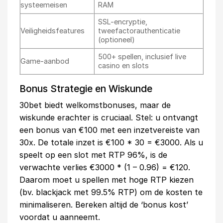
systeemeisen
RAM
SSL-encryptie,
Veiligheidsfeatures
tweefactorauthenticatie
(optioneel)
500+ spellen, inclusief live
Game-aanbod
casino en slots
Bonus Strategie en Wiskunde
30bet biedt welkomstbonuses, maar de
wiskunde erachter is cruciaal. Stel: u ontvangt
een bonus van €100 met een inzetvereiste van
30x. De totale inzet is €100 * 30 = €3000. Als u
speelt op een slot met RTP 96%, is de
verwachte verlies €3000 * (1 – 0.96) = €120.
Daarom moet u spellen met hoge RTP kiezen
(bv. blackjack met 99.5% RTP) om de kosten te
minimaliseren. Bereken altijd de ‘bonus kost’
voordat u aanneemt.