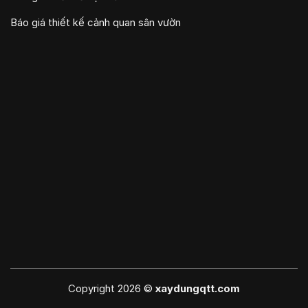
Báo giá thiết kế cảnh quan sân vườn
Copyright 2026 ©
xaydungqtt.com